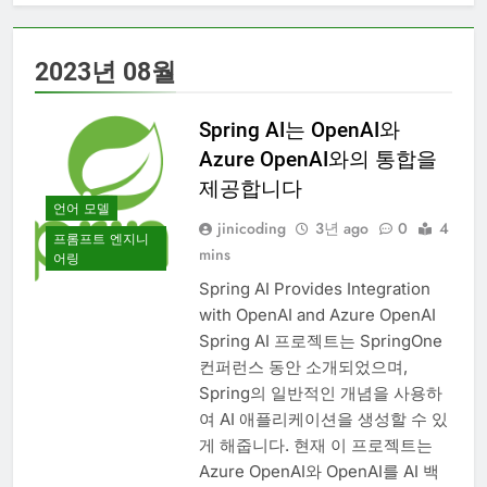
2023년 08월
Spring AI는 OpenAI와
Azure OpenAI와의 통합을
제공합니다
언어 모델
jinicoding
3년 ago
0
4
프롬프트 엔지니
mins
어링
Spring AI Provides Integration
with OpenAI and Azure OpenAI
Spring AI 프로젝트는 SpringOne
컨퍼런스 동안 소개되었으며,
Spring의 일반적인 개념을 사용하
여 AI 애플리케이션을 생성할 수 있
게 해줍니다. 현재 이 프로젝트는
Azure OpenAI와 OpenAI를 AI 백