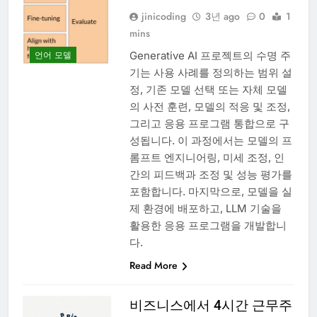
jinicoding
3년 ago
0
1
mins
Generative AI 프로젝트의 수명 주
언어 모델
기는 사용 사례를 정의하는 범위 설
정, 기존 모델 선택 또는 자체 모델
의 사전 훈련, 모델의 적응 및 조정,
그리고 응용 프로그램 통합으로 구
성됩니다. 이 과정에서는 모델의 프
롬프트 엔지니어링, 미세 조정, 인
간의 피드백과 조정 및 성능 평가를
포함합니다. 마지막으로, 모델을 실
제 환경에 배포하고, LLM 기술을
활용한 응용 프로그램을 개발합니
다.
Read More
비즈니스에서 4시간 근무주