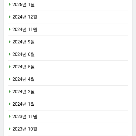
2025년 1월
2024년 12월
2024년 11월
2024년 9월
2024년 6월
2024년 5월
2024년 4월
2024년 2월
2024년 1월
2023년 11월
2023년 10월