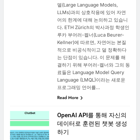
델(Large Language Models,
LLMs)과의 상호작용에 있어 자연
어의 한계에 대해 논의하고 있습니
다. ETH Zürich의 박사과정 학생인
루카 부어러-켈너(Luca Beurer-
Kellner)에 따르면, 자연어는 본질
적으로 비공식적이고 덜 정확하다
는 단점이 있습니다. 이 문제를 해
결하기 위해 부어러-켈너와 그의 동
료들은 Language Model Query
Language (LMQL)이라는 새로운
프로그래밍 언어를…
Read More
OpenAI API를 통해 자신의
데이터로 훈련된 챗봇 생성
하기