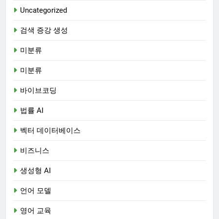
Uncategorized
검색 증강 생성
미분류
미분류
바이브코딩
법률 AI
벡터 데이터베이스
비즈니스
생성형 AI
언어 모델
영어 교육