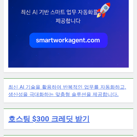
최신 AI 기술을 활용하여 반복적인 업무를 자동화하고,
생산성을 극대화하는 맞춤형 솔루션을 제공합니다.
호스팅 $300 크레딧 받기