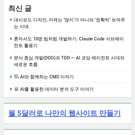
최신 글
대시보드 디자인, 이제는 ‘많이’가 아니라 ‘정확히’ 보여주
는 시대
혼자서도 10명 팀처럼 개발하기: Claude Code 서브에이
전트 활용기
문서 중심 개발(DDD)과 TDD — AI 코딩 에이전트 시대의
새로운 흐름
AI와 함께하는 CMS 이야기
AI를 활용한 데이터 분석 도구 이야기
월 5달러로 나만의 웹사이트 만들기