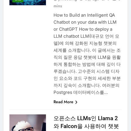
mins
How to Build an Intelligent QA
Chatbot on your data with LLM
or ChatGPT How to deploy a
LLM chatbot LLM(대규모 언어 모
델)에 의해 강화된 지능형 챗봇의
세계를 소개합니다. 이 글에서는 조
직의 질문 응답 챗봇에 LLM을 원활
하게 통합하는 방법에 대해 깊이 다
루겠습니다. 고수준의 시스템 디자
인 요소와 코드 구현의 세세한 부분
까지 깊숙이 소개합니다. 여러분의
Postgres 데이터베이스를…
Read More
오픈소스 LLMs인 Llama 2
와 Falcon을 사용하여 챗봇