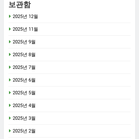
보관함
2025년 12월
2025년 11월
2025년 9월
2025년 8월
2025년 7월
2025년 6월
2025년 5월
2025년 4월
2025년 3월
2025년 2월