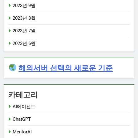
2023년 9월
2023년 8월
2023년 7월
2023년 6월
해외서버 선택의 새로운 기준
카테고리
AI에이전트
ChatGPT
MentorAI