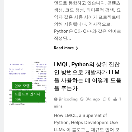
엔드로 통합하고 있습니다. 콘텐츠
생성, 코드 생성, 의미론적 검색, 요
약과 같은 사용 사례가 프로젝트에
의해 지원됩니다. 역사적으로,
Python은 C와 C++와 같은 언어로
작성된…
Read More
LMQL, Python의 상위 집합
인 방법으로 개발자가 LLM
을 사용하는 데 어떻게 도움
언어 모델
을 주는가
프롬프트 엔지니
jinicoding
3년 ago
0
1
어링
mins
How LMQL, a Superset of
Python, Helps Developers Use
LLMs 이 블로그는 대규모 언어 모