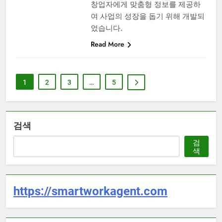
창업자에게 맞춤형 정보를 제공하
여 사업의 성장을 돕기 위해 개발되
었습니다.
Read More
1
2
3
…
5
검색
검
색
https://smartworkagent.com