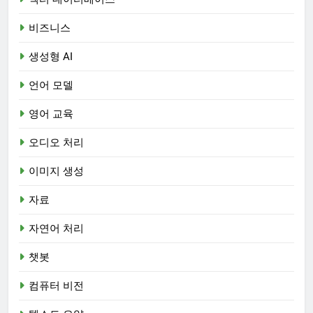
비즈니스
생성형 AI
언어 모델
영어 교육
오디오 처리
이미지 생성
자료
자연어 처리
챗봇
컴퓨터 비전