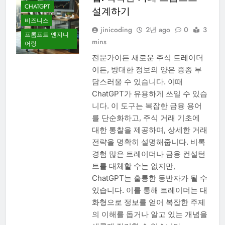
CHATGPT
설계하기
비즈니스
jinicoding
2년 ago
0
3
프롬프트 엔지니
mins
어링
전문가이든 새로운 주식 트레이더
이든, 방대한 정보의 양은 종종 부
담스러울 수 있습니다. 이때
ChatGPT가 유용하게 쓰일 수 있습
니다. 이 도구는 복잡한 금융 용어
를 단순화하고, 주식 거래 기초에
대한 통찰을 제공하며, 상세한 거래
전략을 명확히 설명해줍니다. 비록
경험 많은 트레이더나 금융 컨설턴
트를 대체할 수는 없지만,
ChatGPT는 훌륭한 동반자가 될 수
있습니다. 이를 통해 트레이더는 대
화형으로 정보를 얻어 복잡한 주제
의 이해를 돕거나 알고 있는 개념을