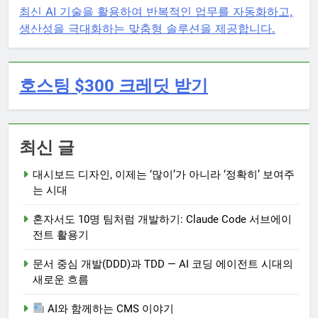
최신 AI 기술을 활용하여 반복적인 업무를 자동화하고,
생산성을 극대화하는 맞춤형 솔루션을 제공합니다.
호스팅 $300 크레딧 받기
최신 글
대시보드 디자인, 이제는 ‘많이’가 아니라 ‘정확히’ 보여주
는 시대
혼자서도 10명 팀처럼 개발하기: Claude Code 서브에이
전트 활용기
문서 중심 개발(DDD)과 TDD — AI 코딩 에이전트 시대의
새로운 흐름
AI와 함께하는 CMS 이야기