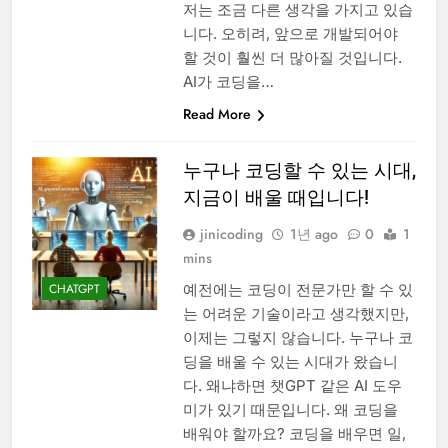
저는 조금 다른 생각을 가지고 있습
니다. 오히려, 앞으로 개발되어야
할 것이 훨씬 더 많아질 것입니다.
AI가 코딩을…
Read More
누구나 코딩할 수 있는 시대,
지금이 배울 때입니다!
jinicoding
1년 ago
0
1
mins
예전에는 코딩이 전문가만 할 수 있
CHATGPT
는 어려운 기술이라고 생각했지만,
이제는 그렇지 않습니다. 누구나 코
딩을 배울 수 있는 시대가 왔습니
다. 왜냐하면 챗GPT 같은 AI 도우
미가 있기 때문입니다. 왜 코딩을
배워야 할까요? 코딩을 배우면 일,