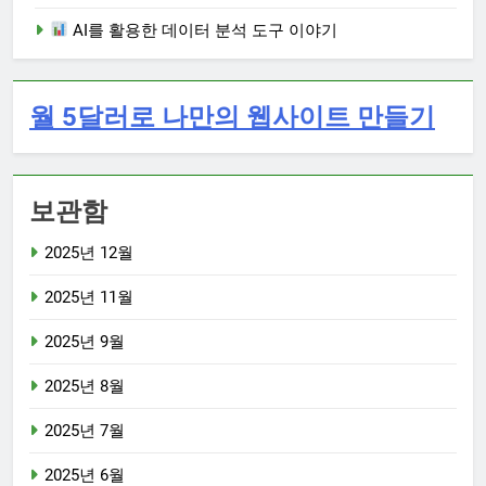
AI를 활용한 데이터 분석 도구 이야기
월 5달러로 나만의 웹사이트 만들기
보관함
2025년 12월
2025년 11월
2025년 9월
2025년 8월
2025년 7월
2025년 6월