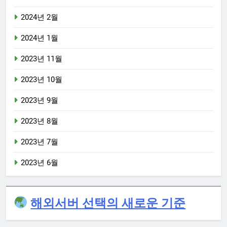
2024년 2월
2024년 1월
2023년 11월
2023년 10월
2023년 9월
2023년 8월
2023년 7월
2023년 6월
해외서버 선택의 새로운 기준