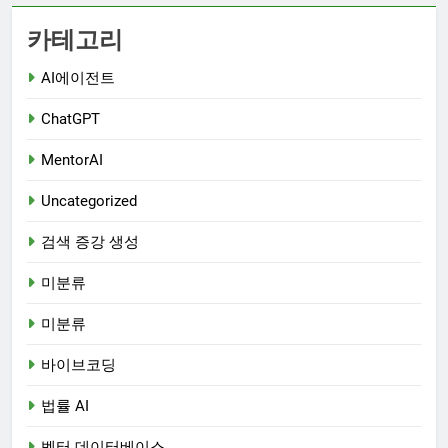
카테고리
AI에이전트
ChatGPT
MentorAI
Uncategorized
검색 증강 생성
미분류
미분류
바이브코딩
법률 AI
벡터 데이터베이스