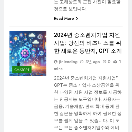
는 고해상도의 근접 사진이 필요할
것으로 보입니다.
Read More
2024년 중소벤처기업 지원
사업: 당신의 비즈니스를 위
한 새로운 동반자, GPT 소개
jinicoding
3년 ago
0
1
mins
CHATGPT
2024년 중소벤처기업 지원사업”
GPT는 중소기업과 소상공인을 위
한 다양한 지원 사업 정보를 제공하
는 인공지능 도구입니다. 사용자는
금융, 기술개발, 판로 확대 등에 관
한 질문을 명확하게 하여 필요한 정
보를 쉽게 얻을 수 있습니다. 이 도
구는 모든 중소벤처기업주와 예비