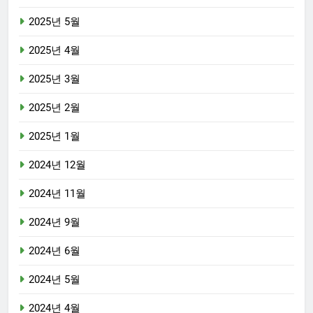
2025년 5월
2025년 4월
2025년 3월
2025년 2월
2025년 1월
2024년 12월
2024년 11월
2024년 9월
2024년 6월
2024년 5월
2024년 4월