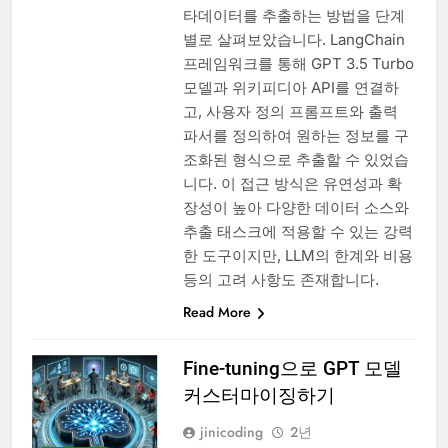
타데이터를 추출하는 방법을 단계
별로 살펴보았습니다. LangChain
프레임워크를 통해 GPT 3.5 Turbo
모델과 위키피디아 API를 연결하
고, 사용자 정의 프롬프트와 출력
파서를 정의하여 원하는 정보를 구
조화된 형식으로 추출할 수 있었습
니다. 이 접근 방식은 유연성과 확
장성이 높아 다양한 데이터 소스와
추출 태스크에 적용할 수 있는 강력
한 도구이지만, LLM의 한계와 비용
등의 고려 사항도 존재합니다.
Read More
Fine-tuning으로 GPT 모델
커스터마이징하기
jinicoding
2년