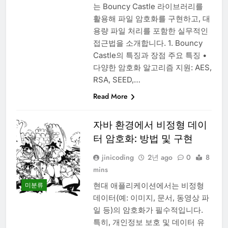
는 Bouncy Castle 라이브러리를
활용해 파일 암호화를 구현하고, 대
용량 파일 처리를 포함한 실무적인
접근법을 소개합니다. 1. Bouncy
Castle의 특징과 장점 주요 특징 •
다양한 암호화 알고리즘 지원: AES,
RSA, SEED,…
Read More
자바 환경에서 비정형 데이
터 암호화: 방법 및 구현
jinicoding
2년 ago
0
8
mins
현대 애플리케이션에서는 비정형
미분류
데이터(예: 이미지, 문서, 동영상 파
일 등)의 암호화가 필수적입니다.
특히, 개인정보 보호 및 데이터 유