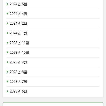
2024년 5월
2024년 4월
2024년 2월
2024년 1월
2023년 11월
2023년 10월
2023년 9월
2023년 8월
2023년 7월
2023년 6월