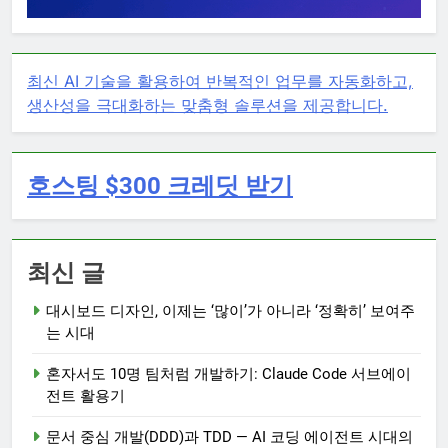
최신 AI 기술을 활용하여 반복적인 업무를 자동화하고,
생산성을 극대화하는 맞춤형 솔루션을 제공합니다.
호스팅 $300 크레딧 받기
최신 글
대시보드 디자인, 이제는 ‘많이’가 아니라 ‘정확히’ 보여주
는 시대
혼자서도 10명 팀처럼 개발하기: Claude Code 서브에이
전트 활용기
문서 중심 개발(DDD)과 TDD — AI 코딩 에이전트 시대의