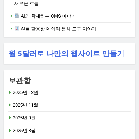
새로운 흐름
AI와 함께하는 CMS 이야기
AI를 활용한 데이터 분석 도구 이야기
월 5달러로 나만의 웹사이트 만들기
보관함
2025년 12월
2025년 11월
2025년 9월
2025년 8월