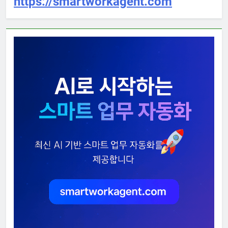
https://smartworkagent.com