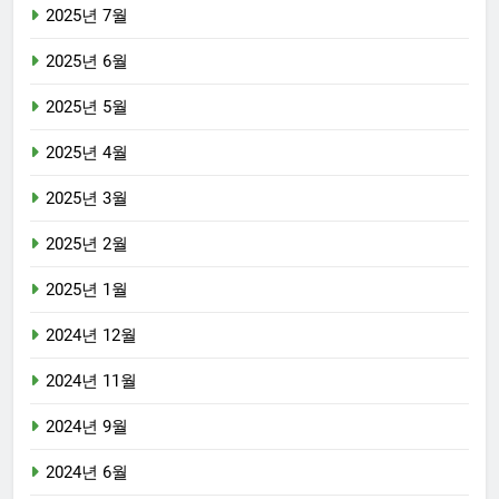
2025년 7월
2025년 6월
2025년 5월
2025년 4월
2025년 3월
2025년 2월
2025년 1월
2024년 12월
2024년 11월
2024년 9월
2024년 6월