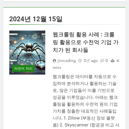
2024년 12월 15일
웹크롤링 활용 사례 : 크롤
링 활용으로 수천억 기업 가
치가 된 회사들
jinicoding
2년 ago
0
4
mins
자연어 처리
웹크롤링은 데이터를 자동으로 수
집하여 분석하거나 활용하는 기술
로, 많은 기업들이 이를 기반으로
성공을 이루었습니다. 아래는 웹크
롤링을 활용하여 수천억 원의 기업
가치를 창출한 대표적인 사례들입
니다. 1. Zillow (부동산 정보 플랫
폼) 2. Skyscanner (항공권 비교 서