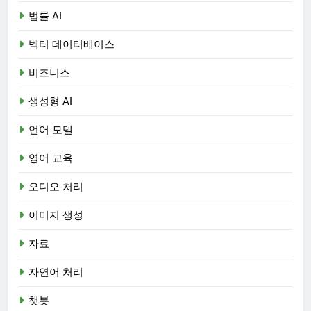
법률 AI
벡터 데이터베이스
비즈니스
생성형 AI
언어 모델
영어 교육
오디오 처리
이미지 생성
자료
자연어 처리
챗봇