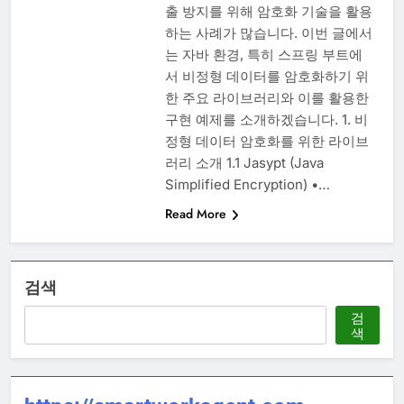
출 방지를 위해 암호화 기술을 활용
하는 사례가 많습니다. 이번 글에서
는 자바 환경, 특히 스프링 부트에
서 비정형 데이터를 암호화하기 위
한 주요 라이브러리와 이를 활용한
구현 예제를 소개하겠습니다. 1. 비
정형 데이터 암호화를 위한 라이브
러리 소개 1.1 Jasypt (Java
Simplified Encryption) •…
Read More
검색
검
색