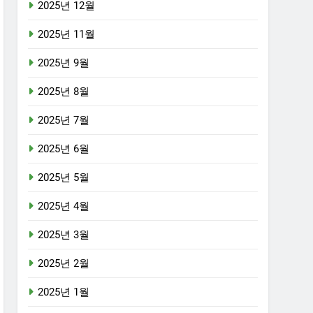
2025년 12월
2025년 11월
2025년 9월
2025년 8월
2025년 7월
2025년 6월
2025년 5월
2025년 4월
2025년 3월
2025년 2월
2025년 1월