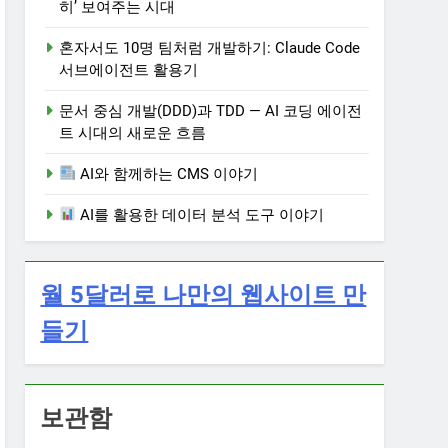
히’ 보여주는 시대
혼자서도 10명 팀처럼 개발하기: Claude Code
서브에이전트 활용기
문서 중심 개발(DDD)과 TDD — AI 코딩 에이전
트 시대의 새로운 흐름
AI와 함께하는 CMS 이야기
AI를 활용한 데이터 분석 도구 이야기
월 5달러로 나만의 웹사이트 만
들기
보관함