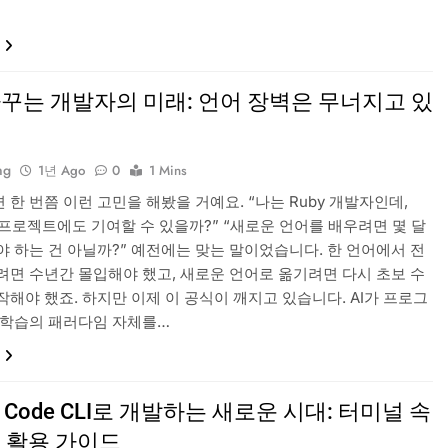
바꾸는 개발자의 미래: 언어 장벽은 무너지고 있
ng
1년 Ago
0
1 Mins
한 번쯤 이런 고민을 해봤을 거예요. “나는 Ruby 개발자인데,
C 프로젝트에도 기여할 수 있을까?” “새로운 언어를 배우려면 몇 달
야 하는 건 아닐까?” 예전에는 맞는 말이었습니다. 한 언어에서 전
려면 수년간 몰입해야 했고, 새로운 언어로 옮기려면 다시 초보 수
작해야 했죠. 하지만 이제 이 공식이 깨지고 있습니다. AI가 프로그
 학습의 패러다임 자체를…
de Code CLI로 개발하는 새로운 시대: 터미널 속
원 활용 가이드