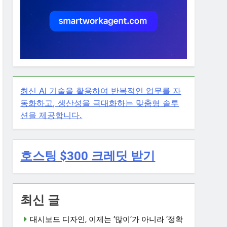
최신 AI 기술을 활용하여 반복적인 업무를 자
동화하고, 생산성을 극대화하는 맞춤형 솔루
션을 제공합니다.
호스팅 $300 크레딧 받기
최신 글
대시보드 디자인, 이제는 ‘많이’가 아니라 ‘정확