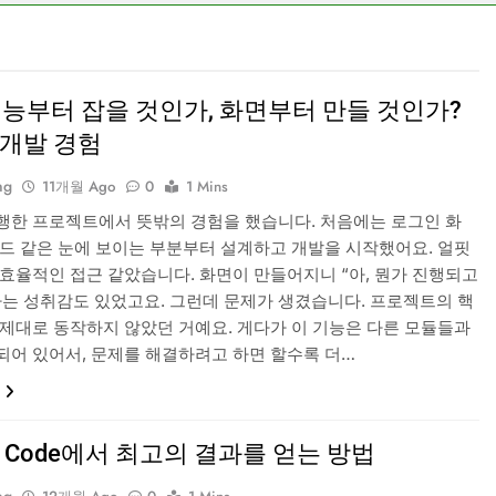
기능부터 잡을 것인가, 화면부터 만들 것인가?
 개발 경험
ng
11개월 Ago
0
1 Mins
행한 프로젝트에서 뜻밖의 경험을 했습니다. 처음에는 로그인 화
보드 같은 눈에 보이는 부분부터 설계하고 개발을 시작했어요. 얼핏
 효율적인 접근 같았습니다. 화면이 만들어지니 “아, 뭔가 진행되고
하는 성취감도 있었고요. 그런데 문제가 생겼습니다. 프로젝트의 핵
 제대로 동작하지 않았던 거예요. 게다가 이 기능은 다른 모듈들과
되어 있어서, 문제를 해결하려고 하면 할수록 더…
de Code에서 최고의 결과를 얻는 방법