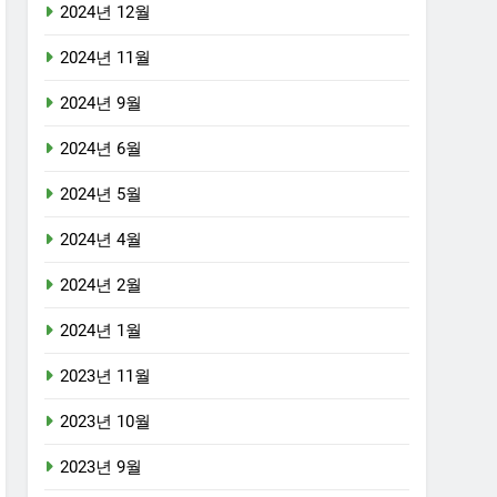
2024년 12월
2024년 11월
2024년 9월
2024년 6월
2024년 5월
2024년 4월
2024년 2월
2024년 1월
2023년 11월
2023년 10월
2023년 9월