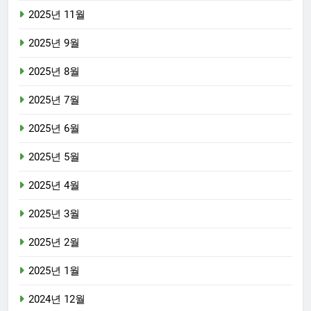
2025년 11월
2025년 9월
2025년 8월
2025년 7월
2025년 6월
2025년 5월
2025년 4월
2025년 3월
2025년 2월
2025년 1월
2024년 12월