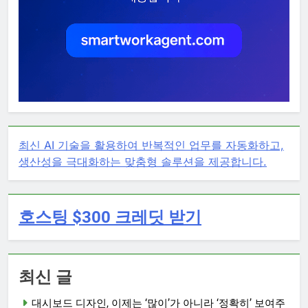
최신 AI 기술을 활용하여 반복적인 업무를 자동화하고,
생산성을 극대화하는 맞춤형 솔루션을 제공합니다.
호스팅 $300 크레딧 받기
최신 글
대시보드 디자인, 이제는 ‘많이’가 아니라 ‘정확히’ 보여주