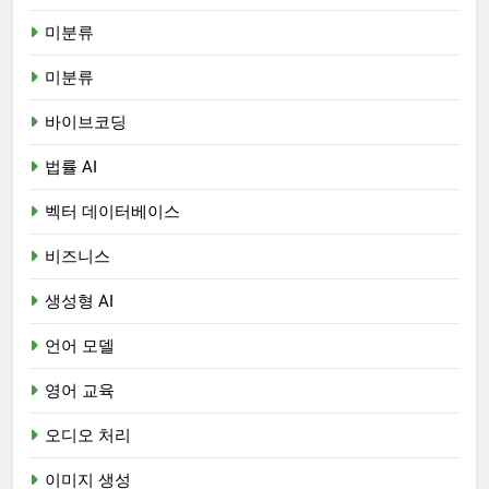
미분류
미분류
바이브코딩
법률 AI
벡터 데이터베이스
비즈니스
생성형 AI
언어 모델
영어 교육
오디오 처리
이미지 생성