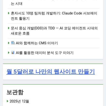
는 시대
혼자서도 10명 팀처럼 개발하기: Claude Code 서브에이
전트 활용기
문서 중심 개발(DDD)과 TDD — AI 코딩 에이전트 시대의
새로운 흐름
AI와 함께하는 CMS 이야기
AI를 활용한 데이터 분석 도구 이야기
월 5달러로 나만의 웹사이트 만들기
보관함
2025년 12월