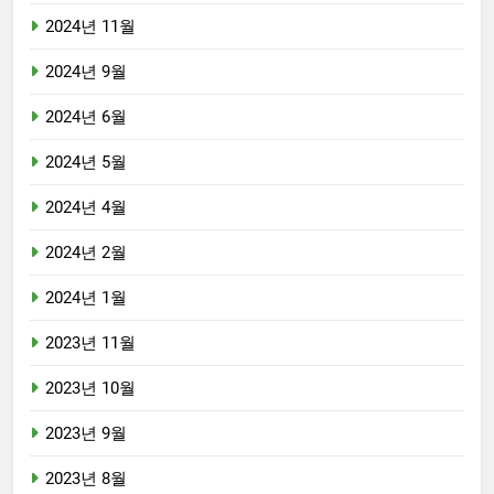
2024년 11월
2024년 9월
2024년 6월
2024년 5월
2024년 4월
2024년 2월
2024년 1월
2023년 11월
2023년 10월
2023년 9월
2023년 8월