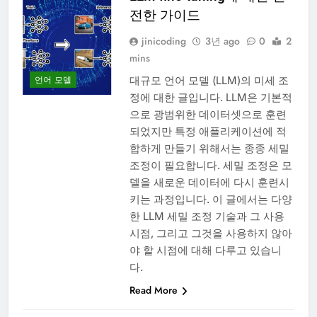
전한 가이드
jinicoding
3년 ago
0
2
mins
대규모 언어 모델 (LLM)의 미세 조
언어 모델
정에 대한 글입니다. LLM은 기본적
으로 광범위한 데이터셋으로 훈련
되었지만 특정 애플리케이션에 적
합하게 만들기 위해서는 종종 세밀
조정이 필요합니다. 세밀 조정은 모
델을 새로운 데이터에 다시 훈련시
키는 과정입니다. 이 글에서는 다양
한 LLM 세밀 조정 기술과 그 사용
시점, 그리고 그것을 사용하지 않아
야 할 시점에 대해 다루고 있습니
다.
Read More