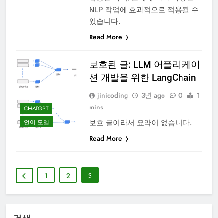
NLP 작업에 효과적으로 적용될 수
있습니다.
Read More
보호된 글: LLM 어플리케이
션 개발을 위한 LangChain
jinicoding
3년 ago
0
1
mins
CHATGPT
보호 글이라서 요약이 없습니다.
언어 모델
Read More
1
2
3