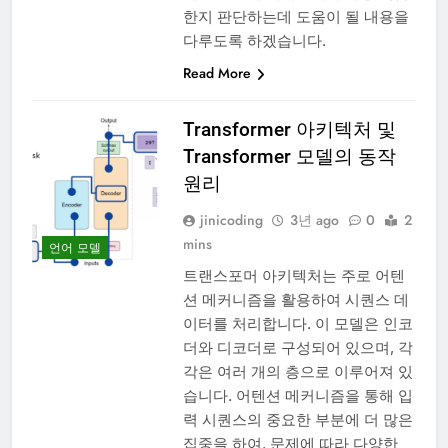
한지 판단하는데 도움이 될 내용을
다루도록 하겠습니다.
Read More
Transformer 아키텍처 및
Transformer 모델의 동작
원리
jinicoding
3년 ago
0
2
mins
언어 모델
트랜스포머 아키텍처는 주로 어텐
션 메커니즘을 활용하여 시퀀스 데
이터를 처리합니다. 이 모델은 인코
더와 디코더로 구성되어 있으며, 각
각은 여러 개의 층으로 이루어져 있
습니다. 어텐션 메커니즘을 통해 입
력 시퀀스의 중요한 부분에 더 많은
집중을 하여, 문제에 따라 다양한