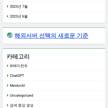
2023년 7월
2023년 6월
해외서버 선택의 새로운 기준
카테고리
AI에이전트
ChatGPT
MentorAI
Uncategorized
검색 증강 생성