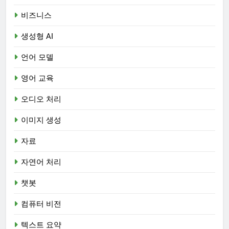
비즈니스
생성형 AI
언어 모델
영어 교육
오디오 처리
이미지 생성
자료
자연어 처리
챗봇
컴퓨터 비전
텍스트 요약