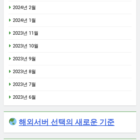
2024년 2월
2024년 1월
2023년 11월
2023년 10월
2023년 9월
2023년 8월
2023년 7월
2023년 6월
해외서버 선택의 새로운 기준