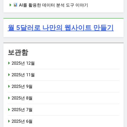
AI를 활용한 데이터 분석 도구 이야기
월 5달러로 나만의 웹사이트 만들기
보관함
2025년 12월
2025년 11월
2025년 9월
2025년 8월
2025년 7월
2025년 6월