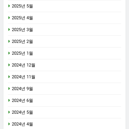
2025년 5월
2025년 4월
2025년 3월
2025년 2월
2025년 1월
2024년 12월
2024년 11월
2024년 9월
2024년 6월
2024년 5월
2024년 4월