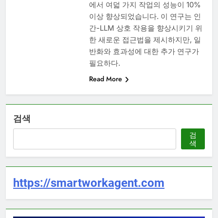
에서 여덟 가지 작업의 성능이 10%
이상 향상되었습니다. 이 연구는 인
간-LLM 상호 작용을 향상시키기 위
한 새로운 접근법을 제시하지만, 일
반화와 효과성에 대한 추가 연구가
필요하다.
Read More
검색
검
색
https://smartworkagent.com