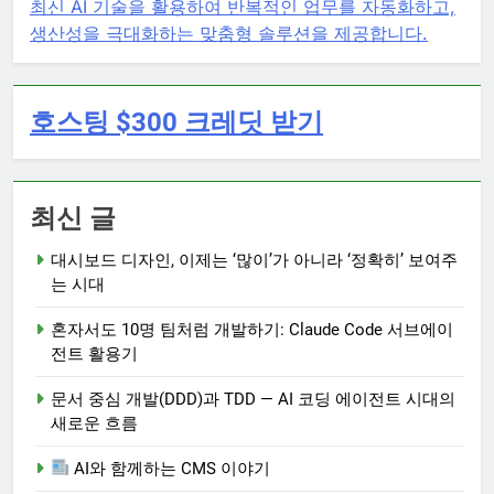
최신 AI 기술을 활용하여 반복적인 업무를 자동화하고,
생산성을 극대화하는 맞춤형 솔루션을 제공합니다.
호스팅 $300 크레딧 받기
최신 글
대시보드 디자인, 이제는 ‘많이’가 아니라 ‘정확히’ 보여주
는 시대
혼자서도 10명 팀처럼 개발하기: Claude Code 서브에이
전트 활용기
문서 중심 개발(DDD)과 TDD — AI 코딩 에이전트 시대의
새로운 흐름
AI와 함께하는 CMS 이야기