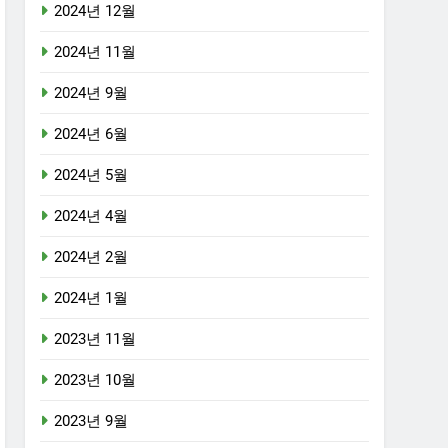
2024년 12월
2024년 11월
2024년 9월
2024년 6월
2024년 5월
2024년 4월
2024년 2월
2024년 1월
2023년 11월
2023년 10월
2023년 9월