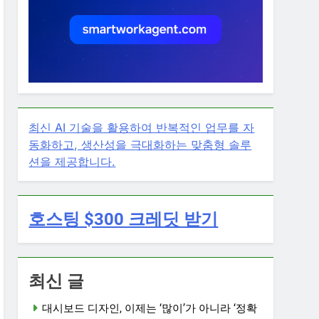
최신 AI 기술을 활용하여 반복적인 업무를 자
동화하고, 생산성을 극대화하는 맞춤형 솔루
션을 제공합니다.
호스팅 $300 크레딧 받기
최신 글
대시보드 디자인, 이제는 ‘많이’가 아니라 ‘정확