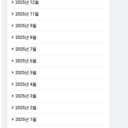
2025년 12월
2025년 11월
2025년 9월
2025년 8월
2025년 7월
2025년 6월
2025년 5월
2025년 4월
2025년 3월
2025년 2월
2025년 1월