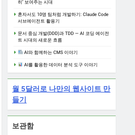
히’ 보여주는 시대
혼자서도 10명 팀처럼 개발하기: Claude Code
서브에이전트 활용기
문서 중심 개발(DDD)과 TDD — AI 코딩 에이전
트 시대의 새로운 흐름
AI와 함께하는 CMS 이야기
AI를 활용한 데이터 분석 도구 이야기
월 5달러로 나만의 웹사이트 만
들기
보관함