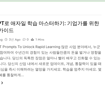
GPT로 애자일 학습 마스터하기: 기업가를 위한
 가이드
ng
3년 Ago
0
1 Mins
PT Prompts To Unlock Rapid Learning 많은 사업 분야에서, 누군
 참여하여 수년간의 경험이 있는 사람들만큼의 돈을 벌거나 영향을
있습니다. 당신의 독특한 장점은 얼마나 빨리 배우고 진화할 수 있는
니다. 당신의 산업 내에서 새로운 업데이트, 개념, 통찰력이 있을 때
 핵심을 즉시 이해하려는 열망을 가지세요. 학습을 멈추지 마세요. 몇
혜를 통찰하게…