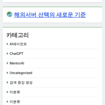
해외서버 선택의 새로운 기준
카테고리
AI에이전트
ChatGPT
MentorAI
Uncategorized
검색 증강 생성
미분류
미분류