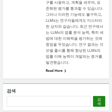
구를 사용하고, 계획을 세우며, 표
준화된 평가를 통과할 수 있습니다.
그러나 이러한 기능에도 불구하고,
LLMs는 연구자들에게도 미스터리
한 상자와 같습니다. 최근 연구에서
는 LLMs의 법률 분석 능력, 특히 세
법에 대한 이해력을 평가하는 것에
중점을 두었습니다. 연구 결과는 각
모델 출시를 통해 향상된 LLMs의
법률 이해 능력이 개발되는 증거를
발견했습니다.
Read More
검색
검
색