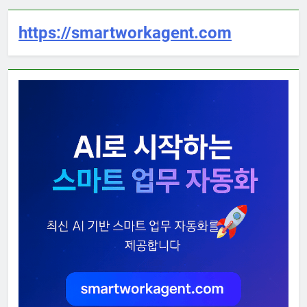
https://smartworkagent.com