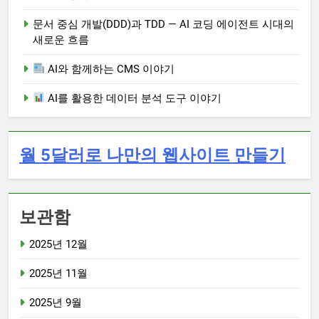
문서 중심 개발(DDD)과 TDD — AI 코딩 에이전트 시대의
새로운 흐름
AI와 함께하는 CMS 이야기
AI를 활용한 데이터 분석 도구 이야기
월 5달러로 나만의 웹사이트 만들기
보관함
2025년 12월
2025년 11월
2025년 9월