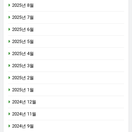
2025년 8월
2025년 7월
2025년 6월
2025년 5월
2025년 4월
2025년 3월
2025년 2월
2025년 1월
2024년 12월
2024년 11월
2024년 9월