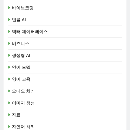
바이브코딩
법률 AI
벡터 데이터베이스
비즈니스
생성형 AI
언어 모델
영어 교육
오디오 처리
이미지 생성
자료
자연어 처리