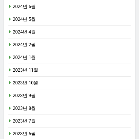
2024년 6월
2024년 5월
2024년 4월
2024년 2월
2024년 1월
2023년 11월
2023년 10월
2023년 9월
2023년 8월
2023년 7월
2023년 6월