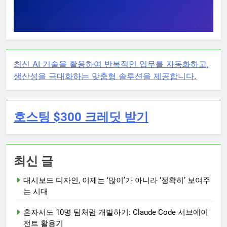
최신 AI 기술을 활용하여 반복적인 업무를 자동화하고,
생산성을 극대화하는 맞춤형 솔루션을 제공합니다.
호스팅 $300 크레딧 받기
최신 글
대시보드 디자인, 이제는 ‘많이’가 아니라 ‘정확히’ 보여주
는 시대
혼자서도 10명 팀처럼 개발하기: Claude Code 서브에이
전트 활용기