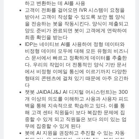
하고 변환하는 데 AI를 사용
고객이 전화를 걸어오면 IVR 시스템이 요청을
받아서 고객이 작성할 수 있도록 보안 웹 양식
을 전송하는 봇을 작동시킨다. 양식이 제출되고
양도 준비가 완료되면 봇이 고객에게 연락하여
최종 확인을 받는다
IDP는 네이티브 AI를 사용하여 정형 데이터와
비정형 데이터 모두에 대해 모든 유형의 비즈니
스 문서에서 빠르고 정확하게 데이터를 추출한
다. 우리의 작업이 더 전통적인 양식 기반 문서
에서 비정형 이메일 통신에 이르기까지 다양한
형태의 콘텐츠에 걸쳐 있기 때문에 아주 요긴하
다
챗봇 JAIDA(J&J AI 디지털 어시스턴트)는 300
개 이상의 의도를 이해하고 사용과 사용자 피드
백을 통해 지속적으로 학습하고 있다. 이를 통
해 고객 센터 직원들이 보다 복잡한 문제에 집
중할 수 있게 되고 직원들은 보다 의미 있는 업
무에 집중할 수 있게 된다
봇에 AI 지원을 권장하고 추진할 수 있는 자동