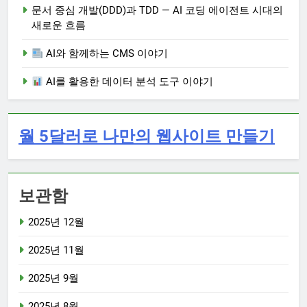
문서 중심 개발(DDD)과 TDD — AI 코딩 에이전트 시대의
새로운 흐름
AI와 함께하는 CMS 이야기
AI를 활용한 데이터 분석 도구 이야기
월 5달러로 나만의 웹사이트 만들기
보관함
2025년 12월
2025년 11월
2025년 9월
2025년 8월