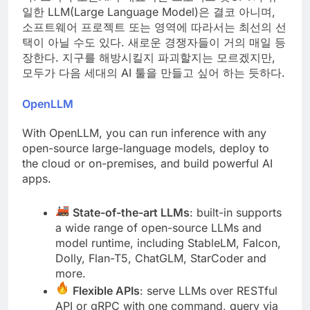
일한 LLM(Large Language Model)은 결코 아니며,
소프트웨어 프로젝트 또는 영역에 따라서는 최선의 선
택이 아닐 수도 있다. 새로운 경쟁자들이 거의 매일 등
장한다. 지구를 해방시킬지 파괴할지는 모르겠지만,
모두가 다음 세대의 AI 툴을 만들고 싶어 하는 듯하다.
OpenLLM
With OpenLLM, you can run inference with any
open-source large-language models, deploy to
the cloud or on-premises, and build powerful AI
apps.
State-of-the-art LLMs
: built-in supports
a wide range of open-source LLMs and
model runtime, including StableLM, Falcon,
Dolly, Flan-T5, ChatGLM, StarCoder and
more.
Flexible APIs
: serve LLMs over RESTful
API or gRPC with one command, query via