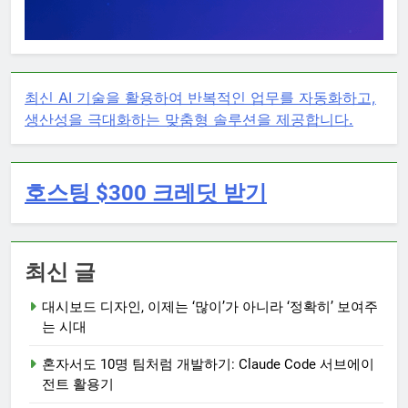
최신 AI 기술을 활용하여 반복적인 업무를 자동화하고,
생산성을 극대화하는 맞춤형 솔루션을 제공합니다.
호스팅 $300 크레딧 받기
최신 글
대시보드 디자인, 이제는 ‘많이’가 아니라 ‘정확히’ 보여주
는 시대
혼자서도 10명 팀처럼 개발하기: Claude Code 서브에이
전트 활용기