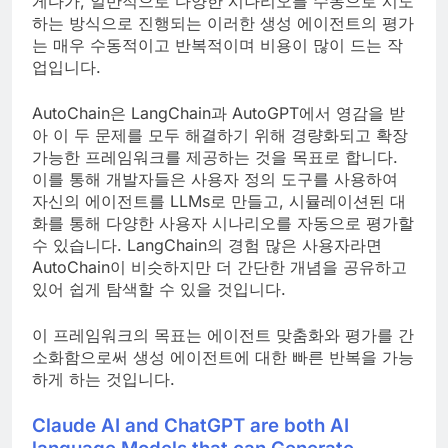
게다가, 일반적으로 다양한 시나리오를 수동으로 시도
하는 방식으로 진행되는 이러한 생성 에이전트의 평가
는 매우 수동적이고 반복적이며 비용이 많이 드는 작
업입니다.
AutoChain은 LangChain과 AutoGPT에서 영감을 받
아 이 두 문제를 모두 해결하기 위해 경량화되고 확장
가능한 프레임워크를 제공하는 것을 목표로 합니다.
이를 통해 개발자들은 사용자 정의 도구를 사용하여
자신의 에이전트를 LLMs로 만들고, 시뮬레이션된 대
화를 통해 다양한 사용자 시나리오를 자동으로 평가할
수 있습니다. LangChain의 경험 많은 사용자라면
AutoChain이 비슷하지만 더 간단한 개념을 공유하고
있어 쉽게 탐색할 수 있을 것입니다.
이 프레임워크의 목표는 에이전트 맞춤화와 평가를 간
소화함으로써 생성 에이전트에 대한 빠른 반복을 가능
하게 하는 것입니다.
Claude AI and ChatGPT are both AI