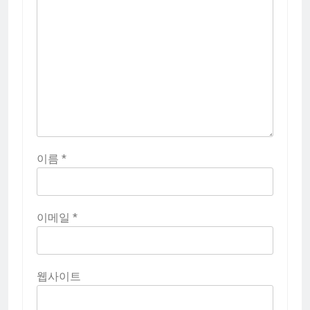
이름
*
이메일
*
웹사이트