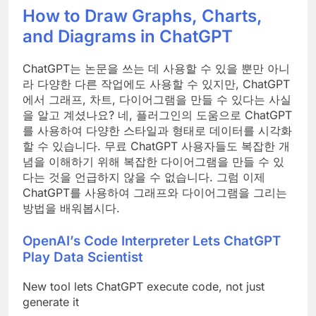
How to Draw Graphs, Charts,
and Diagrams in ChatGPT
ChatGPT는 논문을 쓰는 데 사용할 수 있을 뿐만 아니
라 다양한 다른 작업에도 사용할 수 있지만, ChatGPT
에서 그래프, 차트, 다이어그램을 만들 수 있다는 사실
을 알고 계셨나요? 네, 플러그인의 도움으로 ChatGPT
를 사용하여 다양한 스타일과 형태로 데이터를 시각화
할 수 있습니다. 무료 ChatGPT 사용자들도 복잡한 개
념을 이해하기 위해 복잡한 다이어그램을 만들 수 있
다는 것을 언급하지 않을 수 없습니다. 그럼 이제
ChatGPT를 사용하여 그래프와 다이어그램을 그리는
방법을 배워봅시다.
OpenAI’s Code Interpreter Lets ChatGPT
Play Data Scientist
New tool lets ChatGPT execute code, not just
generate it