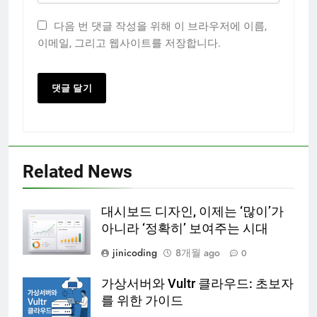
다음 번 댓글 작성을 위해 이 브라우저에 이름,
이메일, 그리고 웹사이트를 저장합니다.
Related News
대시보드 디자인, 이제는 ‘많이’가
아니라 ‘정확히’ 보여주는 시대
jinicoding
8개월 ago
0
가상서버와 Vultr 클라우드: 초보자
를 위한 가이드