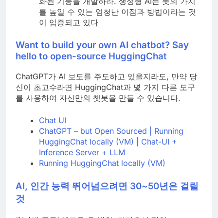
화된 기능을 개발하라. 생성형 AI는 봇의 가치
를 높일 수 있는 엄청난 이점과 방법이라는 것
이 입증되고 있다
Want to build your own AI chatbot? Say
hello to open-source HuggingChat
ChatGPT가 AI 보도를 주도하고 있을지라도, 만약 당
신이 초고수라면 HuggingChat과 몇 가지 다른 도구
를 사용하여 자신만의 챗봇을 만들 수 있습니다.
Chat UI
ChatGPT – but Open Sourced | Running
HuggingChat locally (VM) | Chat-UI +
Inference Server + LLM
Running HuggingChat locally (VM)
AI, 인간 능력 뛰어넘으려면 30~50년은 걸릴
것