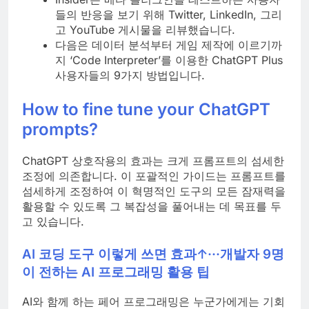
들의 반응을 보기 위해 Twitter, LinkedIn, 그리
고 YouTube 게시물을 리뷰했습니다.
다음은 데이터 분석부터 게임 제작에 이르기까
지 ‘Code Interpreter’를 이용한 ChatGPT Plus
사용자들의 9가지 방법입니다.
How to fine tune your ChatGPT
prompts?
ChatGPT 상호작용의 효과는 크게 프롬프트의 섬세한
조정에 의존합니다. 이 포괄적인 가이드는 프롬프트를
섬세하게 조정하여 이 혁명적인 도구의 모든 잠재력을
활용할 수 있도록 그 복잡성을 풀어내는 데 목표를 두
고 있습니다.
AI 코딩 도구 이렇게 쓰면 효과↑···개발자 9명
이 전하는 AI 프로그래밍 활용 팁
AI와 함께 하는 페어 프로그래밍은 누군가에게는 기회