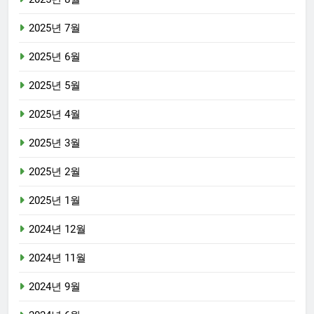
2025년 7월
2025년 6월
2025년 5월
2025년 4월
2025년 3월
2025년 2월
2025년 1월
2024년 12월
2024년 11월
2024년 9월