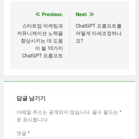
Previous:
Next:
글
탐
스타트업 마케팅과
ChatGPT 프롬프트를
커뮤니케이션 노력을
어떻게 미세조정하나
색
향상시키는 데 도움
요?
이 될 10가지
ChatGPT 프롬프트
답글 남기기
이메일 주소는 공개되지 않습니다.
필수 필드는
*
로 표시됩니다
댓글
*