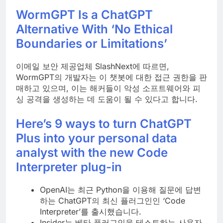
WormGPT Is a ChatGPT
Alternative With ‘No Ethical
Boundaries or Limitations’
이메일 보안 제공업체 SlashNext에 따르면,
WormGPT의 개발자는 이 챗봇에 대한 접근 권한을 판
매하고 있으며, 이는 해커들이 악성 소프트웨어와 피
싱 공격을 생성하는 데 도움이 될 수 있다고 합니다.
Here’s 9 ways to turn ChatGPT
Plus into your personal data
analyst with the new Code
Interpreter plug-in
OpenAI는 최근 Python을 이용해 질문에 답변
하는 ChatGPT의 최신 플러그인인 ‘Code
Interpreter’를 출시했습니다.
Insider는 베타 플러그인을 테스트하는 사용자