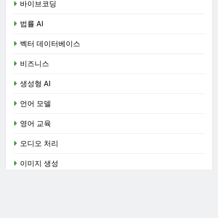
바이브코딩
법률 AI
벡터 데이터베이스
비즈니스
생성형 AI
언어 모델
영어 교육
오디오 처리
이미지 생성
자료
자연어 처리