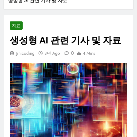
생성형 AI 관련 기사 및 자료
자료
생성형 AI 관련 기사 및 자료
0
Jinicoding
3년 Ago
4 Mins