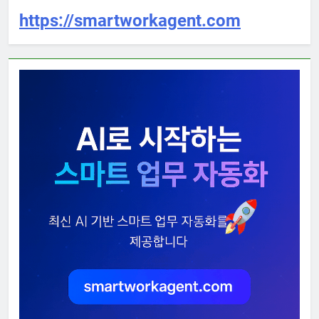
https://smartworkagent.com