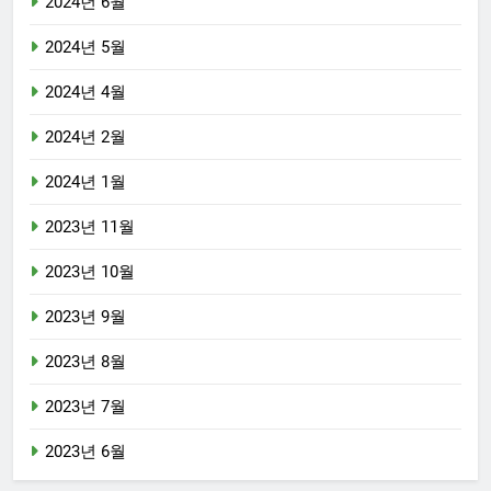
2024년 6월
2024년 5월
2024년 4월
2024년 2월
2024년 1월
2023년 11월
2023년 10월
2023년 9월
2023년 8월
2023년 7월
2023년 6월