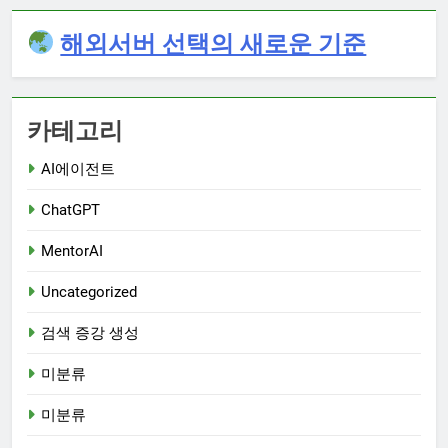
해외서버 선택의 새로운 기준
카테고리
AI에이전트
ChatGPT
MentorAI
Uncategorized
검색 증강 생성
미분류
미분류