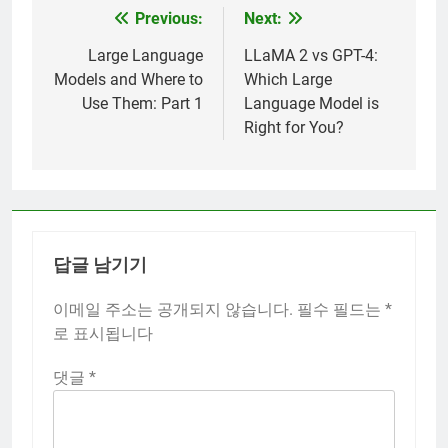
Previous:
Next:
글
탐
Large Language
LLaMA 2 vs GPT-4:
Models and Where to
Which Large
색
Use Them: Part 1
Language Model is
Right for You?
답글 남기기
이메일 주소는 공개되지 않습니다.
필수 필드는
*
로 표시됩니다
댓글
*