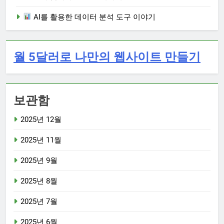
AI를 활용한 데이터 분석 도구 이야기
월 5달러로 나만의 웹사이트 만들기
보관함
2025년 12월
2025년 11월
2025년 9월
2025년 8월
2025년 7월
2025년 6월