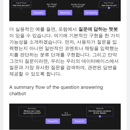
더 실용적인 예를 들면, 포럼에서
질문에 답하는 챗봇
이 있을 수 있습니다. 여기에 기본적인 구현을 한 가지
가능성을 소개하겠습니다. 먼저, 사용자가 질문을 입
력했는지 아니면 일반적인 코멘트나 채팅을 입력했는
지를 판단하는 분류 단계를 구현합니다. 그리고 만약
그것이 질문이라면, 우리는 우리의 데이터베이스에서
질문과 가장 유사한 질문을 검색하여, 관련된 답변을
제공할 수 있도록 합니다.
A summary flow of the question answering
chatbot