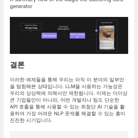
generator
결론
이러한 예제들을 통해 우리는 아직 이 분야의 일부만
을 탐험해본 상태입니다. LLM을 사용하는 가능성은
우리의 상상력에 의해서만 제한됩니다. 이제는 더이상
큰 기업들만이 아니라, 어떤 개발자나 팀도 단순한
API 호출을 통해 사용할 수 있는 최첨단 AI 기술을 활
용하여 가장 어려운 NLP 문제를 해결할 수 있는 흥미
진진한 시기입니다.