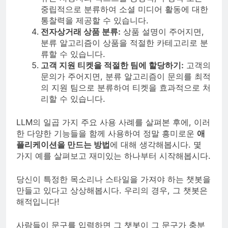
중립적으로 분류하여 소셜 미디어 활동에 대한
통찰력을 제공할 수 있습니다.
전자상거래 상품 분류:
상품 설명이 주어지면,
분류 알고리즘이 상품을 적절한 카테고리로 분
류할 수 있습니다.
고객 지원 티켓을 적절한 팀에 할당하기:
고객의
문의가 주어지면, 분류 알고리즘이 문의를 최적
의 지원 팀으로 분류하여 티켓을 효과적으로 처
리할 수 있습니다.
LLM의 일곱 가지 주요 사용 사례를 살펴본 후에, 이러
한 다양한 기능들을 함께 사용하여 정말 흥미로운
애
플리케이션을 만드는 방법
에 대해 생각해봅시다. 몇
가지 예를 살펴보고 재미있는 하나부터 시작해봅시다.
당신이 특정한 목소리나 스타일을 가져야 하는 챗봇을
만들고 있다고 상상해봅시다. 우리의 경우, 그 챗봇은
해적입니다!
사람들이 문구를 입력하면 그 챗봇이 그 문구가 충분