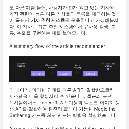
또 다른 예를 들어, 사용자가 현재 읽고 있는 기사와
가장 관련이 높은 다른 기사들의 목록을 제공하는 것
이 목표인
기사 추천 시스템
을 구축한다고 가정해봅시
다. 이 기사는 기본 추천 시스템에서 유사성 검색, 분
류, 추출을 구현하는 예를 보여줍니다.
A summary flow of the article recommender
더 나아가, 이러한 단계를 다른 API와 결합함으로써
시스템을 더욱 향상시킬 수 있습니다. 최근의 블로그
게시물에서는 Cohere의 API 기능과 텍스트-이미지 생
성 API를 결합하여 완전히 플레이 가능한 Magic the
Gathering 카드를 AI로 만드는 방법을 설명했습니다.
A summary flow of the Magic the Gathering card