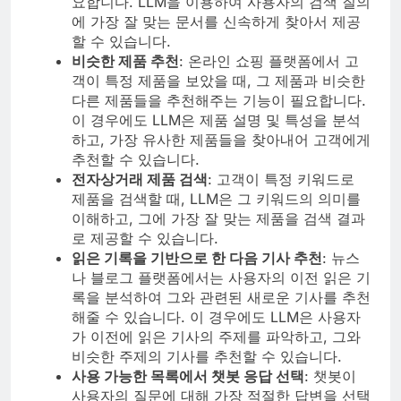
요합니다. LLM을 이용하여 사용자의 검색 질의
에 가장 잘 맞는 문서를 신속하게 찾아서 제공
할 수 있습니다.
비슷한 제품 추천
: 온라인 쇼핑 플랫폼에서 고
객이 특정 제품을 보았을 때, 그 제품과 비슷한
다른 제품들을 추천해주는 기능이 필요합니다.
이 경우에도 LLM은 제품 설명 및 특성을 분석
하고, 가장 유사한 제품들을 찾아내어 고객에게
추천할 수 있습니다.
전자상거래 제품 검색
: 고객이 특정 키워드로
제품을 검색할 때, LLM은 그 키워드의 의미를
이해하고, 그에 가장 잘 맞는 제품을 검색 결과
로 제공할 수 있습니다.
읽은 기록을 기반으로 한 다음 기사 추천
: 뉴스
나 블로그 플랫폼에서는 사용자의 이전 읽은 기
록을 분석하여 그와 관련된 새로운 기사를 추천
해줄 수 있습니다. 이 경우에도 LLM은 사용자
가 이전에 읽은 기사의 주제를 파악하고, 그와
비슷한 주제의 기사를 추천할 수 있습니다.
사용 가능한 목록에서 챗봇 응답 선택
: 챗봇이
사용자의 질문에 대해 가장 적절한 답변을 선택