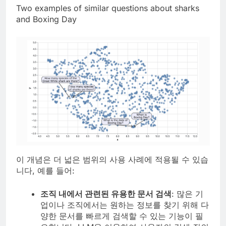
Two examples of similar questions about sharks
and Boxing Day
이 개념은 더 넓은 범위의 사용 사례에 적용될 수 있습
니다, 예를 들어:
조직 내에서 관련된 유용한 문서 검색
: 많은 기
업이나 조직에서는 원하는 정보를 찾기 위해 다
양한 문서를 빠르게 검색할 수 있는 기능이 필