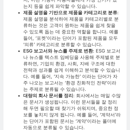
는지 등을 쉽게 파악할 수 있습니다.
제품 설명을 기반으로 제품을 카테고리로 분류
:
제품 설명을 분석하여 제품을 카테고리별로 분
류하는 것은 고객이 원하는 제품을 쉽게 찾을
수 있도록 돕는 데 중요한 역할을 합니다. 예를
들어, ‘포켓’이라는 단어가 포함된 제품을 모두
‘의류’ 카테고리로 분류할 수 있습니다.
ESG 보고서와 뉴스를 주제로 변환
: ESG 보고서
나 뉴스를 텍스트 임베딩을 사용해 주제별로 분
류하면, 기업의 환경, 사회, 지배 구조에 대한
전략과 성과를 쉽게 이해하고 분석할 수 있습니
다. 예를 들어, ‘지속 가능한’ 이라는 단어가 자
주 나오는 보고서는 ‘환경 친화적인 전략’이라
는 주제로 분류될 수 있습니다.
대량의 회사 문서를 정리
: 회사에서는 매일 수많
은 문서가 생성됩니다. 이런 문서들을 잘 정리
해 두면 필요할 때 찾기가 쉬워지며, 중요한 정
보를 놓치지 않게 됩니다. 예를 들어, ‘계약서’라
는 단어가 포함된 문서는 ‘계약’이라는 폴더에
자동으로 분류될 수 있습니다.