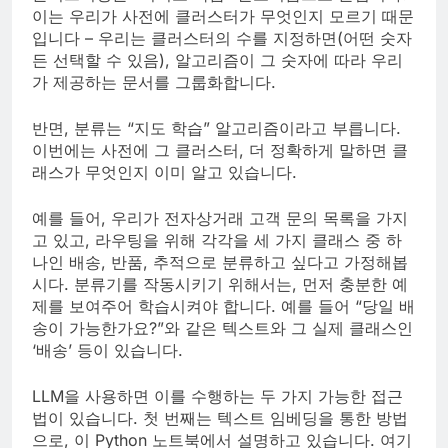
이는 우리가 사전에 클러스터가 무엇인지 모르기 때문
입니다 – 우리는 클러스터의 수를 지정하면(어떤 숫자
든 선택할 수 있음), 알고리즘이 그 숫자에 따라 우리
가 제공하는 문서를 그룹화합니다.
반면, 분류는 “지도 학습” 알고리즘이라고 부릅니다.
이번에는 사전에 그 클러스터, 더 정확하게 말하면 클
래스가 무엇인지 이미 알고 있습니다.
예를 들어, 우리가 전자상거래 고객 문의 목록을 가지
고 있고, 라우팅을 위해 각각을 세 가지 클래스 중 하
나인 배송, 반품, 추적으로 분류하고 싶다고 가정해봅
시다. 분류기를 작동시키기 위해서는, 먼저 충분한 예
제를 보여주어 학습시켜야 합니다. 예를 들어 “당일 배
송이 가능한가요?”와 같은 텍스트와 그 실제 클래스인
‘배송’ 등이 있습니다.
LLM을 사용하면 이를 수행하는 두 가지 가능한 접근
법이 있습니다. 첫 번째는 텍스트 임베딩을 통한 방법
으로, 이 Python 노트북에서 설명하고 있습니다. 여기