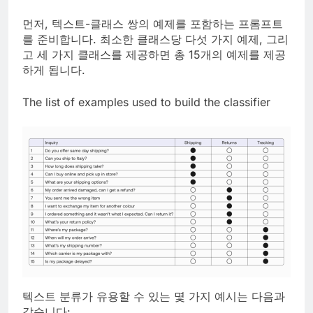
먼저, 텍스트-클래스 쌍의 예제를 포함하는 프롬프트
를 준비합니다. 최소한 클래스당 다섯 가지 예제, 그리
고 세 가지 클래스를 제공하면 총 15개의 예제를 제공
하게 됩니다.
The list of examples used to build the classifier
텍스트 분류가 유용할 수 있는 몇 가지 예시는 다음과
같습니다: