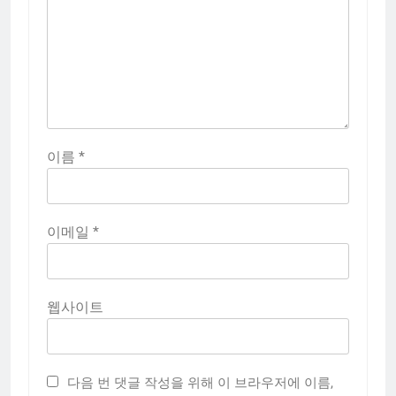
이름
*
이메일
*
웹사이트
다음 번 댓글 작성을 위해 이 브라우저에 이름,