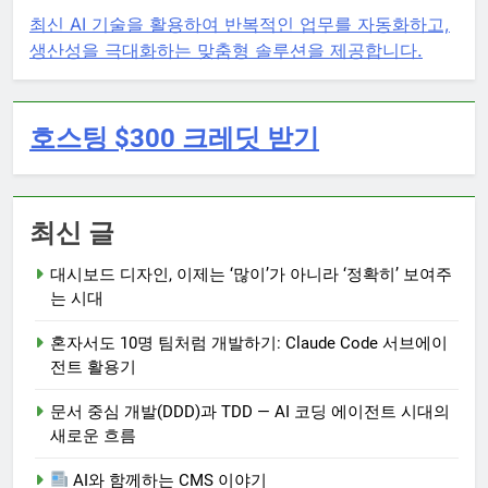
최신 AI 기술을 활용하여 반복적인 업무를 자동화하고,
생산성을 극대화하는 맞춤형 솔루션을 제공합니다.
호스팅 $300 크레딧 받기
최신 글
대시보드 디자인, 이제는 ‘많이’가 아니라 ‘정확히’ 보여주
는 시대
혼자서도 10명 팀처럼 개발하기: Claude Code 서브에이
전트 활용기
문서 중심 개발(DDD)과 TDD — AI 코딩 에이전트 시대의
새로운 흐름
AI와 함께하는 CMS 이야기