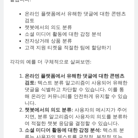
온라인 플랫폼에서 유해한 댓글에 대한 콘텐츠
검토
챗봇에서의 의도 분류
소셜 미디어 활동에 대한 감정 분석
전자상거래 상품 분류
고객 지원 티켓을 적절한 팀에 할당하기
각각의 예를 더 구체적으로 살펴보면:
온라인 플랫폼에서 유해한 댓글에 대한 콘텐츠
검토:
텍스트 분류 알고리즘이 사용되어 유해한
댓글을 식별하고 차단할 수 있습니다. 이를 통
해 온라인 커뮤니티를 안전하게 유지할 수 있습
니다.
챗봇에서의 의도 분류:
사용자의 메시지가 주어
지면, 분류 알고리즘이 사용자의 의도를 분류하
여 적절한 챗봇 응답을 결정할 수 있습니다.
소셜 미디어 활동에 대한 감정 분석:
텍스트 분
류는 사용자의 텍스트를 긍정적, 부정적 또는