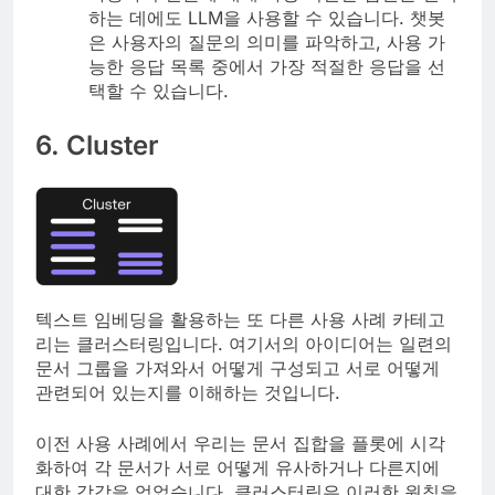
하는 데에도 LLM을 사용할 수 있습니다. 챗봇
은 사용자의 질문의 의미를 파악하고, 사용 가
능한 응답 목록 중에서 가장 적절한 응답을 선
택할 수 있습니다.
6. Cluster
텍스트 임베딩을 활용하는 또 다른 사용 사례 카테고
리는 클러스터링입니다. 여기서의 아이디어는 일련의
문서 그룹을 가져와서 어떻게 구성되고 서로 어떻게
관련되어 있는지를 이해하는 것입니다.
이전 사용 사례에서 우리는 문서 집합을 플롯에 시각
화하여 각 문서가 서로 어떻게 유사하거나 다른지에
대한 감각을 얻었습니다. 클러스터링은 이러한 원칙을