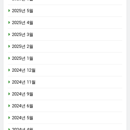
2025년 5월
2025년 4월
2025년 3월
2025년 2월
2025년 1월
2024년 12월
2024년 11월
2024년 9월
2024년 6월
2024년 5월
2024년 4월