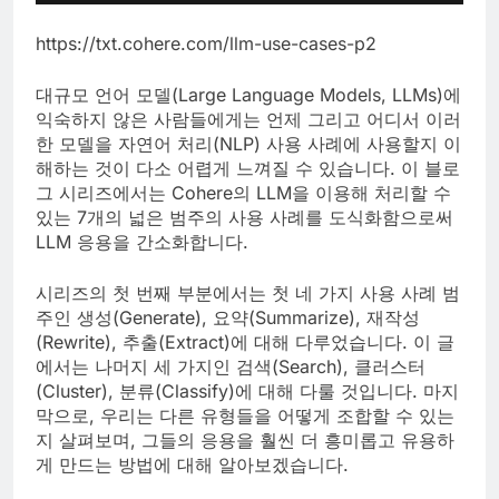
https://txt.cohere.com/llm-use-cases-p2
대규모 언어 모델(Large Language Models, LLMs)에
익숙하지 않은 사람들에게는 언제 그리고 어디서 이러
한 모델을 자연어 처리(NLP) 사용 사례에 사용할지 이
해하는 것이 다소 어렵게 느껴질 수 있습니다. 이 블로
그 시리즈에서는 Cohere의 LLM을 이용해 처리할 수
있는 7개의 넓은 범주의 사용 사례를 도식화함으로써
LLM 응용을 간소화합니다.
시리즈의 첫 번째 부분에서는 첫 네 가지 사용 사례 범
주인 생성(Generate), 요약(Summarize), 재작성
(Rewrite), 추출(Extract)에 대해 다루었습니다. 이 글
에서는 나머지 세 가지인 검색(Search), 클러스터
(Cluster), 분류(Classify)에 대해 다룰 것입니다. 마지
막으로, 우리는 다른 유형들을 어떻게 조합할 수 있는
지 살펴보며, 그들의 응용을 훨씬 더 흥미롭고 유용하
게 만드는 방법에 대해 알아보겠습니다.