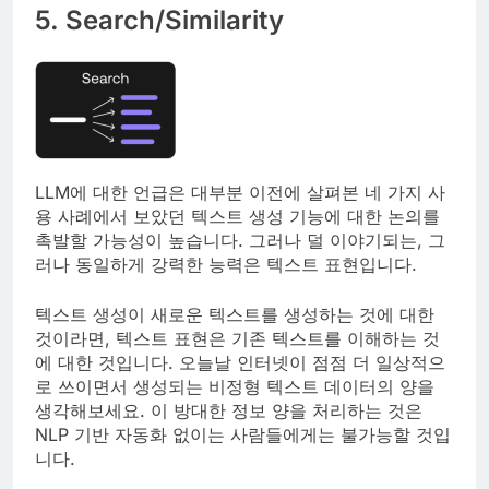
5. Search/Similarity
LLM에 대한 언급은 대부분 이전에 살펴본 네 가지 사
용 사례에서 보았던 텍스트 생성 기능에 대한 논의를
촉발할 가능성이 높습니다. 그러나 덜 이야기되는, 그
러나 동일하게 강력한 능력은 텍스트 표현입니다.
텍스트 생성이 새로운 텍스트를 생성하는 것에 대한
것이라면, 텍스트 표현은 기존 텍스트를 이해하는 것
에 대한 것입니다. 오늘날 인터넷이 점점 더 일상적으
로 쓰이면서 생성되는 비정형 텍스트 데이터의 양을
생각해보세요. 이 방대한 정보 양을 처리하는 것은
NLP 기반 자동화 없이는 사람들에게는 불가능할 것입
니다.