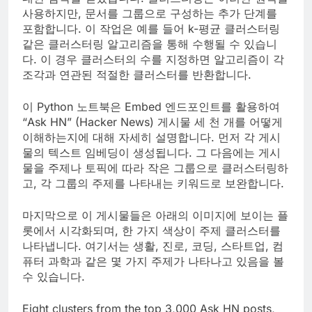
사용하지만, 문서를 그룹으로 구성하는 추가 단계를
포함합니다. 이 작업은 예를 들어 k-평균 클러스터링
같은 클러스터링 알고리즘을 통해 수행될 수 있습니
다. 이 경우 클러스터의 수를 지정하면 알고리즘이 각
조각과 연관된 적절한 클러스터를 반환합니다.
이 Python 노트북은 Embed 엔드포인트를 활용하여
“Ask HN” (Hacker News) 게시물 세 천 개를 어떻게
이해하는지에 대해 자세히 설명합니다. 먼저 각 게시
물의 텍스트 임베딩이 생성됩니다. 그 다음에는 게시
물을 주제나 토픽에 따라 작은 그룹으로 클러스터링하
고, 각 그룹의 주제를 나타내는 키워드로 보완합니다.
마지막으로 이 게시물들은 아래의 이미지에 보이는 플
롯에서 시각화되며, 한 가지 색상이 주제 클러스터를
나타냅니다. 여기서는 생활, 진로, 코딩, 스타트업, 컴
퓨터 과학과 같은 몇 가지 주제가 나타나고 있음을 볼
수 있습니다.
Eight clusters from the top 3,000 Ask HN posts,