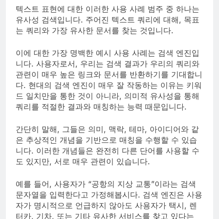
텍스트 표현에 대한 이러한 사용 사례 범주 중 하나는
유사성 검색입니다. 주어진 텍스트 쿼리에 대해, 목표
는 쿼리와 가장 유사한 문서를 찾는 것입니다.
이에 대한 가장 명백한 예시 사용 사례는 검색 엔진입
니다. 사용자로서, 우리는 검색 결과가 우리의 쿼리와
관련이 매우 높은 링크와 문서를 반환하기를 기대합니
다. 현대의 검색 엔진이 매우 잘 작동하는 이유는 키워
드 일치만을 통한 것이 아니라, 의미적 유사성을 통해
쿼리를 적절한 결과와 매칭하는 능력 때문입니다.
간단히 말해, 그들은 의미, 맥락, 테마, 아이디어와 같
은 추상적인 개념을 기반으로 매칭을 수행할 수 있습
니다. 이러한 개념들은 완전히 다른 단어를 사용할 수
도 있지만, 서로 매우 관련이 있습니다.
예를 들어, 사용자가 “공항의 지상 교통”이라는 검색
문자열을 입력한다고 가정해봅시다. 검색 엔진은 사용
자가 명시적으로 언급하지 않아도 사용자가 택시, 렌
터카, 기차, 또는 기타 유사한 서비스를 찾고 있다는