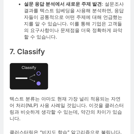
설문 응답 분석에서 새로운 주제 발견
: 설문조사
결과를 텍스트 임베딩을 사용해 분석하면, 응답
자들이 공통적으로 어떤 주제에 대해 언급했는
지를 알 수 있습니다. 이를 통해 기업은 고객들
의 요구사항이나 문제점을 더욱 정확하게 파악
할 수 있습니다.
7. Classify
텍스트 분류는 아마도 현재 가장 널리 적용되는 자연
어 처리(NLP) 사용 사례일 것입니다. 이것을 클러스터
링과 비슷하게 생각할 수 있는데, 약간의 차이가 있습
니다.
클러스터링은 “비지도 학습” 알고리즘으로 불립니다.