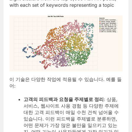
with each set of keywords representing a topic
이 기술은 다양한 작업에 적용될 수 있습니다. 예를 들
어:
고객의 피드백과 요청을 주제별로 정리
: 상품,
서비스, 웹사이트 사용 경험 등 다양한 주제에
대한 고객 피드백이 매일 수천 건씩 넘어올 수
있습니다. 이런 피드백을 주제별로 분류하면,
어떤 문제가 가장 많은 불만을 일으키고 있는
지, 어떤 기능이 사용자들에게 가장 인기가 있