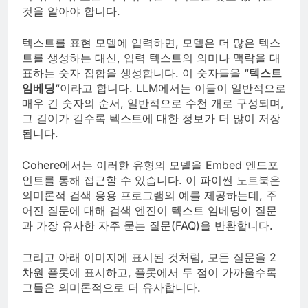
것을 알아야 합니다.
텍스트를 표현 모델에 입력하면, 모델은 더 많은 텍스
트를 생성하는 대신, 입력 텍스트의 의미나 맥락을 대
표하는 숫자 집합을 생성합니다. 이 숫자들을 “
텍스트
임베딩
“이라고 합니다. LLM에서는 이들이 일반적으로
매우 긴 숫자의 순서, 일반적으로 수천 개로 구성되며,
그 길이가 길수록 텍스트에 대한 정보가 더 많이 저장
됩니다.
Cohere에서는 이러한 유형의 모델을 Embed 엔드포
인트를 통해 접근할 수 있습니다. 이 파이썬 노트북은
의미론적 검색 응용 프로그램의 예를 제공하는데, 주
어진 질문에 대해 검색 엔진이 텍스트 임베딩이 질문
과 가장 유사한 자주 묻는 질문(FAQ)을 반환합니다.
그리고 아래 이미지에 표시된 것처럼, 모든 질문을 2
차원 플롯에 표시하고, 플롯에서 두 점이 가까울수록
그들은 의미론적으로 더 유사합니다.