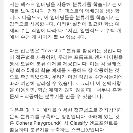
서는 텍스트 임베딩을 사용해 분류기를 학습시키는 예
제를 보여줍니다. 먼저 각 텍스트의 임베딩을 생성합
니다. 다음으로, 이 임베딩들을 분류기를 학습시키는
입력으로 사용합니다. 이러한 설정에 필요한 학습 예
제의 수는 작업에 따라 다르지만, 일반적으로 수백 개
에서 수천 개 사이가 될 수 있습니다.
다른 접근법은 “few-shot” 분류를 활용하는 것입니다.
이 접근법을 사용하면, 우리는 프롬프트 엔지니어링을
통해 모델에 분류 예제를 제공합니다. 이는 각 클래스
당 최소 5개의 학습 예제를 사용해도 잘 작동하는 것
으로 확인되었으며, 우리가 어떤 작업을 수행하는지에
따라 여전히 달라질 수 있습니다. 그러나 이 선택사항
을 이용하면, 학습 예제가 많지 않을 때 – 너무나 흔한
문제 – 작동하는 분류기를 만들 수 있습니다.
다음은 몇 가지 예제를 이용한 접근법으로 전자상거래
문의 분류기를 구축하는 방법입니다. 아래에 있는 것
은 Cohere Playground에서 Classify 엔드포인트를
활용하여 분류기를 구축하는 스크린샷입니다.