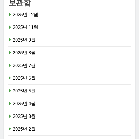
보관함
2025년 12월
2025년 11월
2025년 9월
2025년 8월
2025년 7월
2025년 6월
2025년 5월
2025년 4월
2025년 3월
2025년 2월