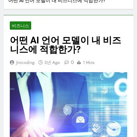
어떤 AI 언어 모델이 내 비즈니스에 적합한가?
비즈니스
어떤 AI 언어 모델이 내 비즈
니스에 적합한가?
0
Jinicoding
3년 Ago
1 Mins