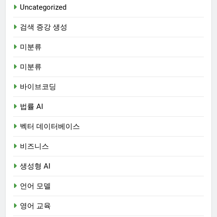
Uncategorized
검색 증강 생성
미분류
미분류
바이브코딩
법률 AI
벡터 데이터베이스
비즈니스
생성형 AI
언어 모델
영어 교육