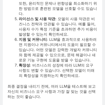
또한, 윤리적인 문제나 편향성을 최소화하기 위
한 방법으로 훈련된 모델을 선호할 수도 있습니
다.
라이선스 및 사용 약관
: 모델의 사용 약관은 비
즈니스 전략과 연관될 수 있습니다. 예를 들어,
사용자 수가 특정 기준을 초과하면 추가 비용이
발생할 수 있는지 확인하세요.
지원 및 커뮤니티
: LLM을 효과적으로 사용하려
면 지원이나 커뮤니티에서의 도움이 필요할 수
있습니다. 어떤 모델은 강력한 개발자 커뮤니티
와 함께 제공될 수 있으므로, 문제 해결이나 새
로운 기능 구현에 도움을 받을 수 있습니다.
확장성
: 비즈니스의 성장에 따라 LLM의 요구
사항도 변할 수 있습니다. 선택한 모델이 미래
의 확장성을 지원하는지 확인하세요.
최종 결정을 내리기 전에, 여러 LLM을 테스트해 보고
자신의 비즈니스 요구 사항과 가장 잘 맞는 것을 선택
하는 것이 좋습니다.