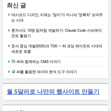
최신 글
대시보드 디자인, 이제는 ‘많이’가 아니라 ‘정확히’ 보여주
는 시대
혼자서도 10명 팀처럼 개발하기: Claude Code 서브에이
전트 활용기
문서 중심 개발(DDD)과 TDD — AI 코딩 에이전트 시대의
새로운 흐름
AI와 함께하는 CMS 이야기
AI를 활용한 데이터 분석 도구 이야기
월 5달러로 나만의 웹사이트 만들기