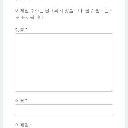
이메일 주소는 공개되지 않습니다.
필수 필드는
*
로 표시됩니다
댓글
*
이름
*
이메일
*