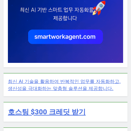
최신 AI 기술을 활용하여 반복적인 업무를 자동화하고,
생산성을 극대화하는 맞춤형 솔루션을 제공합니다.
호스팅 $300 크레딧 받기