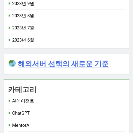
2023년 9월
2023년 8월
2023년 7월
2023년 6월
해외서버 선택의 새로운 기준
카테고리
AI에이전트
ChatGPT
MentorAI