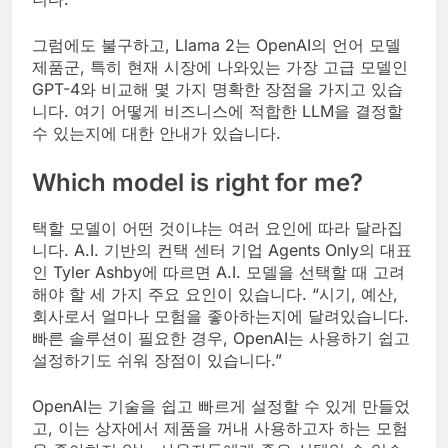
그럼에도 불구하고, Llama 2는 OpenAI의 언어 모델
제품군, 특히 현재 시장에 나와있는 가장 고급 모델인
GPT-4와 비교해 몇 가지 명확한 장점을 가지고 있습
니다. 여기 어떻게 비즈니스에 적합한 LLM을 결정할
수 있는지에 대한 안내가 있습니다.
Which model is right for me?
택할 모델이 어떤 것이냐는 여러 요인에 따라 달라집
니다. A.I. 기반의 컨택 센터 기업 Agents Only의 대표
인 Tyler Ashby에 따르면 A.I. 모델을 선택할 때 고려
해야 할 세 가지 주요 요인이 있습니다. “시기, 예산,
회사로서 얼마나 모험을 좋아하는지에 달려있습니다.
빠른 솔루션이 필요한 경우, OpenAI는 사용하기 쉽고
설정하기도 쉬워 장점이 있습니다.”
OpenAI는 기술을 쉽고 빠르게 설정할 수 있게 만들었
고, 이는 상자에서 제품을 꺼내 사용하고자 하는 모험