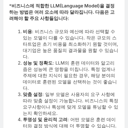
*
비즈니스에 적합한 LLM(Language Model)을 결정
하는 방법은 여러 요소에 따라 달라집니다. 다음은 고
려해야 할 주요 사항들입니다:
비용
: 비즈니스 규모와 예산에 따라 선택할 수
있는 모델이 다를 수 있습니다. 작은 규모의 스
타트업은 초기 비용을 최소화하기 원할 것이며,
대기업은 높은 품질의 결과물을 원할 수 있습니
다.
성능 및 정확도
: LLM의 훈련 데이터와 알고리
즘은 성능에 큰 영향을 미칩니다. 특정 업계나
주제에 대한 지식이 필요한 경우, 해당 분야의
데이터로 훈련된 모델을 선택하는 것이 좋습니
다.
맞춤 설정
: 일부 모델은 사용자의 요구 사항에
따라 맞춤 설정이 가능합니다. 비즈니스의 특정
요구사항이나 특성에 맞게 모델을 튜닝할 수 있
는지 확인하세요.
투명성 및 윤리적 고려
: 어떤 모델은 훈련 데이
터와 결정 방식에 대해 더 투명할 수 있습니다.