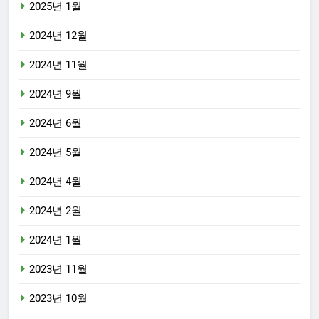
2025년 1월
2024년 12월
2024년 11월
2024년 9월
2024년 6월
2024년 5월
2024년 4월
2024년 2월
2024년 1월
2023년 11월
2023년 10월