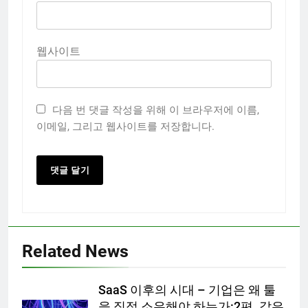
웹사이트
다음 번 댓글 작성을 위해 이 브라우저에 이름,
이메일, 그리고 웹사이트를 저장합니다.
Related News
SaaS 이후의 시대 – 기업은 왜 툴
을 직접 소유해야 하는가:2편. 같은