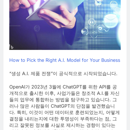
How to Pick the Right A.I. Model for Your Business
“생성 A.I. 제품 전쟁”이 공식적으로 시작되었습니다.
OpenAI가 2023년 3월에 ChatGPT를 위한 API를 공
개적으로 출시한 이후, 사업가들은 창조적 A.I.를 자신
들의 업무에 통합하는 방법을 탐구하고 있습니다. 그
러나 많은 사람들이 ChatGPT의 단점을 발견했습니
다. 특히, 이것이 어떤 데이터로 훈련되었는지, 어떻게
결정을 내리는지에 대한 투명성이 부족하다는 점, 그
리고 잘못된 정보를 사실로 제시하는 경향이 있다는