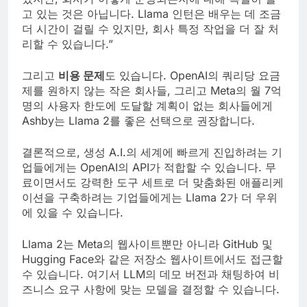
고 있는 것은 아닙니다. Llama 인턴은 배우는 데 조금
더 시간이 걸릴 수 있지만, 회사 특정 작업을 더 잘 처
리할 수 있습니다.”
그리고
비용 문제
도 있습니다. OpenAI의 쿼리당 요금
제를 원하지 않는 작은 회사들, 그리고 Meta의 월 7억
명의 사용자 한도에 도달할 계획이 없는 회사들에게
Ashby는 Llama 2를 좋은 선택으로 권장합니다.
결론적으로, 생성 A.I.의 세계에 빠르게 진입하려는 기
업들에게는 OpenAI의 API가 적합할 수 있습니다. 무
료이면서도 강력한 도구 세트로 더 맞춤화된 애플리케
이션을 구축하려는 기업들에게는 Llama 2가 더 우위
에 있을 수 있습니다.
Llama 2는 Meta의 웹사이트뿐만 아니라 GitHub 및
Hugging Face와 같은 저장소 웹사이트에서도 접근할
수 있습니다. 여기서 LLM의 데모 버전과 채팅하여 비
즈니스 요구 사항에 맞는 모델을 결정할 수 있습니다.