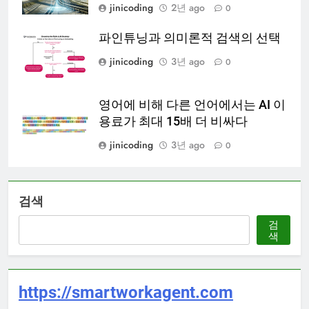
jinicoding
2년 ago
0
파인튜닝과 의미론적 검색의 선택
jinicoding
3년 ago
0
영어에 비해 다른 언어에서는 AI 이
용료가 최대 15배 더 비싸다
jinicoding
3년 ago
0
검색
검
색
https://smartworkagent.com