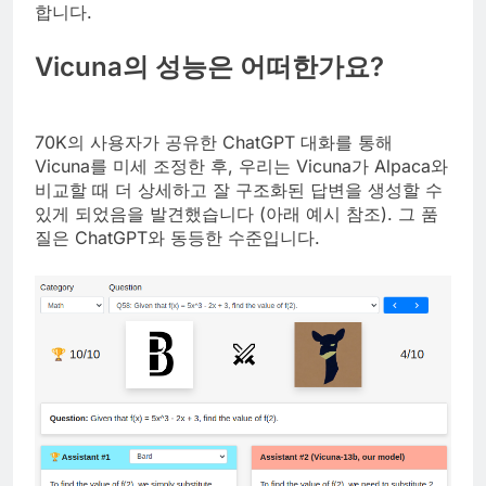
합니다.
Vicuna의 성능은 어떠한가요?
70K의 사용자가 공유한 ChatGPT 대화를 통해
Vicuna를 미세 조정한 후, 우리는 Vicuna가 Alpaca와
비교할 때 더 상세하고 잘 구조화된 답변을 생성할 수
있게 되었음을 발견했습니다 (아래 예시 참조). 그 품
질은 ChatGPT와 동등한 수준입니다.