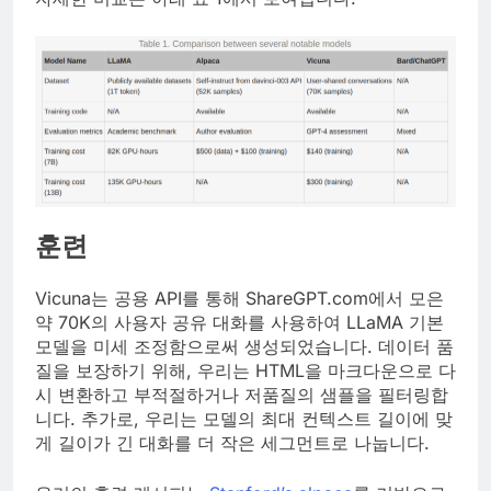
훈련
Vicuna는 공용 API를 통해 ShareGPT.com에서 모은
약 70K의 사용자 공유 대화를 사용하여 LLaMA 기본
모델을 미세 조정함으로써 생성되었습니다. 데이터 품
질을 보장하기 위해, 우리는 HTML을 마크다운으로 다
시 변환하고 부적절하거나 저품질의 샘플을 필터링합
니다. 추가로, 우리는 모델의 최대 컨텍스트 길이에 맞
게 길이가 긴 대화를 더 작은 세그먼트로 나눕니다.