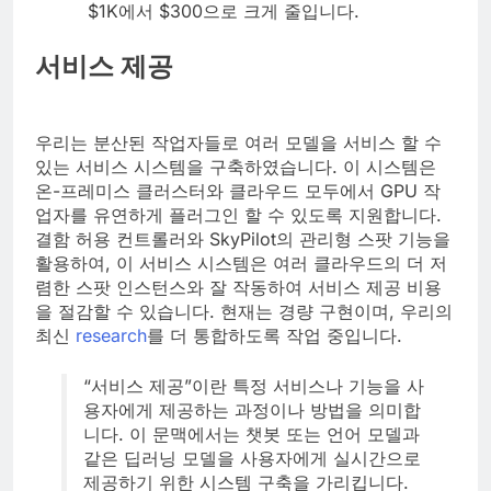
$1K에서 $300으로 크게 줄입니다.
서비스 제공
우리는 분산된 작업자들로 여러 모델을 서비스 할 수
있는 서비스 시스템을 구축하였습니다. 이 시스템은
온-프레미스 클러스터와 클라우드 모두에서 GPU 작
업자를 유연하게 플러그인 할 수 있도록 지원합니다.
결함 허용 컨트롤러와 SkyPilot의 관리형 스팟 기능을
활용하여, 이 서비스 시스템은 여러 클라우드의 더 저
렴한 스팟 인스턴스와 잘 작동하여 서비스 제공 비용
을 절감할 수 있습니다. 현재는 경량 구현이며, 우리의
최신
research
를 더 통합하도록 작업 중입니다.
“서비스 제공”이란 특정 서비스나 기능을 사
용자에게 제공하는 과정이나 방법을 의미합
니다. 이 문맥에서는 챗봇 또는 언어 모델과
같은 딥러닝 모델을 사용자에게 실시간으로
제공하기 위한 시스템 구축을 가리킵니다.