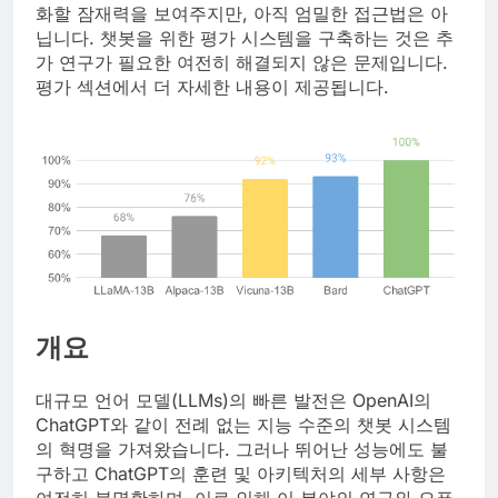
화할 잠재력을 보여주지만, 아직 엄밀한 접근법은 아
닙니다. 챗봇을 위한 평가 시스템을 구축하는 것은 추
가 연구가 필요한 여전히 해결되지 않은 문제입니다.
평가 섹션에서 더 자세한 내용이 제공됩니다.
개요
대규모 언어 모델(LLMs)의 빠른 발전은 OpenAI의
ChatGPT와 같이 전례 없는 지능 수준의 챗봇 시스템
의 혁명을 가져왔습니다. 그러나 뛰어난 성능에도 불
구하고 ChatGPT의 훈련 및 아키텍처의 세부 사항은
여전히 불명확하며, 이로 인해 이 분야의 연구와 오픈