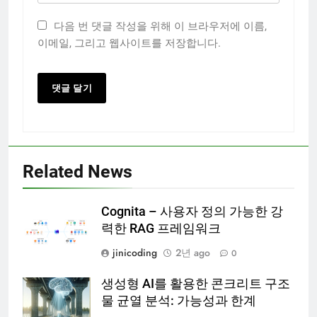
다음 번 댓글 작성을 위해 이 브라우저에 이름,
이메일, 그리고 웹사이트를 저장합니다.
Related News
Cognita – 사용자 정의 가능한 강
력한 RAG 프레임워크
jinicoding
2년 ago
0
생성형 AI를 활용한 콘크리트 구조
물 균열 분석: 가능성과 한계