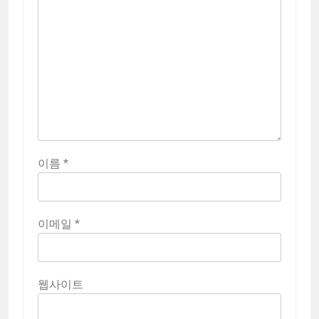
이름
*
이메일
*
웹사이트