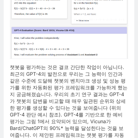
챗봇을 평가하는 것은 결코 간단한 작업이 아닙니다.
최근의 GPT-4의 발전으로 우리는 그 능력이 인간과
같은 수준에 도달해 챗봇의 벤치마크 생성 및 성능 평
가를 위한 자동화된 평가 프레임워크를 가능하게 했는
지 궁금해졌습니다. 우리의 초기 연구 결과는 GPT-4
가 챗봇의 답변을 비교할 때 매우 일관된 순위와 상세
한 평가를 생성할 수 있다는 것을 보여줍니다 (위의
GPT-4 판단 예시 참조). GPT-4를 기반으로 한 예비
평가는 그림 1에서 요약되어 있으며, Vicuna가
Bard/ChatGPT의 90%* 능력을 달성한다는 것을 보
여줍니다. 이 제안된 프레임워크는 챗봇 평가를 자동