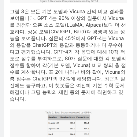
그림 3은 모든 기본 모델과 Vicuna 간의 비교 결과를
보여줍니다. GPT-4는 90% 이상의 질문에서 Vicuna
를 최첨단 오픈 소스 모델(LLaMA, Alpaca)보다 더 선
호하며, 상용 모델(ChatGPT, Bard)과 경쟁력 있는 성
능을 보여줍니다. 질문의 45%에서 GPT-4는 Vicuna
의 응답을 ChatGPT의 응답과 동등하거나 더 우수하
다고 평가했습니다. GPT-4가 각 응답에 대해 10점 척
도로 점수를 부여하므로, 80개 질문에 대한 각 모델의
점수를 합하여 각(기본 모델, Vicuna) 비교 쌍의 총 점
수를 계산합니다. 표 2에 나타난 바와 같이, Vicuna의
총 점수는 ChatGPT의 92%에 해당합니다. 최근의 발
전에도 불구하고, 이 챗봇들은 여전히 기본 수학 문제
해결이나 코딩 능력의 제한 등의 문제에 직면하고 있
습니다.