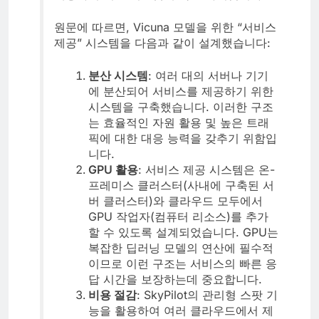
원문에 따르면, Vicuna 모델을 위한 “서비스
제공” 시스템을 다음과 같이 설계했습니다:
분산 시스템
: 여러 대의 서버나 기기
에 분산되어 서비스를 제공하기 위한
시스템을 구축했습니다. 이러한 구조
는 효율적인 자원 활용 및 높은 트래
픽에 대한 대응 능력을 갖추기 위함입
니다.
GPU 활용
: 서비스 제공 시스템은 온-
프레미스 클러스터(사내에 구축된 서
버 클러스터)와 클라우드 모두에서
GPU 작업자(컴퓨터 리소스)를 추가
할 수 있도록 설계되었습니다. GPU는
복잡한 딥러닝 모델의 연산에 필수적
이므로 이런 구조는 서비스의 빠른 응
답 시간을 보장하는데 중요합니다.
비용 절감
: SkyPilot의 관리형 스팟 기
능을 활용하여 여러 클라우드에서 제