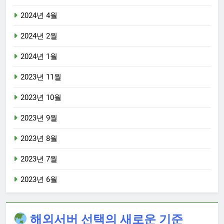
2024년 4월
2024년 2월
2024년 1월
2023년 11월
2023년 10월
2023년 9월
2023년 8월
2023년 7월
2023년 6월
해외서버 선택의 새로운 기준