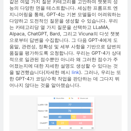
같은 여덟 가지 질문 카테고리를 고안하여 챗봇의 성
능의 다양한 면을 테스트합니다. 세심한 프롬프트 엔
지니어링을 통해, GPT-4는 기본 모델들이 어려워하는
다양하고 도전적인 질문을 생성할 수 있습니다. 우리
는 카테고리당 열 가지 질문을 선택하고 LLaMA,
Alpaca, ChatGPT, Bard, 그리고 Vicuna의 다섯 챗봇
으로부터 답변을 수집합니다. 그 다음 GPT-4에게 도
움말, 관련성, 정확성 및 세부 사항을 기반으로 답변의
품질을 평가하도록 요청합니다. 우리는 GPT-4가 상대
적으로 일관된 점수뿐만 아니라 왜 그러한 점수가 주
어졌는지에 대한 자세한 설명도 생성할 수 있다는 것
을 발견했습니다(자세한 예시
link
). 그러나, 우리는 또
한 GPT-4가 코딩/수학 작업을 판단하는 데 그다지 뛰
어나지 않다는 것을 알아챘습니다.