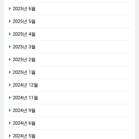
2025년 6월
2025년 5월
2025년 4월
2025년 3월
2025년 2월
2025년 1월
2024년 12월
2024년 11월
2024년 9월
2024년 6월
2024년 5월