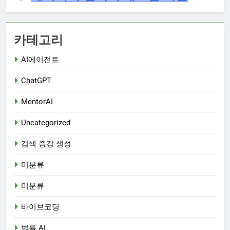
카테고리
AI에이전트
ChatGPT
MentorAI
Uncategorized
검색 증강 생성
미분류
미분류
바이브코딩
법률 AI