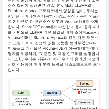
소스 혁신이 방해받고 있습니다. Meta LLaMA와
Stanford Alpaca 프로젝트에서 영감을 받아, 우리는
향상된 데이터셋과 사용하기 쉽고 확장 가능한 인프라
를 기반으로 한 오픈소스 챗봇인 Vicuna-13B를 소개
합니다. ShareGPT.com에서 수집한 사용자 공유 대화
를 기반으로 LLaMA 기본 모델을 미세 조정함으로써,
Vicuna-13B는 Stanford Alpaca와 같은 다른 오픈소
스 모델에 비해 경쟁력 있는 성능을 보여주었습니다.
이 블로그 게시물은 Vicuna-13B의 성능에 대한 예비
평가를 제공하며, 그 훈련 및 제공 인프라를 설명합니
다. 또한, 우리는 커뮤니티에게 우리의 온라인 데모와
상호 작용하여 이 챗봇의 능력을 테스트해보도록 초대
합니다.