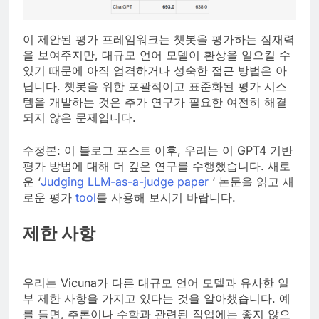
이 제안된 평가 프레임워크는 챗봇을 평가하는 잠재력
을 보여주지만, 대규모 언어 모델이 환상을 일으킬 수
있기 때문에 아직 엄격하거나 성숙한 접근 방법은 아
닙니다. 챗봇을 위한 포괄적이고 표준화된 평가 시스
템을 개발하는 것은 추가 연구가 필요한 여전히 해결
되지 않은 문제입니다.
수정본: 이 블로그 포스트 이후, 우리는 이 GPT4 기반
평가 방법에 대해 더 깊은 연구를 수행했습니다. 새로
운 ‘
Judging LLM-as-a-judge paper
‘ 논문을 읽고 새
로운 평가
tool
를 사용해 보시기 바랍니다.
제한 사항
우리는 Vicuna가 다른 대규모 언어 모델과 유사한 일
부 제한 사항을 가지고 있다는 것을 알아챘습니다. 예
를 들면, 추론이나 수학과 관련된 작업에는 좋지 않으