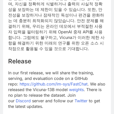
며, 자신을 정확하게 식별하거나 출력의 사실적 정확
성을 보장하는 데 제한이 있을 수 있습니다. 또한, 안
전성을 보장하거나 잠재적인 독성이나 편견을 완화하
는 데 충분히 최적화되지 않았습니다. 안전 문제를 해
결하기 위해, 우리는 온라인 데모에서 부적절한 사용
자 입력을 필터링하기 위해 OpenAI 중재 API를 사용
합니다. 그럼에도 불구하고, Vicuna가 이러한 제한 사
항을 해결하기 위한 미래의 연구를 위한 오픈 소스 시
작점으로 활용될 수 있을 것으로 기대합니다.
Release
In our first release, we will share the training,
serving, and evaluation code on a GitHub
repo:
https://github.com/lm-sys/FastChat
. We also
released the Vicuna-13B model
weights
. There is
no plan to release the dataset. Join
our
Discord
server and follow our
Twitter
to get
the latest updates.