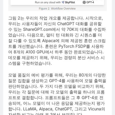
그림 2는 우리의 작업 개요를 제공합니다. 시작으로,
우리는 사용자들이 자신의 ChatGPT 대화를 공유할
수 있는 ShareGPT.com에서 약 70K의 대화를 수집하
였습니다. 다음으로, 멀티 턴 대화와 긴 시퀀스를 더
잘 다룰 수 있도록 Alpaca에 의해 제공된 훈련 스크립
트를 개선했습니다. 훈련은 PyTorch FSDP를 사용하
여 8개의 A100 GPU에서 하루 동안 완료되었습니다.
데모를 제공하기 위해, 우리는 경량의 분산 서비스 시
스템을 구현하였습니다.
모델 품질의 예비 평가를 위해, 우리는 80개의 다양한
질문 집합을 생성하고 GPT-4를 사용하여 모델 출력을
판단하였습니다. 두 가지 다른 모델을 비교하기 위해,
우리는 각 질문에 대해 각 모델의 출력을 하나의 프롬
프트로 결합합니다. 프롬프트들은 그 후 GPT-4로 전
송되며, 어느 모델이 더 나은 응답을 제공하는지 평가
합니다. LLaMA, Alpaca, ChatGPT, 그리고 Vicuna의
자세한 비교는 아래 표 1에서 보여집니다.