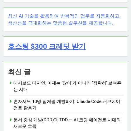
최신 AI 기술을 활용하여 반복적인 업무를 자동화하고,
생산성을 극대화하는 맞춤형 솔루션을 제공합니다.
호스팅 $300 크레딧 받기
최신 글
대시보드 디자인, 이제는 ‘많이’가 아니라 ‘정확히’ 보여주
는 시대
혼자서도 10명 팀처럼 개발하기: Claude Code 서브에이
전트 활용기
문서 중심 개발(DDD)과 TDD — AI 코딩 에이전트 시대의
새로운 흐름