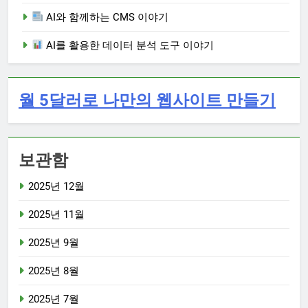
AI와 함께하는 CMS 이야기
AI를 활용한 데이터 분석 도구 이야기
월 5달러로 나만의 웹사이트 만들기
보관함
2025년 12월
2025년 11월
2025년 9월
2025년 8월
2025년 7월