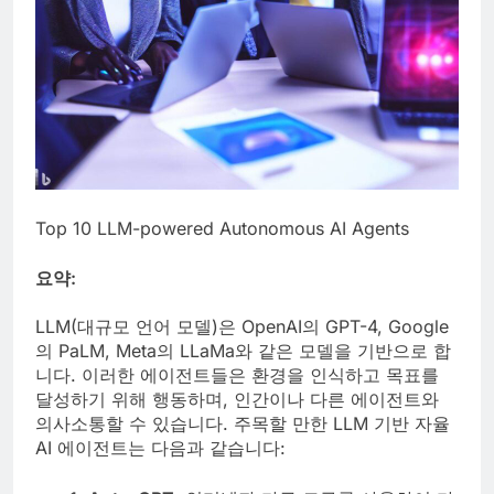
Top 10 LLM-powered Autonomous AI Agents
요약:
LLM(대규모 언어 모델)은 OpenAI의 GPT-4, Google
의 PaLM, Meta의 LLaMa와 같은 모델을 기반으로 합
니다. 이러한 에이전트들은 환경을 인식하고 목표를
달성하기 위해 행동하며, 인간이나 다른 에이전트와
의사소통할 수 있습니다. 주목할 만한 LLM 기반 자율
AI 에이전트는 다음과 같습니다: