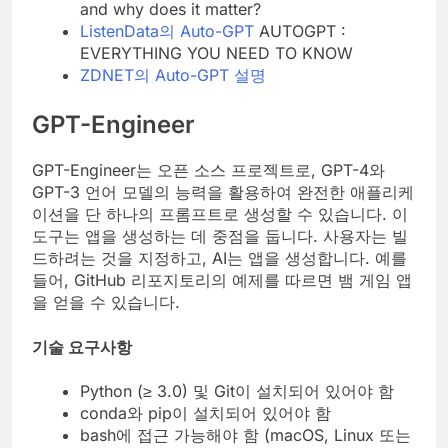
and why does it matter?
ListenData의 Auto-GPT
AUTOGPT :
EVERYTHING YOU NEED TO KNOW
ZDNET의 Auto-GPT 설명
GPT-Engineer
GPT-Engineer는 오픈 소스 프로젝트로, GPT-4와
GPT-3 언어 모델의 능력을 활용하여 완전한 애플리케
이션을 단 하나의 프롬프트로 생성할 수 있습니다. 이
도구는 앱을 생성하는 데 중점을 둡니다. 사용자는 빌
드하려는 것을 지정하고, AI는 앱을 생성합니다. 예를
들어, GitHub 리포지토리의 예제를 따르면 뱀 게임 앱
을 얻을 수 있습니다.
기술 요구사항
Python (≥ 3.0) 및 Git이 설치되어 있어야 함
conda와 pip이 설치되어 있어야 함
bash에 접근 가능해야 함 (macOS, Linux 또는