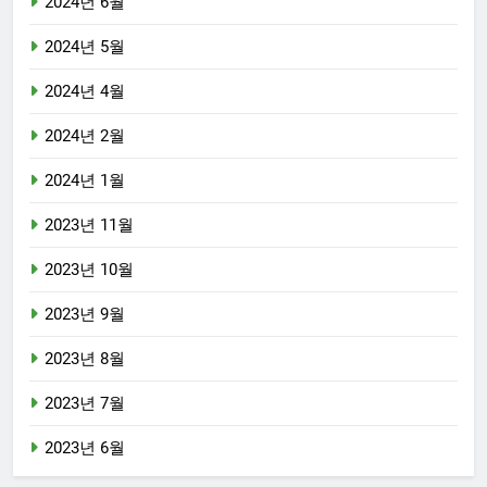
2024년 6월
2024년 5월
2024년 4월
2024년 2월
2024년 1월
2023년 11월
2023년 10월
2023년 9월
2023년 8월
2023년 7월
2023년 6월