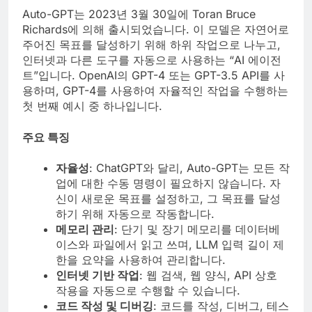
Auto-GPT는 2023년 3월 30일에 Toran Bruce
Richards에 의해 출시되었습니다. 이 모델은 자연어로
주어진 목표를 달성하기 위해 하위 작업으로 나누고,
인터넷과 다른 도구를 자동으로 사용하는 “AI 에이전
트”입니다. OpenAI의 GPT-4 또는 GPT-3.5 API를 사
용하며, GPT-4를 사용하여 자율적인 작업을 수행하는
첫 번째 예시 중 하나입니다.
주요 특징
자율성
: ChatGPT와 달리, Auto-GPT는 모든 작
업에 대한 수동 명령이 필요하지 않습니다. 자
신이 새로운 목표를 설정하고, 그 목표를 달성
하기 위해 자동으로 작동합니다.
메모리 관리
: 단기 및 장기 메모리를 데이터베
이스와 파일에서 읽고 쓰며, LLM 입력 길이 제
한을 요약을 사용하여 관리합니다.
인터넷 기반 작업
: 웹 검색, 웹 양식, API 상호
작용을 자동으로 수행할 수 있습니다.
코드 작성 및 디버깅
: 코드를 작성, 디버그, 테스