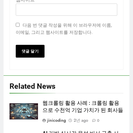
다음 번 댓글 작성을 위해 이 브라우저에 이름,
이메일, 그리고 웹사이트를 저장합니다.
Related News
웹크롤링 활용 사례 : 크롤링 활용
으로 수천억 기업 가치가 된 회사들
jinicoding
2년 ago
0