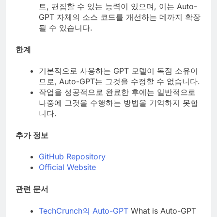
트, 편집할 수 있는 능력이 있으며, 이는 Auto-
GPT 자체의 소스 코드를 개선하는 데까지 확장
될 수 있습니다.
한계
기본적으로 사용하는 GPT 모델이 독점 소유이
므로, Auto-GPT는 그것을 수정할 수 없습니다.
작업을 성공적으로 완료한 후에는 일반적으로
나중에 그것을 수행하는 방법을 기억하지 못합
니다.
추가 정보
GitHub Repository
Official Website
관련 문서
TechCrunch의 Auto-GPT
What is Auto-GPT