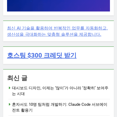
최신 AI 기술을 활용하여 반복적인 업무를 자동화하고,
생산성을 극대화하는 맞춤형 솔루션을 제공합니다.
호스팅 $300 크레딧 받기
최신 글
대시보드 디자인, 이제는 ‘많이’가 아니라 ‘정확히’ 보여주
는 시대
혼자서도 10명 팀처럼 개발하기: Claude Code 서브에이
전트 활용기