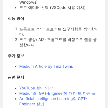
Windows)
코드 에디터 선택 (VSCode 사용 예시)
작동 방식
프롬프트 정의: 프로젝트 요구사항을 정의합니
다.
코드 생성: AI가 프롬프트를 바탕으로 앱을 생
성합니다.
추가 정보
Medium Article by Tinz Twins
관련 문서
YouTube 설명 영상
Medium의 GPT-Engineer에 대한 또 다른 글
Artificial Intelligence Learning의 GPT-
Engineer 설명