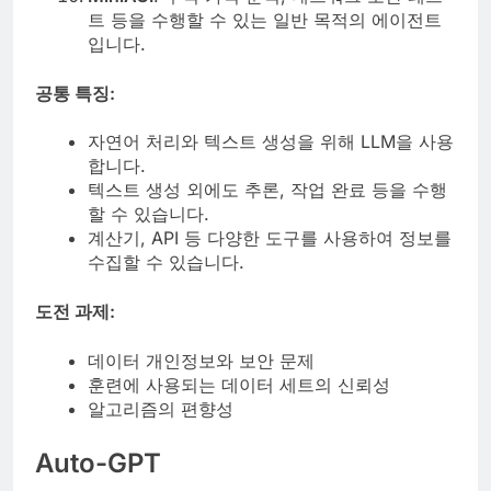
트 등을 수행할 수 있는 일반 목적의 에이전트
입니다.
공통 특징:
자연어 처리와 텍스트 생성을 위해 LLM을 사용
합니다.
텍스트 생성 외에도 추론, 작업 완료 등을 수행
할 수 있습니다.
계산기, API 등 다양한 도구를 사용하여 정보를
수집할 수 있습니다.
도전 과제:
데이터 개인정보와 보안 문제
훈련에 사용되는 데이터 세트의 신뢰성
알고리즘의 편향성
Auto-GPT