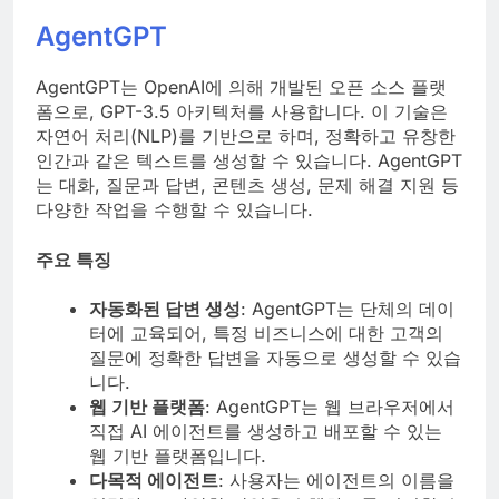
AgentGPT
AgentGPT는 OpenAI에 의해 개발된 오픈 소스 플랫
폼으로, GPT-3.5 아키텍처를 사용합니다. 이 기술은
자연어 처리(NLP)를 기반으로 하며, 정확하고 유창한
인간과 같은 텍스트를 생성할 수 있습니다. AgentGPT
는 대화, 질문과 답변, 콘텐츠 생성, 문제 해결 지원 등
다양한 작업을 수행할 수 있습니다.
주요 특징
자동화된 답변 생성
: AgentGPT는 단체의 데이
터에 교육되어, 특정 비즈니스에 대한 고객의
질문에 정확한 답변을 자동으로 생성할 수 있습
니다.
웹 기반 플랫폼
: AgentGPT는 웹 브라우저에서
직접 AI 에이전트를 생성하고 배포할 수 있는
웹 기반 플랫폼입니다.
다목적 에이전트
: 사용자는 에이전트의 이름을