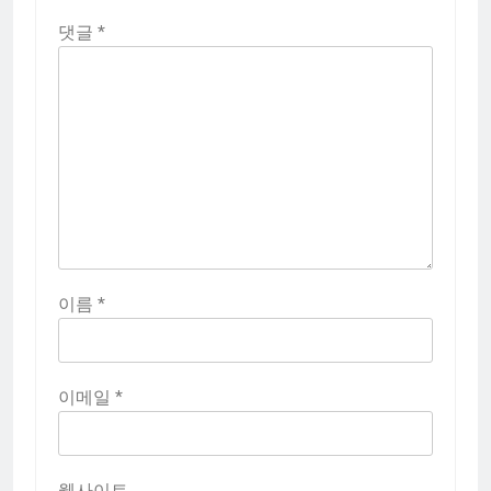
댓글
*
이름
*
이메일
*
웹사이트