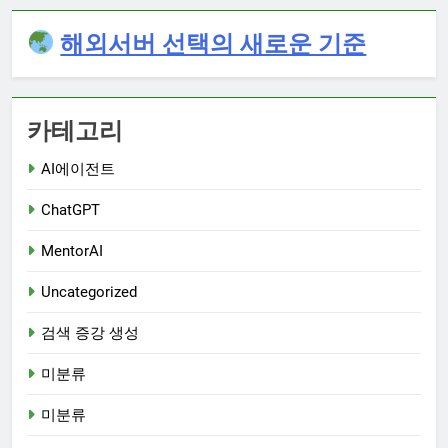
해외서버 선택의 새로운 기준
카테고리
AI에이전트
ChatGPT
MentorAI
Uncategorized
검색 증강 생성
미분류
미분류