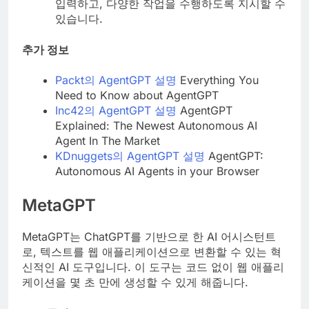
입력하고, 다양한 작업을 수행하도록 지시할 수
있습니다.
추가 정보
Packt의 AgentGPT 설명
Everything You
Need to Know about AgentGPT
Inc42의 AgentGPT 설명
AgentGPT
Explained: The Newest Autonomous AI
Agent In The Market
KDnuggets의 AgentGPT 설명
AgentGPT:
Autonomous AI Agents in your Browser
MetaGPT
MetaGPT는 ChatGPT를 기반으로 한 AI 어시스턴트
로, 텍스트를 웹 애플리케이션으로 변환할 수 있는 혁
신적인 AI 도구입니다. 이 도구는 코드 없이 웹 애플리
케이션을 몇 초 만에 생성할 수 있게 해줍니다.