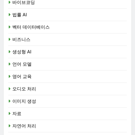
바이브코딩
법률 AI
벡터 데이터베이스
비즈니스
생성형 AI
언어 모델
영어 교육
오디오 처리
이미지 생성
자료
자연어 처리