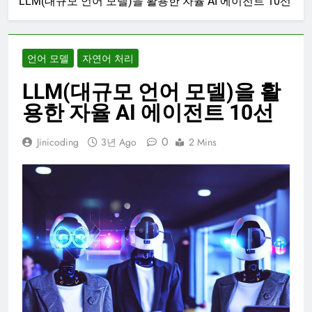
LLM(대규모 언어 모델)을 활용한 자율 AI 에이전트 10선
언어 모델
자연어 처리
LLM(대규모 언어 모델)을 활
용한 자율 AI 에이전트 10선
0
Jinicoding
3년 Ago
2 Mins