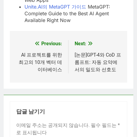
Unite.AI의 MetaGPT 가이드
MetaGPT:
Complete Guide to the Best AI Agent
Available Right Now
Previous:
Next:
글
탐
AI 프로젝트를 위한
[논문]GPT-4와 CoD 프
최고의 10개 벡터 데
롬프트: 자동 요약에
색
이터베이스
서의 밀도와 선호도
답글 남기기
이메일 주소는 공개되지 않습니다.
필수 필드는
*
로 표시됩니다