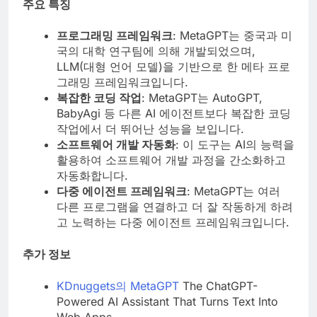
주요 특징
프로그래밍 프레임워크
: MetaGPT는 중국과 미
국의 대학 연구팀에 의해 개발되었으며,
LLM(대형 언어 모델)을 기반으로 한 메타 프로
그래밍 프레임워크입니다.
복잡한 코딩 작업
: MetaGPT는 AutoGPT,
BabyAgi 등 다른 AI 에이전트보다 복잡한 코딩
작업에서 더 뛰어난 성능을 보입니다.
소프트웨어 개발 자동화
: 이 도구는 AI의 능력을
활용하여 소프트웨어 개발 과정을 간소화하고
자동화합니다.
다중 에이전트 프레임워크
: MetaGPT는 여러
다른 프로그램을 연결하고 더 잘 작동하게 하려
고 노력하는 다중 에이전트 프레임워크입니다.
추가 정보
KDnuggets의 MetaGPT
The ChatGPT-
Powered AI Assistant That Turns Text Into
Web Apps