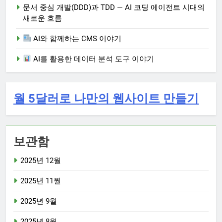
문서 중심 개발(DDD)과 TDD — AI 코딩 에이전트 시대의
새로운 흐름
AI와 함께하는 CMS 이야기
AI를 활용한 데이터 분석 도구 이야기
월 5달러로 나만의 웹사이트 만들기
보관함
2025년 12월
2025년 11월
2025년 9월
2025년 8월