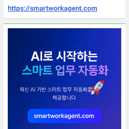
https://smartworkagent.com