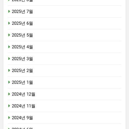
2025년 7월
2025년 6월
2025년 5월
2025년 4월
2025년 3월
2025년 2월
2025년 1월
2024년 12월
2024년 11월
2024년 9월