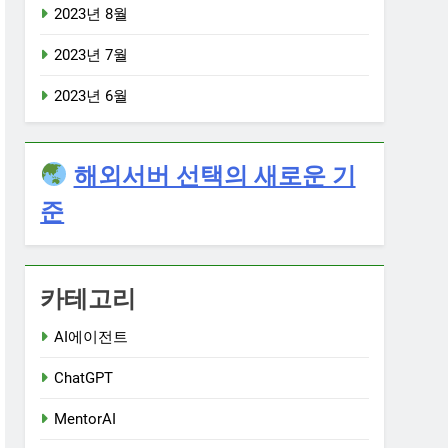
2023년 8월
2023년 7월
2023년 6월
해외서버 선택의 새로운 기
준
카테고리
AI에이전트
ChatGPT
MentorAI