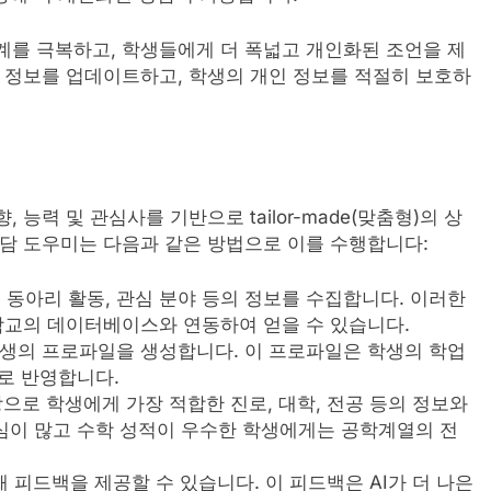
한계를 극복하고, 학생들에게 더 폭넓고 개인화된 조언을 제
신 정보를 업데이트하고, 학생의 개인 정보를 적절히 보호하
능력 및 관심사를 기반으로 tailor-made(맞춤형)의 상
 상담 도우미는 다음과 같은 방법으로 이를 수행합니다:
력, 동아리 활동, 관심 분야 등의 정보를 수집합니다. 이러한
학교의 데이터베이스와 연동하여 얻을 수 있습니다.
학생의 프로파일을 생성합니다. 이 프로파일은 학생의 학업
으로 반영합니다.
탕으로 학생에게 가장 적합한 진로, 대학, 전공 등의 정보와
관심이 많고 수학 성적이 우수한 학생에게는 공학계열의 전
대해 피드백을 제공할 수 있습니다. 이 피드백은 AI가 더 나은