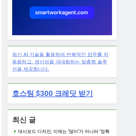
최신 AI 기술을 활용하여 반복적인 업무를 자
동화하고, 생산성을 극대화하는 맞춤형 솔루
션을 제공합니다.
호스팅 $300 크레딧 받기
최신 글
대시보드 디자인, 이제는 ‘많이’가 아니라 ‘정확