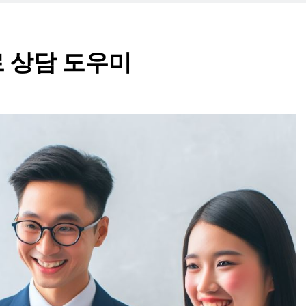
로 상담 도우미