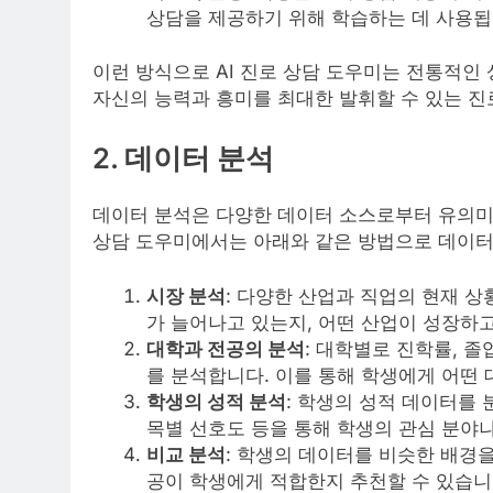
상담을 제공하기 위해 학습하는 데 사용됩
이런 방식으로 AI 진로 상담 도우미는 전통적인
자신의 능력과 흥미를 최대한 발휘할 수 있는 진
2.
데이터 분석
데이터 분석은 다양한 데이터 소스로부터 유의미한
상담 도우미에서는 아래와 같은 방법으로 데이터
시장 분석
: 다양한 산업과 직업의 현재 상
가 늘어나고 있는지, 어떤 산업이 성장하
대학과 전공의 분석
: 대학별로 진학률, 졸
를 분석합니다. 이를 통해 학생에게 어떤 
학생의 성적 분석
: 학생의 성적 데이터를 
목별 선호도 등을 통해 학생의 관심 분야나
비교 분석
: 학생의 데이터를 비슷한 배경
공이 학생에게 적합한지 추천할 수 있습니