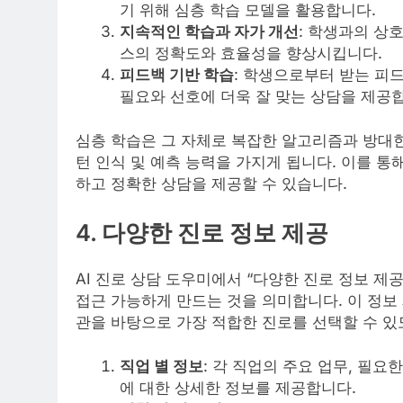
기 위해 심층 학습 모델을 활용합니다.
지속적인 학습과 자가 개선
: 학생과의 상
스의 정확도와 효율성을 향상시킵니다.
피드백 기반 학습
: 학생으로부터 받는 피
필요와 선호에 더욱 잘 맞는 상담을 제공
심층 학습은 그 자체로 복잡한 알고리즘과 방대한
턴 인식 및 예측 능력을 가지게 됩니다. 이를 통
하고 정확한 상담을 제공할 수 있습니다.
4.
다양한 진로 정보 제공
AI 진로 상담 도우미에서 “다양한 진로 정보 제
접근 가능하게 만드는 것을 의미합니다. 이 정보
관을 바탕으로 가장 적합한 진로를 선택할 수 있
직업 별 정보
: 각 직업의 주요 업무, 필요
에 대한 상세한 정보를 제공합니다.