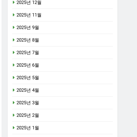
2025년 12월
2025년 11월
2025년 9월
2025년 8월
2025년 7월
2025년 6월
2025년 5월
2025년 4월
2025년 3월
2025년 2월
2025년 1월