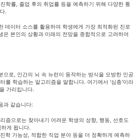
학 진학률, 졸업 후의 취업률 등을 예측하기 위해 다양한 통
다.
양한 데이터 소스를 활용하여 학생에게 가장 최적화된 진로
학생은 본인의 상황과 미래의 전망을 종합적으로 고려하여
한 부분으로, 인간의 뇌 속 뉴런이 동작하는 방식을 모방한 인공
터를 학습하는 알고리즘을 말합니다. 여기에서 ‘심층’이라
r)을 가리킵니다.
음과 같습니다:
고리즘으로는 찾아내기 어려운 학생의 성향, 행동, 선호도
식하게 됩니다.
학 진학 가능성, 적합한 직업 분야 등을 더 정확하게 예측하