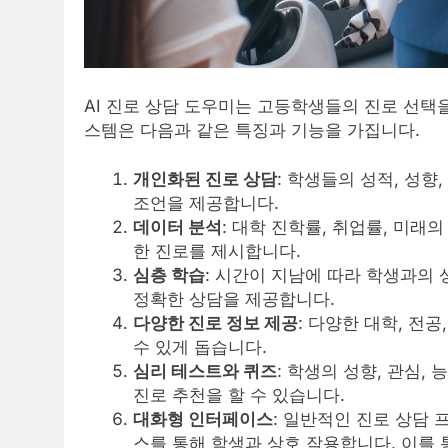
AI 진로 상담 도우미는 고등학생들의 진로 선택
스템은 다음과 같은 특징과 기능을 가집니다.
개인화된 진로 상담
: 학생들의 성적, 성향
조언을 제공합니다.
데이터 분석
: 대학 진학률, 취업률, 미
한 진로를 제시합니다.
심층 학습
: 시간이 지남에 따라 학생과의 
정확한 상담을 제공합니다.
다양한 진로 정보 제공
: 다양한 대학, 전
수 있게 돕습니다.
심리 테스트와 퀴즈
: 학생의 성향, 관심,
진로 추천을 할 수 있습니다.
대화형 인터페이스
: 일반적인 진로 상담 
스를 통해 학생과 상호 작용합니다. 이를 