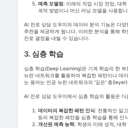
예측 모델링
: 미래의 직업 시장 전망, 대
계적 방법이나 머신 러닝 모델을 사용합니
AI 진로 상담 도우미의 데이터 분석 기능은 다
추천을 제공하게 됩니다. 이러한 분석을 통해 
진로 결정을 내릴 수 있습니다.
3. 심층 학습
심층 학습(Deep Learning)은 기계 학습의 
뉴런 네트워크를 활용하여 복잡한 패턴이나 데이
는 용어는 인공 뉴런 네트워크의 ‘깊은’ 층(laye
AI 진로 상담 도우미에서 심층 학습의 활용은 다
데이터의 복잡한 패턴 인식
: 전통적인 알
등의 복잡한 패턴을 심층 학습을 통해 인
개선된 예측 능력
: 학생의 미래 성적, 대