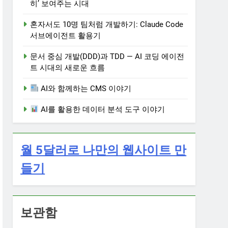
히’ 보여주는 시대
혼자서도 10명 팀처럼 개발하기: Claude Code
서브에이전트 활용기
문서 중심 개발(DDD)과 TDD — AI 코딩 에이전
트 시대의 새로운 흐름
AI와 함께하는 CMS 이야기
AI를 활용한 데이터 분석 도구 이야기
월 5달러로 나만의 웹사이트 만
들기
보관함