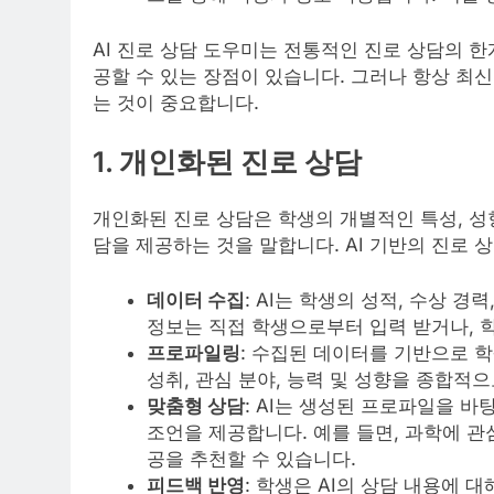
AI 진로 상담 도우미는 전통적인 진로 상담의 
공할 수 있는 장점이 있습니다. 그러나 항상 최
는 것이 중요합니다.
1. 개인화된 진로 상담
개인화된 진로 상담은 학생의 개별적인 특성, 성향, 
담을 제공하는 것을 말합니다. AI 기반의 진로
데이터 수집
: AI는 학생의 성적, 수상 경
정보는 직접 학생으로부터 입력 받거나, 
프로파일링
: 수집된 데이터를 기반으로 
성취, 관심 분야, 능력 및 성향을 종합적
맞춤형 상담
: AI는 생성된 프로파일을 바
조언을 제공합니다. 예를 들면, 과학에 
공을 추천할 수 있습니다.
피드백 반영
: 학생은 AI의 상담 내용에 