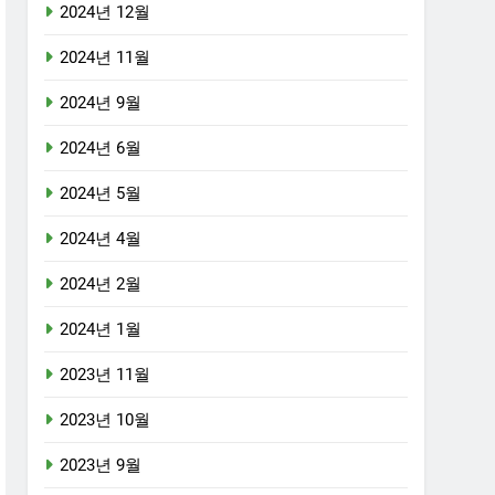
2024년 12월
2024년 11월
2024년 9월
2024년 6월
2024년 5월
2024년 4월
2024년 2월
2024년 1월
2023년 11월
2023년 10월
2023년 9월