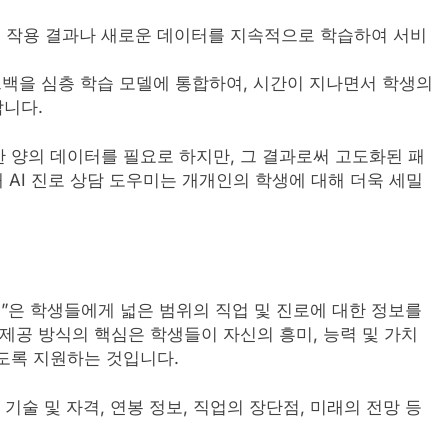
호 작용 결과나 새로운 데이터를 지속적으로 학습하여 서비
드백을 심층 학습 모델에 통합하여, 시간이 지나면서 학생의
합니다.
 양의 데이터를 필요로 하지만, 그 결과로써 고도화된 패
해 AI 진로 상담 도우미는 개개인의 학생에 대해 더욱 세밀
공”은 학생들에게 넓은 범위의 직업 및 진로에 대한 정보를
 제공 방식의 핵심은 학생들이 자신의 흥미, 능력 및 가치
도록 지원하는 것입니다.
한 기술 및 자격, 연봉 정보, 직업의 장단점, 미래의 전망 등