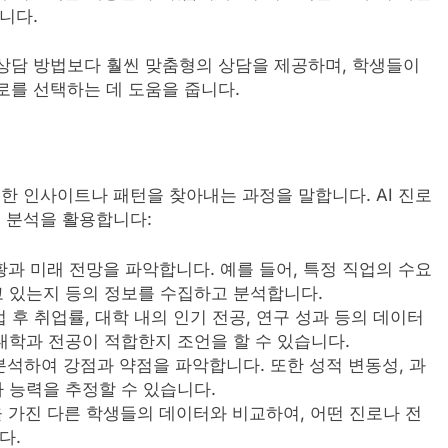
니다.
 상담 방법보다 훨씬 맞춤형의 상담을 제공하며, 학생들이
로를 선택하는 데 도움을 줍니다.
 인사이트나 패턴을 찾아내는 과정을 말합니다. AI 진로
 분석을 활용합니다:
황과 미래 전망을 파악합니다. 예를 들어, 특정 직업의 수요
고 있는지 등의 정보를 수집하고 분석합니다.
업 후 취업률, 대학 내의 인기 전공, 연구 성과 등의 데이터
대학과 전공이 적합한지 조언을 할 수 있습니다.
분석하여 강점과 약점을 파악합니다. 또한 성적 변동성, 과
 능력을 추정할 수 있습니다.
을 가진 다른 학생들의 데이터와 비교하여, 어떤 진로나 전
다.