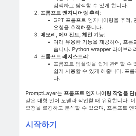
검색하고 탐색할 수 있게 합니다.
프롬프트 엔지니어링 추적
:
GPT 프롬프트 엔지니어링을 추적, 
요청을 추적해줍니다.
메모리, 에이전트, 체인 기능
:
여러 유용한 기능을 제공하여, 프롬
습니다. Python wrapper 라이브
프롬프트 레지스트리
:
프롬프트 템플릿을 쉽게 관리할 수 
쉽게 사용할 수 있게 해줍니다. 프
다.
PromptLayer는
프롬프트 엔지니어링 작업을 단
같은 대형 언어 모델과 작업할 때 유용합니다. 
요청을 로깅하고 분석할 수 있으며, 프롬프트 엔
시작하기