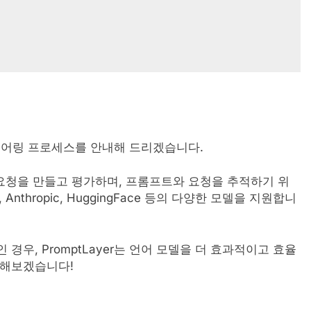
니어링 프로세스를 안내해 드리겠습니다.
고, 요청을 만들고 평가하며, 프롬프트와 요청을 추적하기 위
nthropic, HuggingFace 등의 다양한 모델을 지원합니
경우, PromptLayer는 언어 모델을 더 효과적이고 효율
작해보겠습니다!