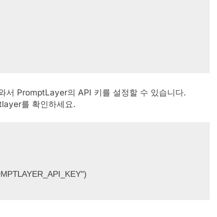
서 PromptLayer의 API 키를 설정할 수 있습니다.
ptlayer를 확인하세요.
PROMPTLAYER_API_KEY")