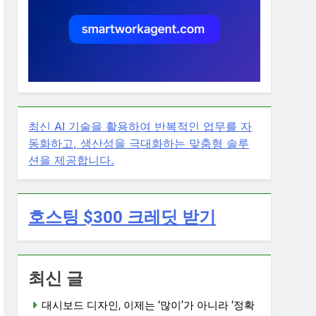
최신 AI 기술을 활용하여 반복적인 업무를 자
동화하고, 생산성을 극대화하는 맞춤형 솔루
션을 제공합니다.
호스팅 $300 크레딧 받기
최신 글
대시보드 디자인, 이제는 ‘많이’가 아니라 ‘정확