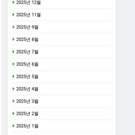
2025년 12월
2025년 11월
2025년 9월
2025년 8월
2025년 7월
2025년 6월
2025년 5월
2025년 4월
2025년 3월
2025년 2월
2025년 1월