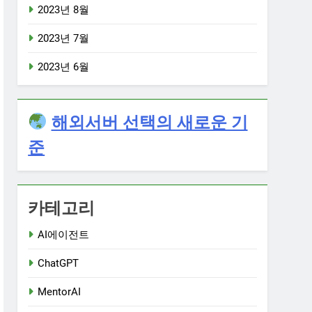
2023년 8월
2023년 7월
2023년 6월
해외서버 선택의 새로운 기
준
카테고리
AI에이전트
ChatGPT
MentorAI