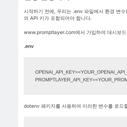
시작하기 전에, 우리는 .env 파일에서 환경 변수를 
의 API 키가 포함되어야 합니다.
www.promptlayer.com에서 가입하여 대시보드
.env
OPENAI_API_KEY=<YOUR_OPENAI_API_
PROMPTLAYER_API_KEY=<YOUR_PROM
dotenv 패키지를 사용하여 이러한 변수를 로드