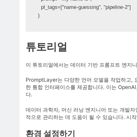
  pl_tags=["name-guessing", "pipeline-2"]

)
튜토리얼
이 튜토리얼에서는 데이터 기반 프롬프트 엔지
PromptLayer는 다양한 언어 모델을 작업하
한 통합 인터페이스를 제공합니다. 이는 OpenAI, A
다.
데이터 과학자, 머신 러닝 엔지니어 또는 개발자인 
적으로 관리하는 데 도움이 될 수 있습니다. 시
환경 설정하기