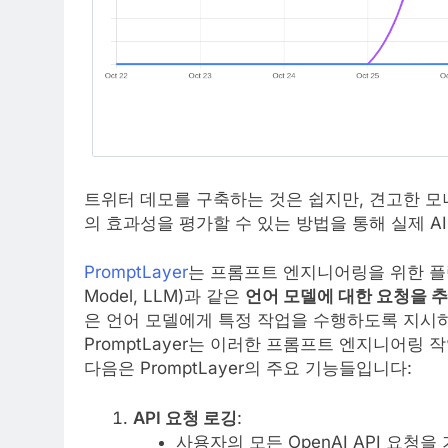
트위터 데모를 구축하는 것은 쉽지만, 견고한 모
의 효과성을 평가할 수 있는 방법을 통해 실제 A
PromptLayer
는 프롬프트 엔지니어링을 위한 플랫폼으
Model, LLM)과 같은
언어 모델에 대한 요청을 추
은 언어 모델에게 특정 작업을 수행하도록 지시
PromptLayer는 이러한 프롬프트 엔지니어링
다음은 PromptLayer의 주요 기능들입니다:
API 요청 로깅
:
사용자의 모든 OpenAI API 요청을