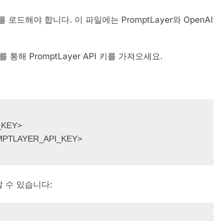
로드해야 합니다. 이 파일에는 PromptLayer와 OpenAI
를 통해 PromptLayer API 키를 가져오세요.
KEY>

PTLAYER_API_KEY>
할 수 있습니다: