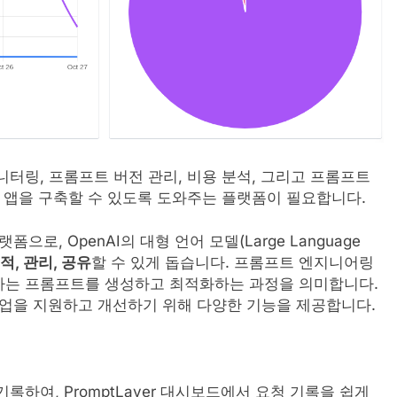
니터링, 프롬프트 버전 관리, 비용 분석, 그리고 프롬프트
I 앱을 구축할 수 있도록 도와주는 플랫폼이 필요합니다.
로, OpenAI의 대형 언어 모델(Large Language
적, 관리, 공유
할 수 있게 돕습니다. 프롬프트 엔지니어링
하는 프롬프트를 생성하고 최적화하는 과정을 의미합니다.
 작업을 지원하고 개선하기 위해 다양한 기능을 제공합니다.
 기록하여, PromptLayer 대시보드에서 요청 기록을 쉽게