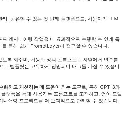
관리, 공유할 수 있는 첫 번째 플랫폼으로, 사용자의 LLM
프트 엔지니어링 작업을 더 효과적으로 수행할 수 있게 돕
러리를 통해 쉽게 PromptLayer에 접근할 수 있습니다.
있도록 해주며, 사용자 정의 프롬프트 문자열에서 변수를
롬프트 템플릿은 고유하게 명명되며 태그를 가질 수 있습니
순화하고 개선하는 데 도움이 되는 도구
로, 특히 GPT-3와
이 플랫폼을 통해 사용자는 프롬프트를 조직하고, 언어 모델
지니어링 프로젝트를 더 효과적으로 관리할 수 있습니다.