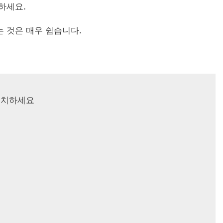
입하세요.
는 것은 매우 쉽습니다.
히 설치하세요
