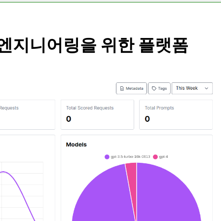
프트 엔지니어링을 위한 플랫폼