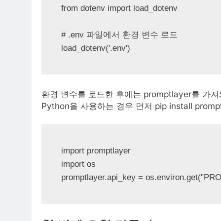
from dotenv import load_dotenv

# .env 파일에서 환경 변수 로드

load_dotenv('.env')
환경 변수를 로드한 후에는 promptlayer를 가져와
Python을 사용하는 경우 먼저 pip install prom
import promptlayer

import os

promptlayer.api_key = os.environ.get("