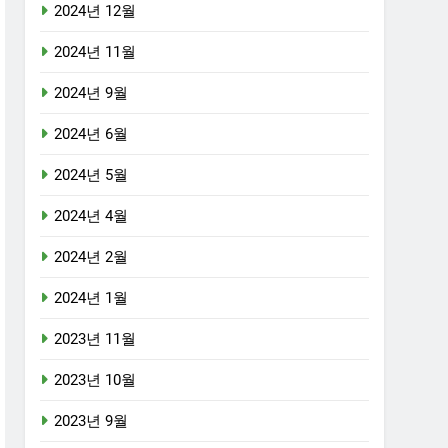
2024년 12월
2024년 11월
2024년 9월
2024년 6월
2024년 5월
2024년 4월
2024년 2월
2024년 1월
2023년 11월
2023년 10월
2023년 9월