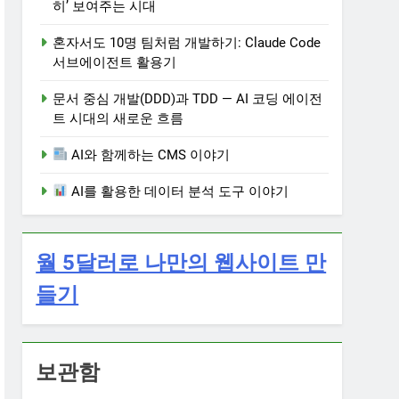
히’ 보여주는 시대
혼자서도 10명 팀처럼 개발하기: Claude Code
서브에이전트 활용기
문서 중심 개발(DDD)과 TDD — AI 코딩 에이전
트 시대의 새로운 흐름
AI와 함께하는 CMS 이야기
AI를 활용한 데이터 분석 도구 이야기
월 5달러로 나만의 웹사이트 만
들기
보관함