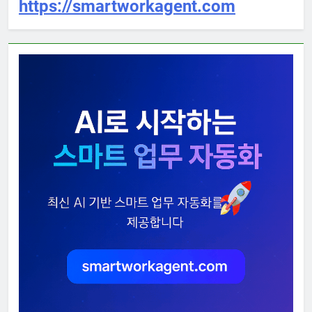
https://smartworkagent.com