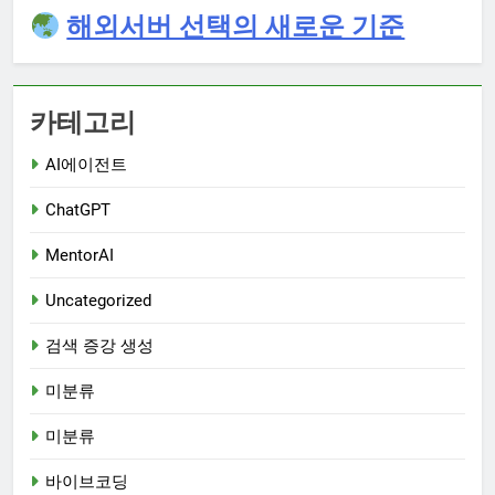
해외서버 선택의 새로운 기준
카테고리
AI에이전트
ChatGPT
MentorAI
Uncategorized
검색 증강 생성
미분류
미분류
바이브코딩