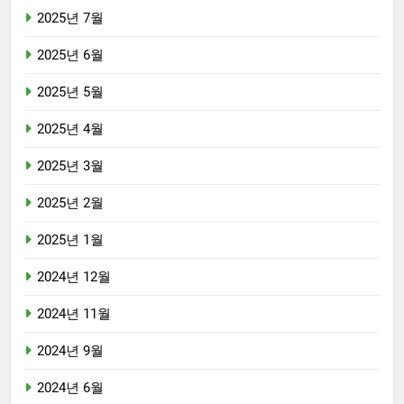
2025년 7월
2025년 6월
2025년 5월
2025년 4월
2025년 3월
2025년 2월
2025년 1월
2024년 12월
2024년 11월
2024년 9월
2024년 6월