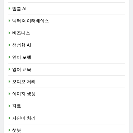
법률 AI
벡터 데이터베이스
비즈니스
생성형 AI
언어 모델
영어 교육
오디오 처리
이미지 생성
자료
자연어 처리
챗봇