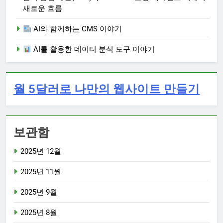
새로운 흐름
AI와 함께하는 CMS 이야기
AI를 활용한 데이터 분석 도구 이야기
월 5달러로 나만의 웹사이트 만들기
보관함
2025년 12월
2025년 11월
2025년 9월
2025년 8월