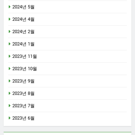
2024년 5월
2024년 4월
2024년 2월
2024년 1월
2023년 11월
2023년 10월
2023년 9월
2023년 8월
2023년 7월
2023년 6월