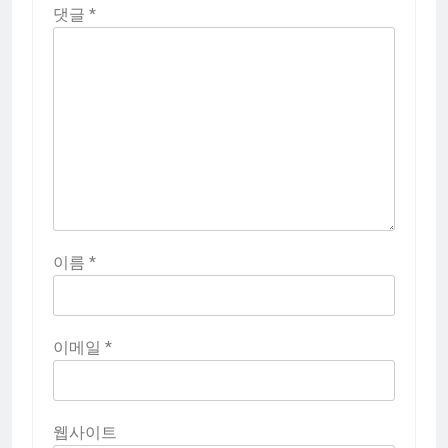
댓글
*
이름
*
이메일
*
웹사이트