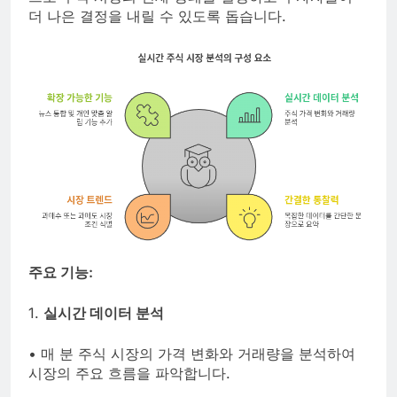
더 나은 결정을 내릴 수 있도록 돕습니다.
주요 기능:
1.
실시간 데이터 분석
• 매 분 주식 시장의 가격 변화와 거래량을 분석하여
시장의 주요 흐름을 파악합니다.