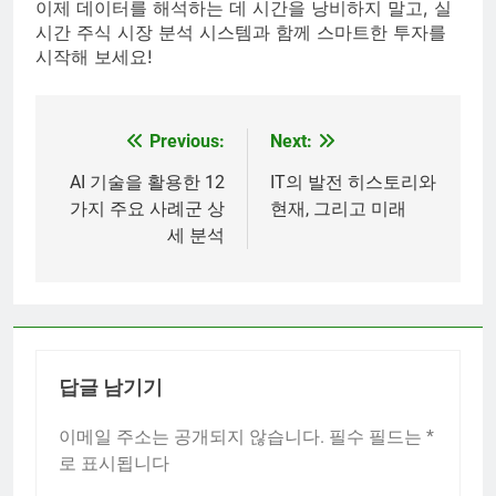
이제 데이터를 해석하는 데 시간을 낭비하지 말고, 실
시간 주식 시장 분석 시스템과 함께 스마트한 투자를
시작해 보세요!
Previous:
Next:
글
탐
AI 기술을 활용한 12
IT의 발전 히스토리와
가지 주요 사례군 상
현재, 그리고 미래
색
세 분석
답글 남기기
이메일 주소는 공개되지 않습니다.
필수 필드는
*
로 표시됩니다