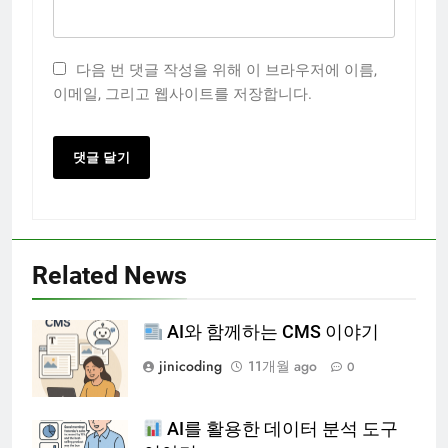
다음 번 댓글 작성을 위해 이 브라우저에 이름,
이메일, 그리고 웹사이트를 저장합니다.
Related News
AI와 함께하는 CMS 이야기
jinicoding
11개월 ago
0
AI를 활용한 데이터 분석 도구