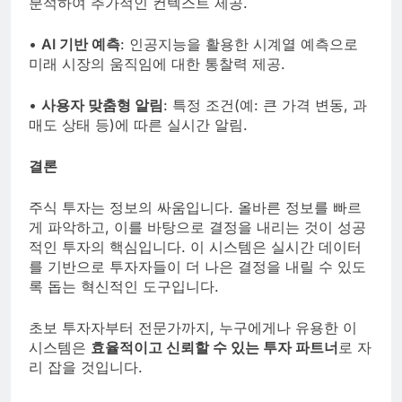
분석하여 추가적인 컨텍스트 제공.
•
AI 기반 예측
: 인공지능을 활용한 시계열 예측으로
미래 시장의 움직임에 대한 통찰력 제공.
•
사용자 맞춤형 알림
: 특정 조건(예: 큰 가격 변동, 과
매도 상태 등)에 따른 실시간 알림.
결론
주식 투자는 정보의 싸움입니다. 올바른 정보를 빠르
게 파악하고, 이를 바탕으로 결정을 내리는 것이 성공
적인 투자의 핵심입니다. 이 시스템은 실시간 데이터
를 기반으로 투자자들이 더 나은 결정을 내릴 수 있도
록 돕는 혁신적인 도구입니다.
초보 투자자부터 전문가까지, 누구에게나 유용한 이
시스템은
효율적이고 신뢰할 수 있는 투자 파트너
로 자
리 잡을 것입니다.