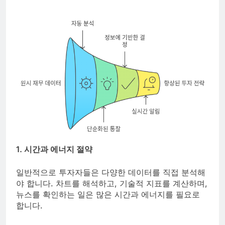
1. 시간과 에너지 절약
일반적으로 투자자들은 다양한 데이터를 직접 분석해
야 합니다. 차트를 해석하고, 기술적 지표를 계산하며,
뉴스를 확인하는 일은 많은 시간과 에너지를 필요로
합니다.