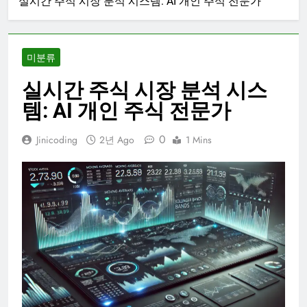
실시간 주식 시장 분석 시스템: AI 개인 주식 전문가
미분류
실시간 주식 시장 분석 시스
템: AI 개인 주식 전문가
0
Jinicoding
2년 Ago
1 Mins