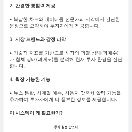
2.
간결한 통찰력 제공
• 복잡한 차트와 데이터를 전문가의 시각에서 간단한
문장으로 요약하여 투자자에게 제공합니다.
3.
시장 트렌드와 감정 파악
• 기술적 지표를 기반으로 시장의 과열 상태(과매수)
나 침체 상태(과매도)를 분석해 현재 투자 환경을 진단
합니다.
4.
확장 가능한 기능
• 뉴스 통합, 시계열 예측, 사용자 맞춤형 알림 기능을
추가하여 투자자에게 더 풍부한 정보를 제공합니다.
이 시스템이 왜 필요한가?