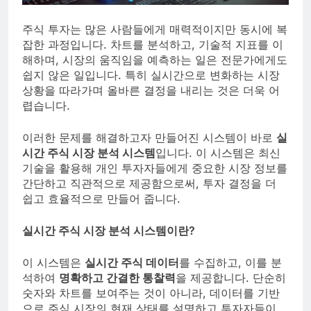
주식 투자는 많은 사람들에게 매력적이지만 동시에 복
잡한 과정입니다. 차트를 분석하고, 기술적 지표를 이
해하며, 시장의 움직임을 예측하는 일은 전문가에게도
쉽지 않은 일입니다. 특히 실시간으로 변화하는 시장
상황을 따라가며 올바른 결정을 내리는 것은 더욱 어
렵습니다.
이러한 문제를 해결하고자 만들어진 시스템이 바로
실
시간 주식 시장 분석 시스템
입니다. 이 시스템은 최신
기술을 활용해 개인 투자자들에게 중요한 시장 정보를
간단하고 직관적으로 제공함으로써, 투자 결정을 더
쉽고 효율적으로 만들어 줍니다.
실시간 주식 시장 분석 시스템이란?
이 시스템은
실시간 주식 데이터
를 수집하고, 이를 분
석하여
명확하고 간결한 통찰력
을 제공합니다. 단순히
숫자와 차트를 보여주는 것이 아니라, 데이터를 기반
으로 주식 시장의 현재 상태를 설명하고 투자자들이