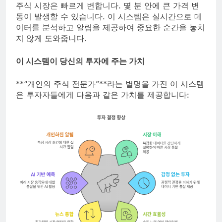
주식 시장은 빠르게 변합니다. 몇 분 안에 큰 가격 변
동이 발생할 수 있습니다. 이 시스템은 실시간으로 데
이터를 분석하고 알림을 제공하여 중요한 순간을 놓치
지 않게 도와줍니다.
이 시스템이 당신의 투자에 주는 가치
**“개인의 주식 전문가”**라는 별명을 가진 이 시스템
은 투자자들에게 다음과 같은 가치를 제공합니다: