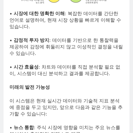
•
시장에 대한 명확한 이해
: 복잡한 데이터를 간단한
언어로 설명하여, 현재 시장 상황을 빠르게 이해할 수
있습니다.
•
감정적 투자 방지
: 데이터를 기반으로 한 통찰력을
제공하여 감정에 휘둘리지 않고 이성적인 결정을 내릴
수 있습니다.
•
시간 효율성
: 차트와 데이터를 직접 분석할 필요 없
이, 시스템이 대신 분석하고 결과를 제공합니다.
미래의 발전 가능성
이 시스템은 현재 실시간 데이터와 기술적 지표 분석
에 중점을 두고 있지만, 앞으로 다음과 같은 기능을 추
가할 수 있습니다:
•
뉴스 통합
: 주식 시장에 영향을 미치는 주요 뉴스를