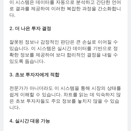
이 시스템은 데이터를 자동으로 분석하고 간단한 언어
로 결과를 제공하여 이러한 복잡한 과정을 간소화합니
다.
2. 더 나은 투자 결정
잘못된 정보나 감정적인 판단은 큰 손실로 이어질 수
있습니다. 이 시스템은 실시간 데이터를 기반으로 정
확한 정보를 제공하여 보다 합리적인 결정을 내릴 수
있도록 돕습니다.
3. 초보 투자자에게 적합
전문가가 아니더라도 이 시스템을 통해 시장의 상태를
쉽게 이해할 수 있습니다. 차트를 읽는 데 익숙하지 않
은 초보 투자자들도 주요 정보를 놓치지 않을 수 있습
니다.
4. 실시간 대응 가능