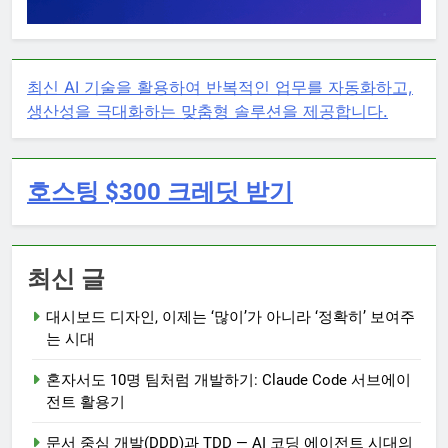
최신 AI 기술을 활용하여 반복적인 업무를 자동화하고,
생산성을 극대화하는 맞춤형 솔루션을 제공합니다.
호스팅 $300 크레딧 받기
최신 글
대시보드 디자인, 이제는 ‘많이’가 아니라 ‘정확히’ 보여주
는 시대
혼자서도 10명 팀처럼 개발하기: Claude Code 서브에이
전트 활용기
문서 중심 개발(DDD)과 TDD — AI 코딩 에이전트 시대의