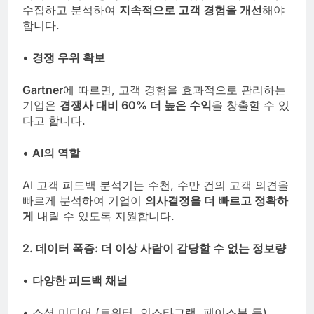
수집하고 분석하여
지속적으로 고객 경험을 개선
해야
합니다.
•
경쟁 우위 확보
Gartner
에 따르면, 고객 경험을 효과적으로 관리하는
기업은
경쟁사 대비 60% 더 높은 수익
을 창출할 수 있
다고 합니다.
•
AI의 역할
AI 고객 피드백 분석기는 수천, 수만 건의 고객 의견을
빠르게 분석하여 기업이
의사결정을 더 빠르고 정확하
게
내릴 수 있도록 지원합니다.
2. 데이터 폭증: 더 이상 사람이 감당할 수 없는 정보량
•
다양한 피드백 채널
• 소셜 미디어 (트위터, 인스타그램, 페이스북 등)