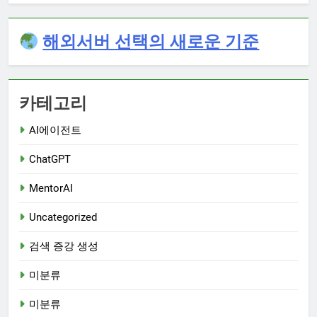
해외서버 선택의 새로운 기준
카테고리
AI에이전트
ChatGPT
MentorAI
Uncategorized
검색 증강 생성
미분류
미분류