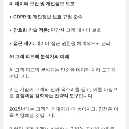
4. 데이터 보안 및 개인정보 보호
•
GDPR 및 개인정보 보호 규정 준수
•
암호화 기술 적용:
민감한 고객 데이터 보호
•
접근 제어:
데이터 접근 권한을 체계적으로 관리
AI 고객 피드백 분석기의 미래
AI 고객 피드백 분석기는 단순한 데이터 처리 도구가
아닙니다.
이는 기업이 고객의 진짜 목소리를 듣고, 이를 바탕으
로
경쟁력을 강화하는 전략적 도구
입니다.
2025년에는 고객의 기대치가 더 높아지고, 경쟁은 더
욱 치열해질 것입니다.
이러한 변화 속에서 성공하는 기업은 고객의 소리를