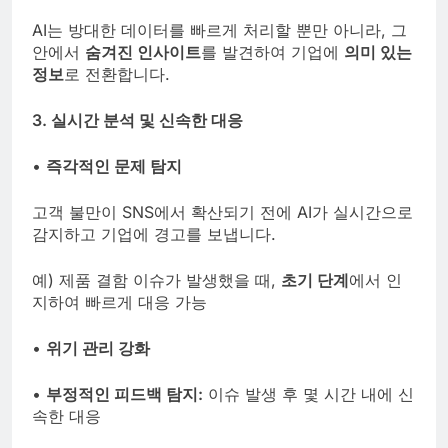
AI는 방대한 데이터를 빠르게 처리할 뿐만 아니라, 그
안에서
숨겨진 인사이트
를 발견하여 기업에
의미 있는
정보
로 전환합니다.
3. 실시간 분석 및 신속한 대응
•
즉각적인 문제 탐지
고객 불만이 SNS에서 확산되기 전에 AI가 실시간으로
감지하고 기업에 경고를 보냅니다.
예) 제품 결함 이슈가 발생했을 때,
초기 단계
에서 인
지하여 빠르게 대응 가능
•
위기 관리 강화
•
부정적인 피드백 탐지:
이슈 발생 후 몇 시간 내에 신
속한 대응