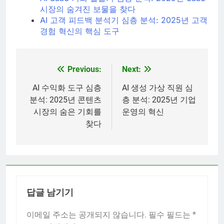
시장의 숨겨진 보물을 찾다
AI 고객 피드백 분석기 심층 분석: 2025년 고객
경험 혁신의 핵심 도구
Previous:
Next:
글
탐
AI 수익화 도구 심층
AI 생성 가상 직원 심
분석: 2025년 콘텐츠
층 분석: 2025년 기업
색
시장의 숨은 기회를
운영의 혁신
찾다
답글 남기기
이메일 주소는 공개되지 않습니다.
필수 필드는
*