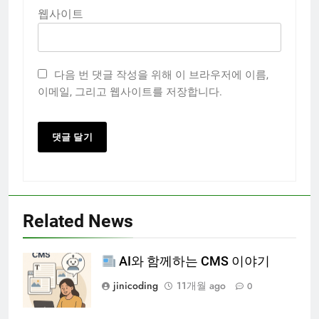
웹사이트
다음 번 댓글 작성을 위해 이 브라우저에 이름,
이메일, 그리고 웹사이트를 저장합니다.
Related News
AI와 함께하는 CMS 이야기
jinicoding
11개월 ago
0