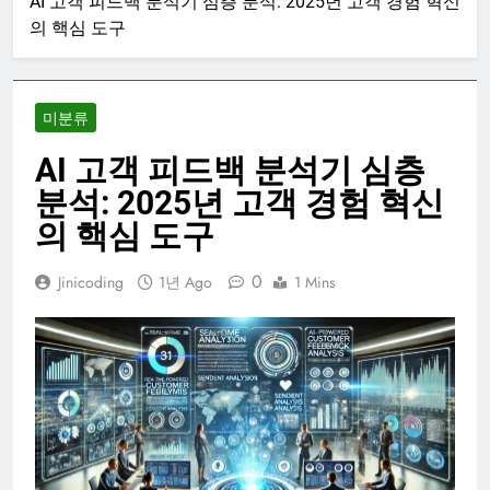
AI 고객 피드백 분석기 심층 분석: 2025년 고객 경험 혁신
의 핵심 도구
미분류
AI 고객 피드백 분석기 심층
분석: 2025년 고객 경험 혁신
의 핵심 도구
0
Jinicoding
1년 Ago
1 Mins