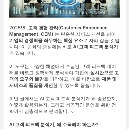
2025년,
고객 경험 관리(Customer Experience
Management, CEM)
는 단순한 서비스 개선을 넘어
기업의 경쟁력을 좌우하는 핵심 요소
로 자리 잡을 것입
니다. 이 변화의 중심에는 바로
AI 고객 피드백 분석기
가 있습니다.
이 도구는 다양한 채널에서 수집된 고객 피드백 데이
터를 빠르고 정확하게 분석하여 기업이
실시간으로 고
객의 요구와 불만
을 파악하고, 이를 바탕으로
제품 및
서비스의 품질을 개선
할 수 있도록 돕습니다.
이번 글에서는 AI 고객 피드백 분석기가 왜 중요한지,
어떻게 활용되는지, 그리고 성공적인 운영을 위한 전
략까지 심층적으로 분석합니다.
AI 고객 피드백 분석기, 왜 주목해야 하는가?