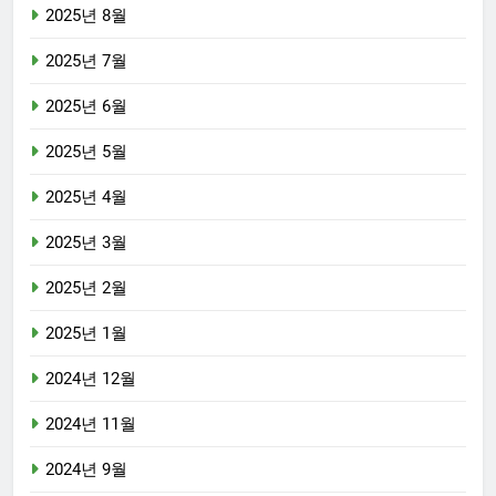
2025년 8월
2025년 7월
2025년 6월
2025년 5월
2025년 4월
2025년 3월
2025년 2월
2025년 1월
2024년 12월
2024년 11월
2024년 9월