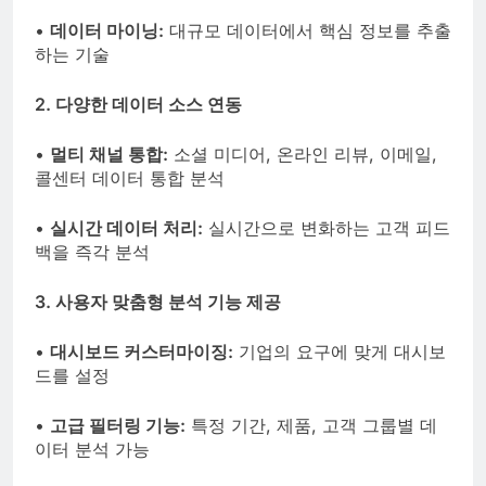
•
데이터 마이닝:
대규모 데이터에서 핵심 정보를 추출
하는 기술
2. 다양한 데이터 소스 연동
•
멀티 채널 통합:
소셜 미디어, 온라인 리뷰, 이메일,
콜센터 데이터 통합 분석
•
실시간 데이터 처리:
실시간으로 변화하는 고객 피드
백을 즉각 분석
3. 사용자 맞춤형 분석 기능 제공
•
대시보드 커스터마이징:
기업의 요구에 맞게 대시보
드를 설정
•
고급 필터링 기능:
특정 기간, 제품, 고객 그룹별 데
이터 분석 가능