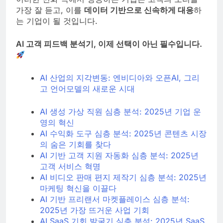
가장 잘 듣고, 이를
데이터 기반으로 신속하게 대응
하
는 기업이 될 것입니다.
AI 고객 피드백 분석기, 이제 선택이 아닌 필수입니다.
AI 산업의 지각변동: 엔비디아와 오픈AI, 그리
고 언어모델의 새로운 시대
AI 생성 가상 직원 심층 분석: 2025년 기업 운
영의 혁신
AI 수익화 도구 심층 분석: 2025년 콘텐츠 시장
의 숨은 기회를 찾다
AI 기반 고객 지원 자동화 심층 분석: 2025년
고객 서비스 혁명
AI 비디오 판매 편지 제작기 심층 분석: 2025년
마케팅 혁신을 이끌다
AI 기반 프리랜서 마켓플레이스 심층 분석:
2025년 가장 뜨거운 사업 기회
AI SaaS 기회 발굴기 심층 분석: 2025년 SaaS