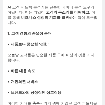
AI 고객 피드백 분석기는 단순한 데이터 분석 도구가
아닙니다. 이는 기업이
고객의 목소리를 이해하고
, 이
를 통해
비즈니스 성장의 기회를 발견
하는 핵심 도구입
니다.
1. 고객 경험의 중요성 증대
•
제품보다 중요한 ‘경험’
오늘날 고객들은 단순한 제품 구매 이상의 것을 기대
합니다.
•
빠른 대응 속도
•
개인화된 서비스
•
브랜드와의 긍정적인 상호작용
이러한 기대를 충족시키기 위해 기업은 고객 피드백을