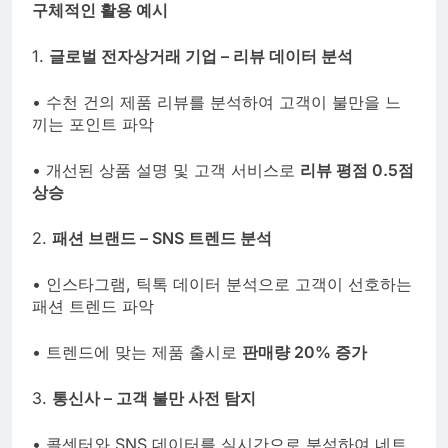
구체적인 활용 예시
1.
글로벌 전자상거래 기업 – 리뷰 데이터 분석
• 수천 건의 제품 리뷰를 분석하여 고객이 불만을 느
끼는 포인트 파악
• 개선된 상품 설명 및 고객 서비스로
리뷰 평점 0.5점
상승
2.
패션 브랜드 – SNS 트렌드 분석
• 인스타그램, 틱톡 데이터 분석으로 고객이 선호하는
패션 트렌드 파악
• 트렌드에 맞는 제품 출시로
판매량 20% 증가
3.
통신사 – 고객 불만 사전 탐지
• 콜센터와 SNS 데이터를 실시간으로 분석하여 네트