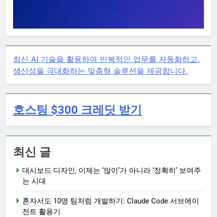
최신 AI 기술을 활용하여 반복적인 업무를 자동화하고,
생산성을 극대화하는 맞춤형 솔루션을 제공합니다.
호스팅 $300 크레딧 받기
최신 글
대시보드 디자인, 이제는 ‘많이’가 아니라 ‘정확히’ 보여주
는 시대
혼자서도 10명 팀처럼 개발하기: Claude Code 서브에이
전트 활용기