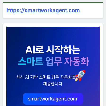
https://smartworkagent.com