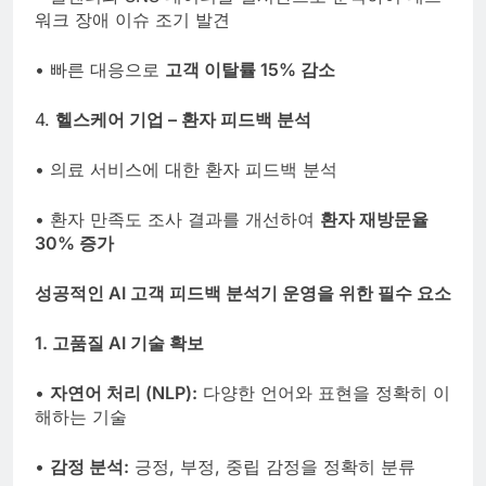
워크 장애 이슈 조기 발견
• 빠른 대응으로
고객 이탈률 15% 감소
4.
헬스케어 기업 – 환자 피드백 분석
• 의료 서비스에 대한 환자 피드백 분석
• 환자 만족도 조사 결과를 개선하여
환자 재방문율
30% 증가
성공적인 AI 고객 피드백 분석기 운영을 위한 필수 요소
1. 고품질 AI 기술 확보
•
자연어 처리 (NLP):
다양한 언어와 표현을 정확히 이
해하는 기술
•
감정 분석:
긍정, 부정, 중립 감정을 정확히 분류