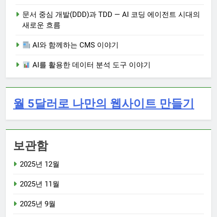
문서 중심 개발(DDD)과 TDD — AI 코딩 에이전트 시대의
새로운 흐름
AI와 함께하는 CMS 이야기
AI를 활용한 데이터 분석 도구 이야기
월 5달러로 나만의 웹사이트 만들기
보관함
2025년 12월
2025년 11월
2025년 9월