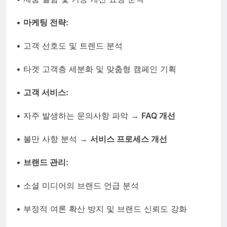
•
마케팅 전략:
• 고객 선호도 및 트렌드 분석
• 타겟 고객층 세분화 및 맞춤형 캠페인 기획
•
고객 서비스:
• 자주 발생하는 문의사항 파악 →
FAQ 개선
• 불만 사항 분석 →
서비스 프로세스 개선
•
브랜드 관리:
• 소셜 미디어의 브랜드 언급 분석
• 부정적 여론 확산 방지 및 브랜드 신뢰도 강화