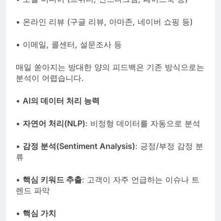
• 온라인 리뷰 (구글 리뷰, 아마존, 네이버 쇼핑 등)
• 이메일, 콜센터, 설문조사 등
매일 쏟아지는 방대한 양의 피드백은 기존 방식으로는
분석이 어렵습니다.
•
AI의 데이터 처리 능력
•
자연어 처리(NLP)
: 비정형 데이터를 자동으로 분석
•
감정 분석(Sentiment Analysis)
: 긍정/부정 감정 분
류
•
핵심 키워드 추출
: 고객이 자주 언급하는 이슈나 트
렌드 파악
•
핵심 가치