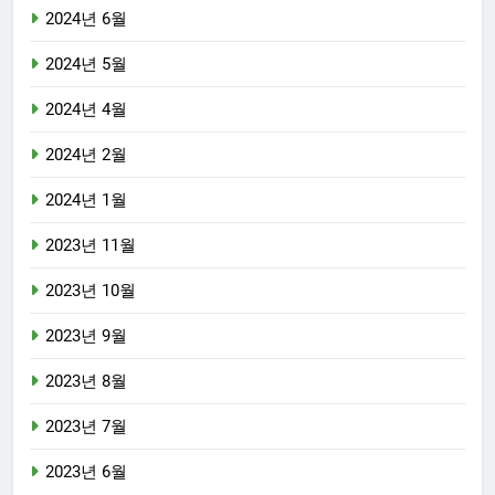
2024년 6월
2024년 5월
2024년 4월
2024년 2월
2024년 1월
2023년 11월
2023년 10월
2023년 9월
2023년 8월
2023년 7월
2023년 6월