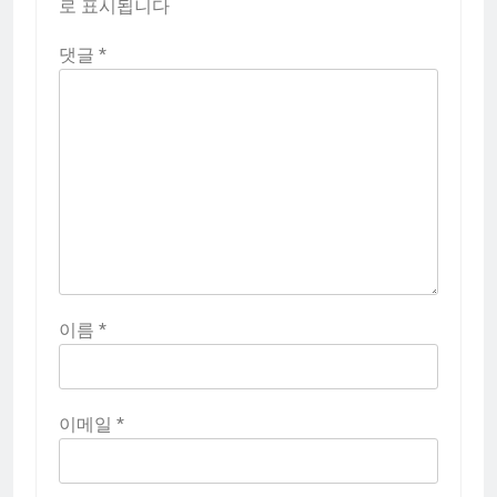
로 표시됩니다
댓글
*
이름
*
이메일
*