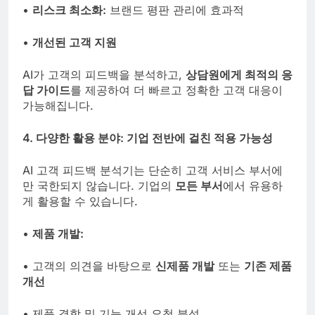
•
리스크 최소화:
브랜드 평판 관리에 효과적
•
개선된 고객 지원
AI가 고객의 피드백을 분석하고,
상담원에게 최적의 응
답 가이드
를 제공하여 더 빠르고 정확한 고객 대응이
가능해집니다.
4. 다양한 활용 분야: 기업 전반에 걸친 적용 가능성
AI 고객 피드백 분석기는 단순히 고객 서비스 부서에
만 국한되지 않습니다. 기업의
모든 부서
에서 유용하
게 활용할 수 있습니다.
•
제품 개발:
• 고객의 의견을 바탕으로
신제품 개발
또는
기존 제품
개선
• 제품 결함 및 기능 개선 요청 분석