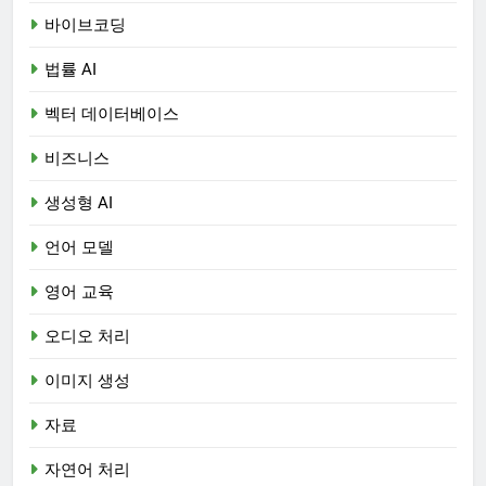
바이브코딩
법률 AI
벡터 데이터베이스
비즈니스
생성형 AI
언어 모델
영어 교육
오디오 처리
이미지 생성
자료
자연어 처리