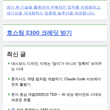
최신 AI 기술을 활용하여 반복적인 업무를 자동화하고,
생산성을 극대화하는 맞춤형 솔루션을 제공합니다.
호스팅 $300 크레딧 받기
최신 글
대시보드 디자인, 이제는 ‘많이’가 아니라 ‘정확히’ 보여주
는 시대
혼자서도 10명 팀처럼 개발하기: Claude Code 서브에이
전트 활용기
문서 중심 개발(DDD)과 TDD — AI 코딩 에이전트 시대의
새로운 흐름