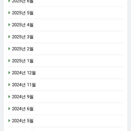
2025년 6월
2025년 5월
2025년 4월
2025년 3월
2025년 2월
2025년 1월
2024년 12월
2024년 11월
2024년 9월
2024년 6월
2024년 5월