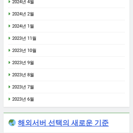
2024년 4월
2024년 2월
2024년 1월
2023년 11월
2023년 10월
2023년 9월
2023년 8월
2023년 7월
2023년 6월
해외서버 선택의 새로운 기준