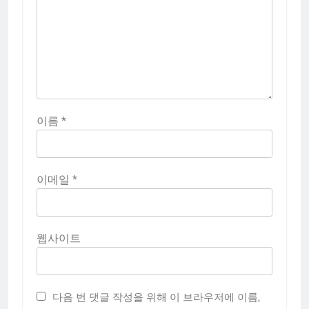
이름
*
이메일
*
웹사이트
다음 번 댓글 작성을 위해 이 브라우저에 이름,