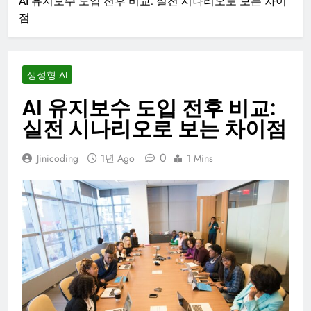
AI 유지보수 도입 전후 비교: 실전 시나리오로 보는 차이
점
생성형 AI
AI 유지보수 도입 전후 비교:
실전 시나리오로 보는 차이점
0
Jinicoding
1년 Ago
1 Mins