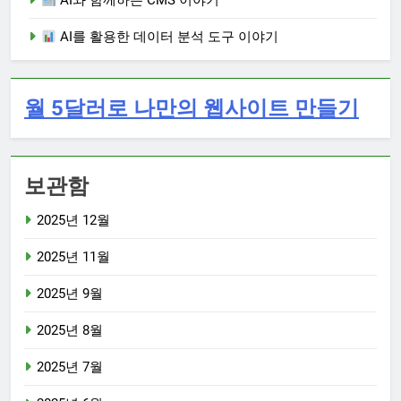
AI와 함께하는 CMS 이야기
AI를 활용한 데이터 분석 도구 이야기
월 5달러로 나만의 웹사이트 만들기
보관함
2025년 12월
2025년 11월
2025년 9월
2025년 8월
2025년 7월