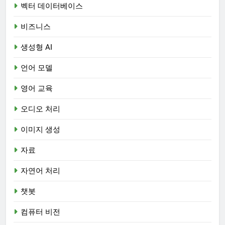
벡터 데이터베이스
비즈니스
생성형 AI
언어 모델
영어 교육
오디오 처리
이미지 생성
자료
자연어 처리
챗봇
컴퓨터 비전