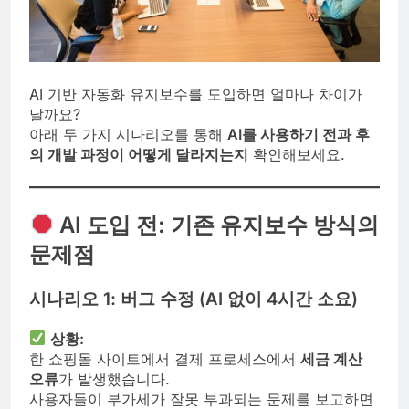
AI 기반 자동화 유지보수를 도입하면 얼마나 차이가
날까요?
아래 두 가지 시나리오를 통해
AI를 사용하기 전과 후
의 개발 과정이 어떻게 달라지는지
확인해보세요.
AI 도입 전: 기존 유지보수 방식의
문제점
시나리오 1: 버그 수정 (AI 없이 4시간 소요)
상황:
한 쇼핑몰 사이트에서 결제 프로세스에서
세금 계산
오류
가 발생했습니다.
사용자들이 부가세가 잘못 부과되는 문제를 보고하면