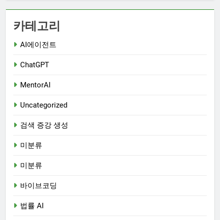
카테고리
AI에이전트
ChatGPT
MentorAI
Uncategorized
검색 증강 생성
미분류
미분류
바이브코딩
법률 AI