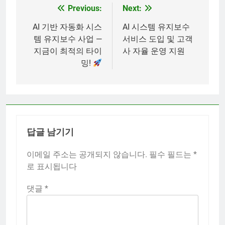
Previous:
Next:
글
탐
AI 기반 자동화 시스
AI 시스템 유지보수
템 유지보수 사업 —
서비스 도입 및 고객
색
지금이 최적의 타이
사 자율 운영 지원
밍!
답글 남기기
이메일 주소는 공개되지 않습니다.
필수 필드는
*
로 표시됩니다
댓글
*