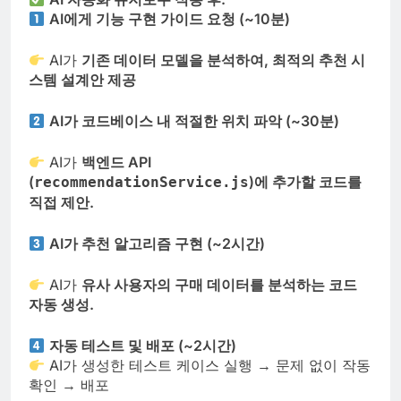
AI에게 기능 구현 가이드 요청 (~10분)
AI가
기존 데이터 모델을 분석하여, 최적의 추천 시
스템 설계안 제공
AI가 코드베이스 내 적절한 위치 파악 (~30분)
AI가
백엔드 API
(
)에 추가할 코드를
recommendationService.js
직접 제안.
AI가 추천 알고리즘 구현 (~2시간)
AI가
유사 사용자의 구매 데이터를 분석하는 코드
자동 생성.
자동 테스트 및 배포 (~2시간)
AI가 생성한 테스트 케이스 실행 → 문제 없이 작동
확인 → 배포