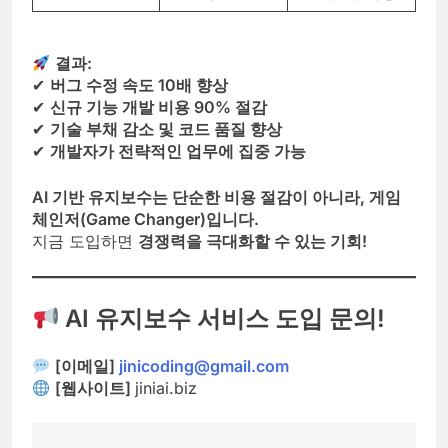
결과:
✔
버그 수정 속도 10배 향상
✔
신규 기능 개발 비용 90% 절감
✔
기술 부채 감소 및 코드 품질 향상
✔
개발자가 전략적인 업무에 집중 가능
AI 기반 유지보수는 단순한 비용 절감이 아니라, 게임
체인저(Game Changer)입니다.
지금 도입하면
경쟁력을 극대화할 수 있는 기회!
AI 유지보수 서비스 도입 문의!
[이메일]
jinicoding@gmail.com
[웹사이트]
jiniai.biz