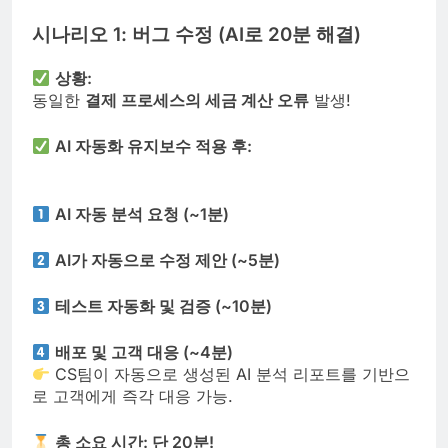
시나리오 1: 버그 수정 (AI로 20분 해결)
상황:
동일한
결제 프로세스의 세금 계산 오류
발생!
AI 자동화 유지보수 적용 후:
AI 자동 분석 요청 (~1분)
AI가 자동으로 수정 제안 (~5분)
테스트 자동화 및 검증 (~10분)
배포 및 고객 대응 (~4분)
CS팀이 자동으로 생성된 AI 분석 리포트를 기반으
로 고객에게 즉각 대응 가능.
총 소요 시간: 단 20분!