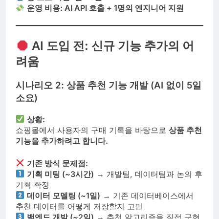
운영 비용: AI API 호출 + 1명의 엔지니어 지원
AI 도입 전: 신규 기능 추가의 어
려움
시나리오 2: 상품 추천 기능 개발 (AI 없이 5일
소요)
상황:
쇼핑몰에서 사용자의 구매 기록을 바탕으로
상품 추천
기능을 추가하려고 합니다.
기존 방식 문제점:
기획 미팅 (~3시간)
→ 개발팀, 데이터팀과 논의 후
기획 확정
데이터 모델링 (~1일)
→ 기존 데이터베이스에서
추천 데이터를 어떻게 저장할지 고민
백엔드 개발 (~2일)
→ 추천 알고리즘을 직접 구현