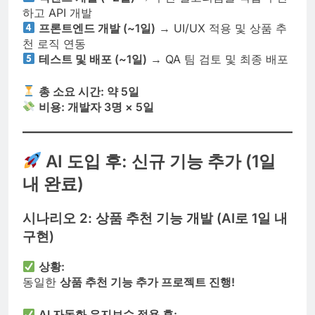
하고 API 개발
프론트엔드 개발 (~1일)
→ UI/UX 적용 및 상품 추
천 로직 연동
테스트 및 배포 (~1일)
→ QA 팀 검토 및 최종 배포
총 소요 시간: 약 5일
비용: 개발자 3명 × 5일
AI 도입 후: 신규 기능 추가 (1일
내 완료)
시나리오 2: 상품 추천 기능 개발 (AI로 1일 내
구현)
상황:
동일한
상품 추천 기능 추가 프로젝트 진행!
AI 자동화 유지보수 적용 후: