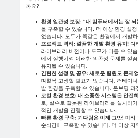
까요?
환경 일관성 보장: “내 컴퓨터에서는 잘 되
을 구축할 수 있습니다. 더 이상 환경 설
없습니다. 모두가 똑같은 환경에서 개발하
프로젝트 격리: 깔끔한 개발 환경 유지!
여러
라이브러리 버전이나 도구가 다를 수 있습
에서 실행시켜 이러한 의존성 문제를 깔끔
유지될 수 있습니다.
간편한 설정 및 공유: 새로운 팀원도 문제
며칠씩 고생할 필요가 없습니다. 컨테이너
발 환경을 구축할 수 있습니다. 온보딩 
로컬 환경 보호: 내 소중한 시스템은 안전하
로, 실수로 잘못된 라이브러리를 설치하거
적인 개발을 진행할 수 있습니다.
빠른 환경 구축: 기다림은 이제 그만!
미리 
순식간에 구축할 수 있습니다. 더 이상 지