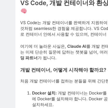
VS Code, 개발 컨테이너와 환상
VS Code는 개발 컨테이너를 완벽하게 지원하
것처럼 seamless한 경험을 제공합니다. VS C
로 컨테이너 안에서 사용할 수 있으며, 컨테이너
여기에 더 놀라운 사실은,
Claude AI
를 개발 컨테
는 이제 단순히 질문에 답하는 챗봇을 넘어, 여
딩 파트너
가 됩니다.
개발 컨테이너, 어떻게 시작해야 할까요? (Cl
처음 개발 컨테이너를 접하는 분들을 위해 간단한 시
Docker 설치:
개발 컨테이너는 Docker
에 Docker를 설치해야 합니다. Dock
설치하세요.