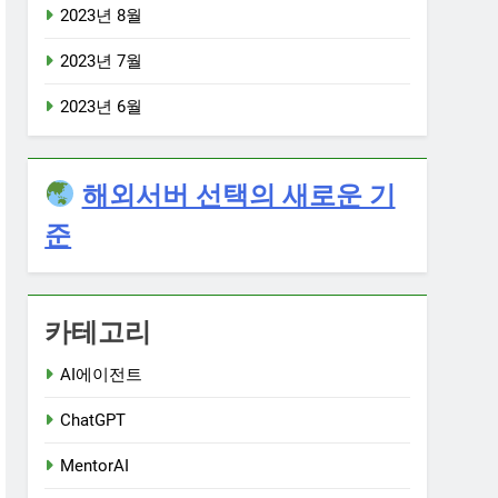
2023년 8월
2023년 7월
2023년 6월
해외서버 선택의 새로운 기
준
카테고리
AI에이전트
ChatGPT
MentorAI