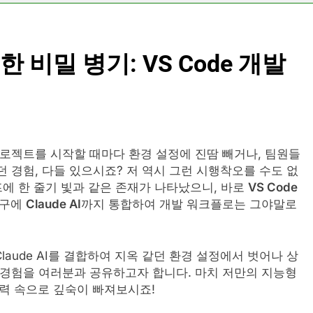
비밀 병기: VS Code 개발
프로젝트를 시작할 때마다 환경 설정에 진땀 빼거나, 팀원들
 경험, 다들 있으시죠? 저 역시 그런 시행착오를 수도 없
프에 한 줄기 빛과 같은 존재가 나타났으니, 바로
VS Code
도구에
Claude AI
까지 통합하여 개발 워크플로는 그야말로
Claude AI를 결합하여 지옥 같던 환경 설정에서 벗어나 상
 경험을 여러분과 공유하고자 합니다. 마치 저만의 지능형
력 속으로 깊숙이 빠져보시죠!