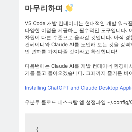
마무리하며
VS Code 개발 컨테이너는 현대적인 개발 워
다양한 이점을 제공하는 필수적인 도구입니다. 여기
차원이 다른 수준으로 올라갈 것입니다. 아직 경
컨테이너와 Claude AI를 도입해 보는 것을 
인 변화를 가져다줄 것이라고 확신합니다!
다음번에는 Claude AI를 개발 컨테이너 환
기를 들고 돌아오겠습니다. 그때까지 즐거운 바
Installing ChatGPT and Claude Desktop Appl
우분투 클로드 데스크탑 앱 설정파일 ~/.config/Clau
{
