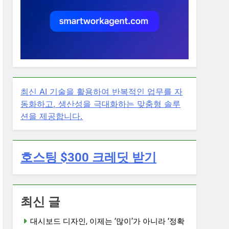
최신 AI 기술을 활용하여 반복적인 업무를 자
동화하고, 생산성을 극대화하는 맞춤형 솔루
션을 제공합니다.
호스팅 $300 크레딧 받기
최신 글
대시보드 디자인, 이제는 ‘많이’가 아니라 ‘정확