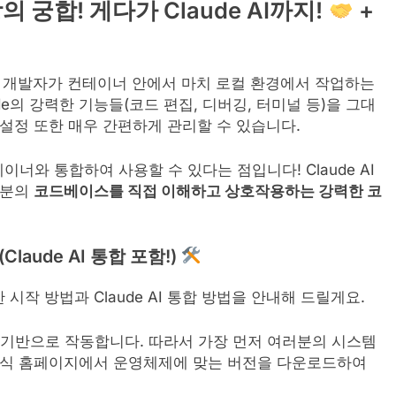
의 궁합! 게다가 Claude AI까지!
+
여 개발자가 컨테이너 안에서 마치 로컬 환경에서 작업하는
ode의 강력한 기능들(코드 편집, 디버깅, 터미널 등)을 그대
 설정 또한 매우 간편하게 관리할 수 있습니다.
이너와 통합하여 사용할 수 있다는 점입니다! Claude AI
러분의
코드베이스를 직접 이해하고 상호작용하는 강력한 코
aude AI 통합 포함!)
작 방법과 Claude AI 통합 방법을 안내해 드릴게요.
를 기반으로 작동합니다. 따라서 가장 먼저 여러분의 시스템
er 공식 홈페이지에서 운영체제에 맞는 버전을 다운로드하여