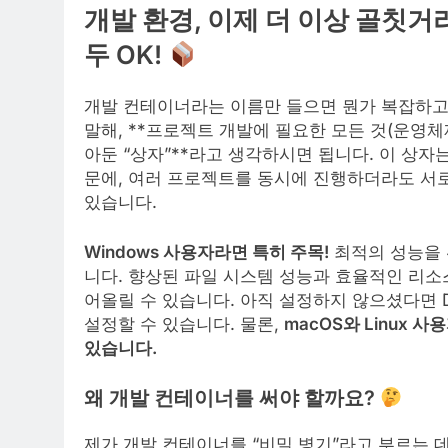
개발 환경, 이제 더 이상 골칫거리가
두 OK!
개발 컨테이너라는 이름만 들으면 뭔가 복잡하고 
말해, **프로젝트 개발에 필요한 모든 것(운영체
아둔 “상자”**라고 생각하시면 됩니다. 이 상
문에, 여러 프로젝트를 동시에 진행하더라도 서로
있습니다.
Windows 사용자라면 특히 주목!
최적의 성능을
니다. 향상된 파일 시스템 성능과 효율적인 리소
어올릴 수 있습니다. 아직 설정하지 않으셨다면 Do
설정할 수 있습니다. 물론,
macOS와 Linux
있습니다.
왜 개발 컨테이너를 써야 할까요?
제가 개발 컨테이너를 “비밀 병기”라고 부르는 