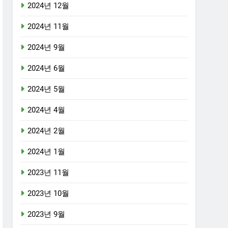
2024년 12월
2024년 11월
2024년 9월
2024년 6월
2024년 5월
2024년 4월
2024년 2월
2024년 1월
2023년 11월
2023년 10월
2023년 9월