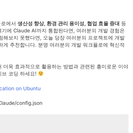
크플로에서
생산성 향상, 환경 관리 용이성, 협업 효율 증대
등
에 Claude AI까지 통합된다면, 여러분의 개발 경험은
험해보지 못했다면, 오늘 당장 여러분의 프로젝트에 개발
강력하게 추천합니다. 분명 여러분의 개발 워크플로에 혁신적
경에서 더욱 효과적으로 활용하는 방법과 관련된 흥미로운 이야
이브 코딩 하세요!
ication on Ubuntu
de/config.json