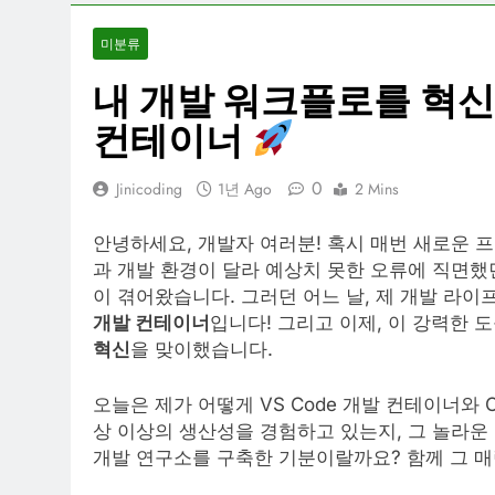
미분류
내 개발 워크플로를 혁신한 
컨테이너
0
Jinicoding
1년 Ago
2 Mins
안녕하세요, 개발자 여러분! 혹시 매번 새로운 
과 개발 환경이 달라 예상치 못한 오류에 직면했던
이 겪어왔습니다. 그러던 어느 날, 제 개발 라이
개발 컨테이너
입니다! 그리고 이제, 이 강력한 
혁신
을 맞이했습니다.
오늘은 제가 어떻게 VS Code 개발 컨테이너와 
상 이상의 생산성을 경험하고 있는지, 그 놀라운
개발 연구소를 구축한 기분이랄까요? 함께 그 매