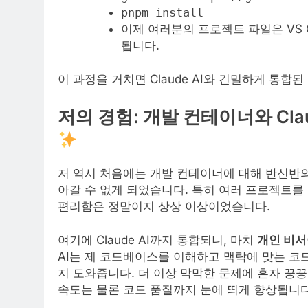
pnpm install
이제 여러분의 프로젝트 파일은 VS Co
됩니다.
이 과정을 거치면 Claude AI와 긴밀하게 통
저의 경험: 개발 컨테이너와 Cla
저 역시 처음에는 개발 컨테이너에 대해 반신반의
아갈 수 없게 되었습니다. 특히 여러 프로젝트를
편리함은 정말이지 상상 이상이었습니다.
여기에 Claude AI까지 통합되니, 마치
개인 비서
AI는 제 코드베이스를 이해하고 맥락에 맞는 코드
지 도와줍니다. 더 이상 막막한 문제에 혼자 끙끙 
속도는 물론 코드 품질까지 눈에 띄게 향상됩니다