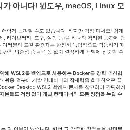
 아니다! 윈도우, macOS, Linux 모
어렵게 느껴질 수도 있습니다. 하지만 걱정 마세요! 쉽게
제, 라이브러리, 도구, 설정 등)을 하나의 격리된 공간에 담
자는 여러분의 로컬 환경과는 완전히 독립적으로 작동하기 때
 간의 의존성 충돌 걱정 없이 깔끔하게 개발에 집중할 수
 위해
WSL2를 백엔드로 사용하는 Docker
를 강력 추천합
스 활용 덕분에 개발 컨테이너의 잠재력을 최대한으로 끌
cker Desktop WSL2 백엔드 문서를 참고하여 간단하게
 사용자분들도 걱정 없이 개발 컨테이너의 모든 장점을 누릴 수
데는 다 이유가 있습니다. 한번 그 강력한 장점들을 살펴볼