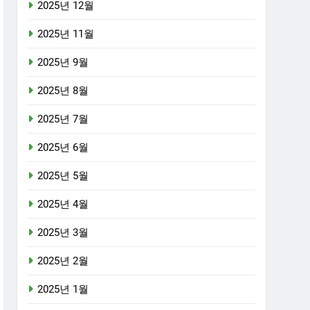
2025년 12월
2025년 11월
2025년 9월
2025년 8월
2025년 7월
2025년 6월
2025년 5월
2025년 4월
2025년 3월
2025년 2월
2025년 1월