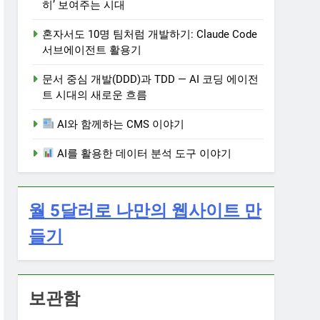
히’ 보여주는 시대
혼자서도 10명 팀처럼 개발하기: Claude Code
서브에이전트 활용기
문서 중심 개발(DDD)과 TDD — AI 코딩 에이전
트 시대의 새로운 흐름
AI와 함께하는 CMS 이야기
AI를 활용한 데이터 분석 도구 이야기
월 5달러로 나만의 웹사이트 만
들기
보관함