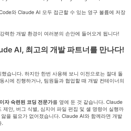
de와 Claude AI 모두 접근할 수 있는 영구 볼륨에 저장
합된 강력한 개발 환경이 여러분의 손안에 들어오게 됩니다!
ude AI, 최고의 개발 파트너를 만나다!
했습니다. 하지만 한번 사용해 보니 이전으로는 절대 돌
 동시에 진행하거나, 팀원들과 협업할 때 개발 컨테이너의
이자 숙련된 코딩 전문가
를 옆에 둔 것 같습니다. Claude
 제안, 버그 식별, 심지어 파일 편집 및 셸 명령어 실행까
앓을 필요가 없어졌습니다. Claude AI와 함께라면 개발
.