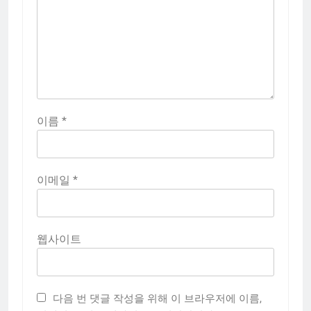
이름
*
이메일
*
웹사이트
다음 번 댓글 작성을 위해 이 브라우저에 이름,