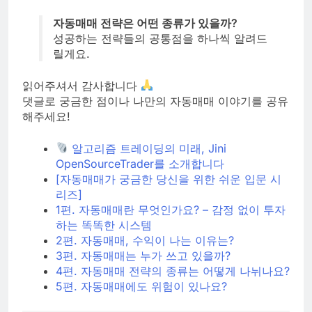
자동매매 전략은 어떤 종류가 있을까?
성공하는 전략들의 공통점을 하나씩 알려드
릴게요.
읽어주셔서 감사합니다
댓글로 궁금한 점이나 나만의 자동매매 이야기를 공유
해주세요!
알고리즘 트레이딩의 미래, Jini
OpenSourceTrader를 소개합니다
[자동매매가 궁금한 당신을 위한 쉬운 입문 시
리즈]
1편. 자동매매란 무엇인가요? – 감정 없이 투자
하는 똑똑한 시스템
2편. 자동매매, 수익이 나는 이유는?
3편. 자동매매는 누가 쓰고 있을까?
4편. 자동매매 전략의 종류는 어떻게 나뉘나요?
5편. 자동매매에도 위험이 있나요?