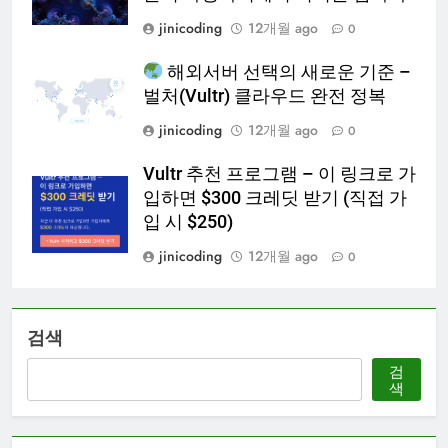
jinicoding
12개월 ago
0
해외서버 선택의 새로운 기준 –
벌처(Vultr) 클라우드 완전 정복
jinicoding
12개월 ago
0
Vultr 추천 프로그램 – 이 링크로 가
입하면 $300 크레딧 받기 (직접 가
입 시 $250)
jinicoding
12개월 ago
0
검색
검
색