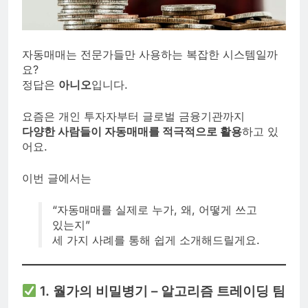
자동매매는 전문가들만 사용하는 복잡한 시스템일까
요?
정답은
아니오
입니다.
요즘은 개인 투자자부터 글로벌 금융기관까지
다양한 사람들이 자동매매를 적극적으로 활용
하고 있
어요.
이번 글에서는
“자동매매를 실제로 누가, 왜, 어떻게 쓰고
있는지”
세 가지 사례를 통해 쉽게 소개해드릴게요.
1. 월가의 비밀병기 – 알고리즘 트레이딩 팀