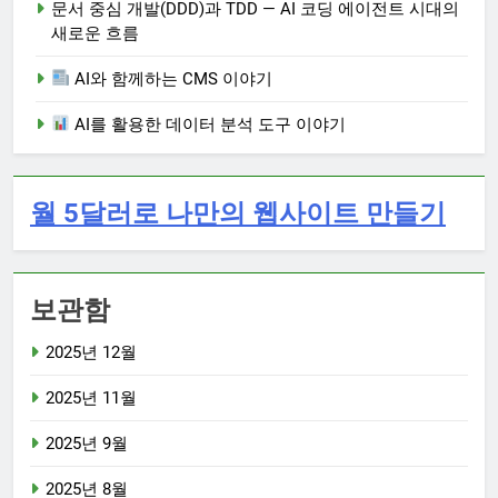
문서 중심 개발(DDD)과 TDD — AI 코딩 에이전트 시대의
새로운 흐름
AI와 함께하는 CMS 이야기
AI를 활용한 데이터 분석 도구 이야기
월 5달러로 나만의 웹사이트 만들기
보관함
2025년 12월
2025년 11월
2025년 9월
2025년 8월