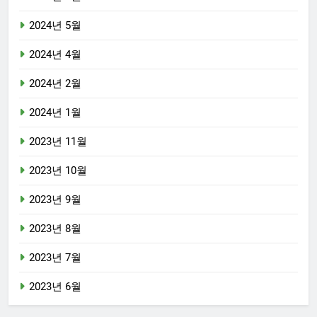
2024년 5월
2024년 4월
2024년 2월
2024년 1월
2023년 11월
2023년 10월
2023년 9월
2023년 8월
2023년 7월
2023년 6월