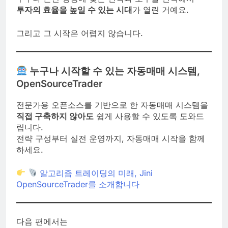
투자의 효율을 높일 수 있는 시대
가 열린 거예요.
그리고 그 시작은 어렵지 않습니다.
누구나 시작할 수 있는 자동매매 시스템,
OpenSourceTrader
전문가용 오픈소스를 기반으로 한 자동매매 시스템을
직접 구축하지 않아도
쉽게 사용할 수 있도록 도와드
립니다.
전략 구성부터 실전 운영까지, 자동매매 시작을 함께
하세요.
알고리즘 트레이딩의 미래, Jini
OpenSourceTrader를 소개합니다
다음 편에서는