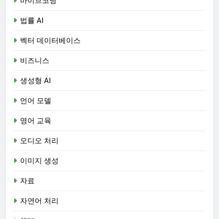
바이브코딩
법률 AI
벡터 데이터베이스
비즈니스
생성형 AI
언어 모델
영어 교육
오디오 처리
이미지 생성
자료
자연어 처리