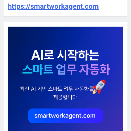
https://smartworkagent.com