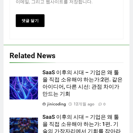
이메일, 그리고 웹사이트를 저장합니다.
Related News
SaaS 이후의 시대 – 기업은 왜 툴
을 직접 소유해야 하는가:2편. 같은
아이디어, 다른 시선: 관점 차이가
만드는 기회
jinicoding
12개월 ago
0
SaaS 이후의 시대 – 기업은 왜 툴
을 직접 소유해야 하는가: 1편. 기
술의 가장자리에서 기회를 잡아라