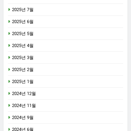
2025년 7월
2025년 6월
2025년 5월
2025년 4월
2025년 3월
2025년 2월
2025년 1월
2024년 12월
2024년 11월
2024년 9월
2024년 6월