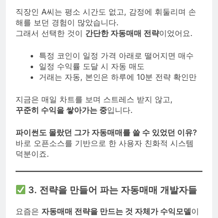
직장인 A씨는 평소 시간도 없고, 감정에 휘둘리며 손
해를 보던 경험이 많았습니다.
그래서 선택한 것이
간단한 자동매매 전략
이었어요.
특정 코인이 일정 가격 아래로 떨어지면 매수
일정 수익률 도달 시 자동 매도
거래는 자동, 본인은 하루에 10분 전략 확인만
지금은 매일 차트를 보며 스트레스 받지 않고,
꾸준히 수익을 쌓아가는 중
입니다.
파이썬도 몰랐던 그가 자동매매를 쓸 수 있었던 이유?
바로 오픈소스를 기반으로 한 사용자 친화적 시스템
덕분이죠.
3. 전략을 만들어 파는 자동매매 개발자들
요즘은
자동매매 전략을 만드는 것 자체가 수익모델
이