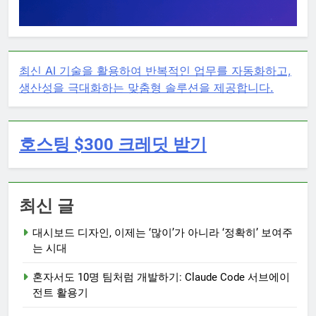
최신 AI 기술을 활용하여 반복적인 업무를 자동화하고,
생산성을 극대화하는 맞춤형 솔루션을 제공합니다.
호스팅 $300 크레딧 받기
최신 글
대시보드 디자인, 이제는 ‘많이’가 아니라 ‘정확히’ 보여주
는 시대
혼자서도 10명 팀처럼 개발하기: Claude Code 서브에이
전트 활용기