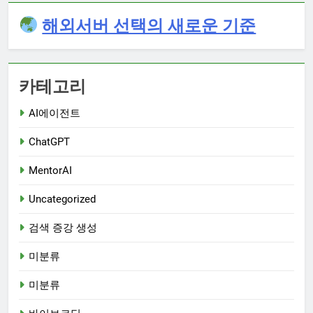
해외서버 선택의 새로운 기준
카테고리
AI에이전트
ChatGPT
MentorAI
Uncategorized
검색 증강 생성
미분류
미분류