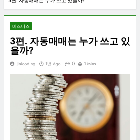
3편. 자동매매는 누가 쓰고 있을까?
비즈니스
3편. 자동매매는 누가 쓰고 있
을까?
0
Jinicoding
1년 Ago
1 Mins