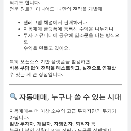
되기도 합니다.
전문 퀀트가 아니어도, 나만의 전략을 개발해
텔레그램 채널에서 판매하거나
자동매매 플랫폼에 등록해 수익을 나누거나
투자 커뮤니티에 공유해 입소문을 타는 방식으
로
수익을 만들고 있어요.
특히 오픈소스 기반 플랫폼을 활용하면
비용 부담 없이 전략을 테스트하고, 실전으로 연결
할
수 있는 게 큰 장점입니다.
자동매매, 누구나 쓸 수 있는 시대
자동매매는 더 이상 소수의 고급 투자자만의 무기가
아닙니다.
일반 투자자
,
개발자
,
자영업자
,
퇴직자
등
누구나 본인 상황에 맞는 전략과 도구를 선택해서