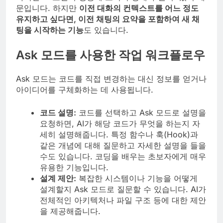
문입니다. 하지만
이전 대화의 컨텍스트를 어느 정도
유지하고 싶다면, 이전 채팅의 요약을 포함하여 새 채
팅을 시작하는 기능
도 있습니다.
Ask 모드를 사용한 작업 워크플로우
Ask 모드는 코드를 직접 변경하는 대신 정보를 얻거나
아이디어를 구체화하는 데 사용됩니다.
코드 설명:
코드를 선택하고 Ask 모드로 설명을
요청하면, AI가 해당 코드가 무엇을 하는지 자
세히 설명해줍니다. 특정 함수나 훅(Hook)과
같은 개념에 대해 질문하고 자세한 설명을 들을
수도 있습니다. 코딩을 배우는 초보자에게 매우
유용한 기능입니다.
설계 제안:
복잡한 시스템이나 기능을 어떻게
설계할지 Ask 모드로 질문할 수 있습니다. AI가
전체적인 아키텍처나 파일 구조 등에 대한 제안
을 제공해줍니다.