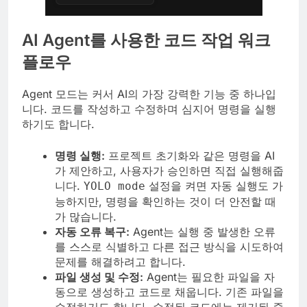
AI Agent를 사용한 코드 작업 워크
플로우
Agent 모드는 커서 AI의 가장 강력한 기능 중 하나입
니다. 코드를 작성하고 수정하며 심지어 명령을 실행
하기도 합니다.
명령 실행:
프로젝트 초기화와 같은 명령을 AI
가 제안하고, 사용자가 승인하면 직접 실행해줍
니다.
설정을 켜면 자동 실행도 가
YOLO mode
능하지만, 명령을 확인하는 것이 더 안전할 때
가 많습니다.
자동 오류 복구:
Agent는 실행 중 발생한 오류
를 스스로 식별하고 다른 접근 방식을 시도하여
문제를 해결하려고 합니다.
파일 생성 및 수정:
Agent는 필요한 파일을 자
동으로 생성하고 코드로 채웁니다. 기존 파일을