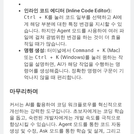
인라인 코드 에디터 (Inline Code Editor):
를 눌러 코드 일부를 선택하고 AI에
Ctrl + K
게 해당 부분에 대한 특정 변경을 지시할 수 있
습니다. 하지만 Agent 모드를 사용하여 여러 파
일에 걸쳐 광범위한 변경을 하는 것이 더 효율
적일 때가 많습니다.
명령 생성:
터미널에서
(Mac)
Command + K
또는
(Windows)를 눌러 원하는 작
Ctrl + K
업을 설명하면, AI가 해당 작업을 수행하는 명
령어를 생성해줍니다. 정확한 명령어 구문이 기
억나지 않을 때 편리합니다.
마무리하며
커서는 AI를 활용하여 코딩 워크플로우를 혁신적으로
개선하는 강력한 도구입니다. 초보자에게는 코딩 학습
을 돕고, 숙련된 개발자에게는 개발 속도를 극적으로
향상시킬 수 있습니다. Agent 모드를 통한 코드 자동
생성 및 수정, Ask 모드를 통한 학습 및 설계, 그리고