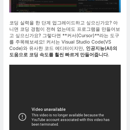
코딩 실력을 한 단계 업그레이드하고 싶으신가요? 아
니면 코딩 경험이 전혀 없는데도 프로그램을 만들어보
고 싶으신가요? 그렇다면 **커서(Cursor)**라는 도구
를 주목해보세요! 커서는 Visual Studio Code(VS
Code)와 유사한 코드 에디터이지만,
인공지능(AI)의
도움으로 코딩 속도를 훨씬 빠르게 만들어줍니다
.