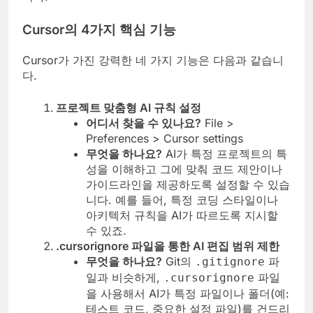
Cursor의 4가지 핵심 기능
Cursor가 가진 강력한 네 가지 기능은 다음과 같습니
다.
프로젝트 맞춤형 AI 규칙 설정
어디서 찾을 수 있나요?
File >
Preferences > Cursor settings
무엇을 하나요?
AI가 특정 프로젝트의 특
성을 이해하고 그에 맞춰 코드 제안이나
가이드라인을 제공하도록 설정할 수 있습
니다. 예를 들어, 특정 코딩 스타일이나
아키텍처 규칙을 AI가 따르도록 지시할
수 있죠.
.cursorignore 파일을 통한 AI 편집 범위 제한
무엇을 하나요?
Git의
파
.gitignore
일과 비슷하게,
파일
.cursorignore
을 사용해서 AI가 특정 파일이나 폴더(예:
테스트 코드, 중요한 설정 파일)를 건드리