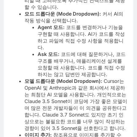
리할 때 고려하도록 추가적인 컨텍스트를 제공
할 수 있습니다.
모드 드롭다운 (Mode Dropdown):
커서 AI의
작동 방식을 선택합니다.
Agent 모드:
코드를 변경하거나 기능을
구현할 때 사용합니다. AI가 코드를 작성
하고 파일에 직접 수정 사항을 적용합니
다.
Ask 모드:
코드에 대해 질문하거나, 코드
구조를 배우거나, 애플리케이션 설계를
요청할 때 사용합니다. 코드를 직접 수정
하지는 않고 답변만 제공합니다.
모델 드롭다운 (Model Dropdown):
Cursor는
OpenAI 및 Anthropic과 같은 회사에서 제공하
는 최첨단 AI 모델을 사용합니다. 개인적으로는
Claude 3.5 Sonnet이 코딩에 가장 좋은 모델이
며 많은 전문 개발자들이 이 의견을 공유한다고
합니다. Claude 3.7 Sonnet도 있지만 초기 인
상으로는 불필요한 코드를 너무 많이 작성하는
경향이 있어 3.5 Sonnet을 선호한다고 합니다.
이미지 추가:
참조용으로 이미지를 추가할 수