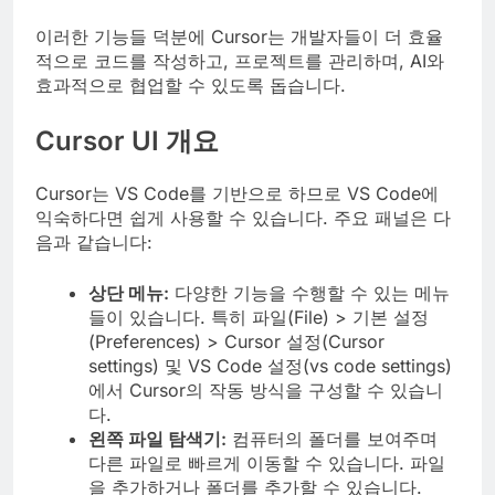
이러한 기능들 덕분에 Cursor는 개발자들이 더 효율
적으로 코드를 작성하고, 프로젝트를 관리하며, AI와
효과적으로 협업할 수 있도록 돕습니다.
Cursor UI 개요
Cursor는 VS Code를 기반으로 하므로 VS Code에
익숙하다면 쉽게 사용할 수 있습니다. 주요 패널은 다
음과 같습니다:
상단 메뉴:
다양한 기능을 수행할 수 있는 메뉴
들이 있습니다. 특히 파일(File) > 기본 설정
(Preferences) > Cursor 설정(Cursor
settings) 및 VS Code 설정(vs code settings)
에서 Cursor의 작동 방식을 구성할 수 있습니
다.
왼쪽 파일 탐색기:
컴퓨터의 폴더를 보여주며
다른 파일로 빠르게 이동할 수 있습니다. 파일
을 추가하거나 폴더를 추가할 수 있습니다.