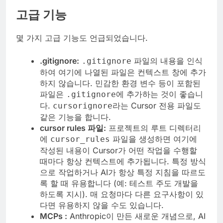
고급 기능
몇 가지 고급 기능도 언급되었습니다.
.gitignore:
파일의 내용을 인식
.gitignore
하여 여기에 나열된 파일은 컨텍스트 창에 추가
하지 않습니다. 민감한 환경 변수 등이 포함된
파일은
에 추가하는 것이 좋습니
.gitignore
다.
라는 Cursor 전용 파일도
cursorignore
같은 기능을 합니다.
cursor rules 파일:
프로젝트의 루트 디렉터리
에
파일을 생성하면 여기에
cursor_rules
작성된 내용이 Cursor가 어떤 작업을 수행할
때마다 항상 컨텍스트에 추가됩니다. 특정 방식
으로 작업하거나 AI가 항상 특정 지침을 따르도
록 할 때 유용합니다 (예: 테스트 주도 개발을
하도록 지시). 매 요청마다 다른 요구사항이 있
다면 유용하지 않을 수도 있습니다.
MCPs :
Anthropic이 만든 새로운 개념으로, AI