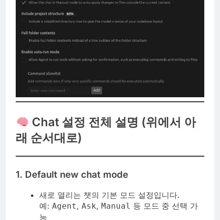
Chat 설정 전체 설명 (위에서 아
래 순서대로)
1.
Default new chat mode
새로 열리는 챗의 기본 모드 설정입니다.
예:
,
,
등 모드 중 선택 가
Agent
Ask
Manual
능