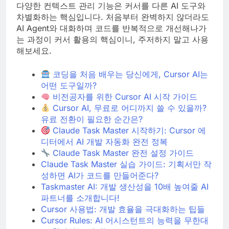
다양한 컨텍스트 관리 기능은 커서를 다른 AI 도구와
차별화하는 핵심입니다. 처음부터 완벽하지 않더라도
AI Agent와 대화하며 코드를 반복적으로 개선해나가
는 과정이 커서 활용의 핵심이니, 주저하지 말고 사용
해보세요.
코딩을 처음 배우는 당신에게, Cursor AI는
어떤 도구일까?
비전공자를 위한 Cursor AI 시작 가이드
Cursor AI, 무료로 어디까지 쓸 수 있을까?
유료 전환이 필요한 순간은?
Claude Task Master 시작하기: Cursor 에
디터에서 AI 개발 자동화 완전 정복
Claude Task Master 완전 설정 가이드
Claude Task Master 실습 가이드: 기획서만 작
성하면 AI가 코드를 만들어준다?
Taskmaster AI: 개발 생산성을 10배 높여줄 AI
파트너를 소개합니다!
Cursor 사용법: 개발 효율을 극대화하는 팁들
Cursor Rules: AI 어시스턴트의 능력을 무한대