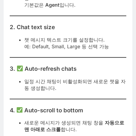
기본값은
Agent
입니다.
2.
Chat text size
챗 메시지 텍스트 크기를 설정합니다.
예: Default, Small, Large 등 선택 가능
3.
Auto-refresh chats
일정 시간 채팅이 비활성화되면 새로운 챗을 자
동 생성합니다.
4.
Auto-scroll to bottom
새로운 메시지가 생성되면 채팅 창을
자동으로
맨 아래로 스크롤
합니다.