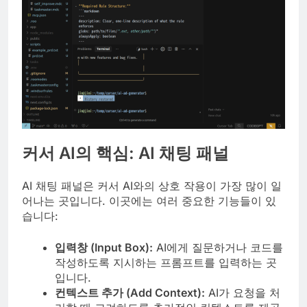
커서 AI의 핵심: AI 채팅 패널
AI 채팅 패널은 커서 AI와의 상호 작용이 가장 많이 일
어나는 곳입니다. 이곳에는 여러 중요한 기능들이 있
습니다:
입력창 (Input Box):
AI에게 질문하거나 코드를
작성하도록 지시하는 프롬프트를 입력하는 곳
입니다.
컨텍스트 추가 (Add Context):
AI가 요청을 처