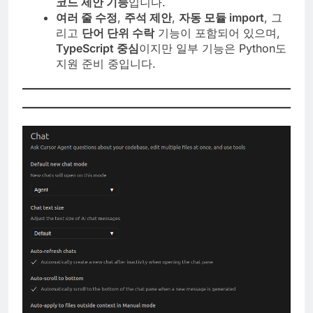
코드 제안 기능
입니다.
여러 줄 수정
,
주석 제안
,
자동 모듈 import
, 그
리고
단어 단위 수락
기능이 포함되어 있으며,
TypeScript 중심
이지만 일부 기능은 Python도
지원 준비 중입니다.