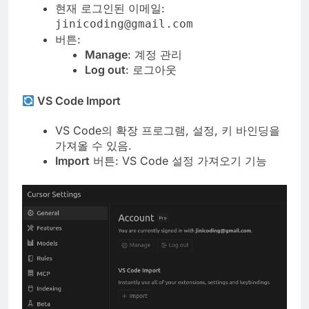
현재 로그인된 이메일:
jinicoding@gmail.com
버튼:
Manage
: 계정 관리
Log out
: 로그아웃
VS Code Import
VS Code의 확장 프로그램, 설정, 키 바인딩을
가져올 수 있음.
Import
버튼: VS Code 설정 가져오기 기능