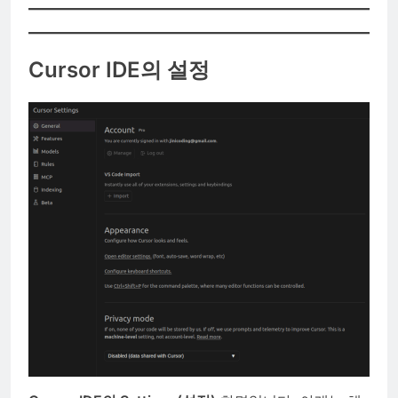
Cursor IDE의 설정