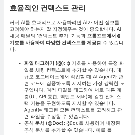
효율적인 컨텍스트 관리
커서 AI를 효과적으로 사용하려면 AI가 어떤 정보를
고려해야 하는지 잘 지정해주는 것이 중요합니다. AI
채팅 패널의 ‘컨텍스트 추가’ 기능과
프롬프트에서
@
기호를 사용하여 다양한 컨텍스트를 제공
할 수 있습니
다.
파일 태그하기 (@):
기호를 사용하여 특정 파
@
일을 채팅 컨텍스트에 추가할 수 있습니다. 대
규모 코드베이스에서 작업할 때 AI Agent가 관
련 코드에 집중하도록 지시하는 가장 강력한 도
구입니다. 여러 파일을 태그하여 서로 다른 계
층(UI, API 통합, 백엔드 서버)에 걸친 전체 스
택 기능을 구현하도록 지시할 수 있습니다.
Agent는 태그된 모든 컨텍스트를 고려하고 관
련 파일을 수정할 수 있습니다.
공식 문서 (@Doc):
을 사용하여 내장된
@Doc
공식 문서를 추가할 수 있습니다. 예를 들