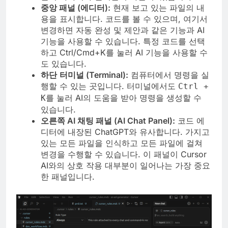
중앙 패널 (에디터):
현재 보고 있는 파일의 내
용을 표시합니다. 코드를 볼 수 있으며, 여기서
변경하면 자동 완성 및 제안과 같은 기능과 AI
기능을 사용할 수 있습니다. 특정 코드를 선택
하고 Ctrl/Cmd+K를 눌러 AI 기능을 사용할 수
도 있습니다.
하단
터미널 (Terminal):
컴퓨터에서 명령을 실
행할 수 있는 곳입니다. 터미널에서도
Ctrl +
를 눌러 AI의 도움을 받아 명령을 생성할 수
K
있습니다.
오른쪽 AI 채팅 패널
(AI Chat Panel)
:
코드 에
디터에 내장된 ChatGPT와 유사합니다. 가지고
있는 모든 파일을 인식하고 모든 파일에 걸쳐
변경을 수행할 수 있습니다. 이 패널이 Cursor
AI와의 상호 작용 대부분이 일어나는 가장 중요
한 패널입니다.