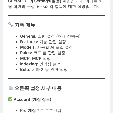
Cursor IDE의 Settings(설정)
화면입니다. 아래는 해
당 화면의 구성 요소와 각 항목에 대한 설명입니다:
좌측 메뉴
General
: 일반 설정 (현재 선택됨)
Features
: 기능 관련 설정
Models
: 사용할 AI 모델 설정
Rules
: 코드 룰 관련 설정
MCP
:
MCP
설정
Indexing
: 인덱싱 설정
Beta
: 베타 기능 관련 설정
오른쪽 설정 세부 내용
Account (계정 정보)
Pro 계정
으로 로그인됨.