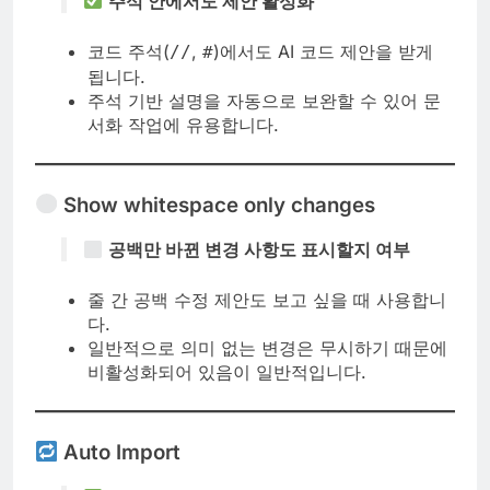
주석 안에서도 제안 활성화
코드 주석(
,
)에서도 AI 코드 제안을 받게
//
#
됩니다.
주석 기반 설명을 자동으로 보완할 수 있어 문
서화 작업에 유용합니다.
Show whitespace only changes
공백만 바뀐 변경 사항도 표시할지 여부
줄 간 공백 수정 제안도 보고 싶을 때 사용합니
다.
일반적으로 의미 없는 변경은 무시하기 때문에
비활성화되어 있음이 일반적입니다.
Auto Import