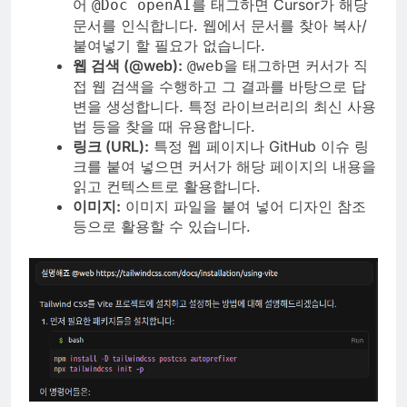
어
를 태그하면 Cursor가 해당
@Doc openAI
문서를 인식합니다. 웹에서 문서를 찾아 복사/
붙여넣기 할 필요가 없습니다.
웹 검색 (@web):
을 태그하면 커서가 직
@web
접 웹 검색을 수행하고 그 결과를 바탕으로 답
변을 생성합니다. 특정 라이브러리의 최신 사용
법 등을 찾을 때 유용합니다.
링크 (URL):
특정 웹 페이지나 GitHub 이슈 링
크를 붙여 넣으면 커서가 해당 페이지의 내용을
읽고 컨텍스트로 활용합니다.
이미지:
이미지 파일을 붙여 넣어 디자인 참조
등으로 활용할 수 있습니다.