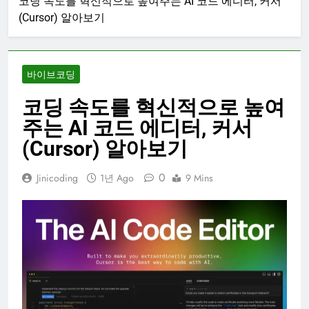
코딩 속도를 혁신적으로 높여주는 AI 코드 에디터, 커서
(Cursor) 알아보기
바이브코딩
코딩 속도를 혁신적으로 높여
주는 AI 코드 에디터, 커서
(Cursor) 알아보기
0
Jinicoding
1년 Ago
9 Mins