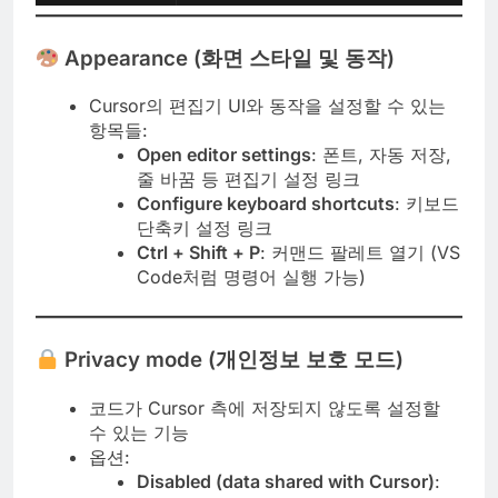
Appearance (화면 스타일 및 동작)
Cursor의 편집기 UI와 동작을 설정할 수 있는
항목들:
Open editor settings
: 폰트, 자동 저장,
줄 바꿈 등 편집기 설정 링크
Configure keyboard shortcuts
: 키보드
단축키 설정 링크
Ctrl + Shift + P
: 커맨드 팔레트 열기 (VS
Code처럼 명령어 실행 가능)
Privacy mode (개인정보 보호 모드)
코드가 Cursor 측에 저장되지 않도록 설정할
수 있는 기능
옵션:
Disabled (data shared with Cursor)
: