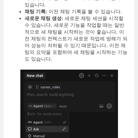
있습니다.
채팅 기록:
이전 채팅 기록을 볼 수 있습니다.
새로운 채팅 생성:
새로운 채팅 세션을 시작할
수 있습니다. 새로운 기능을 작업할 때는 일반
적으로 새 채팅을 시작하는 것이 좋습니다. 이
전 채팅의 컨텍스트가 새로운 작업에 방해가 되
어 성능이 저하될 수 있기 때문입니다. 이전 채
팅의 요약을 포함하여 새 채팅을 시작하는 기능
도 있습니다.