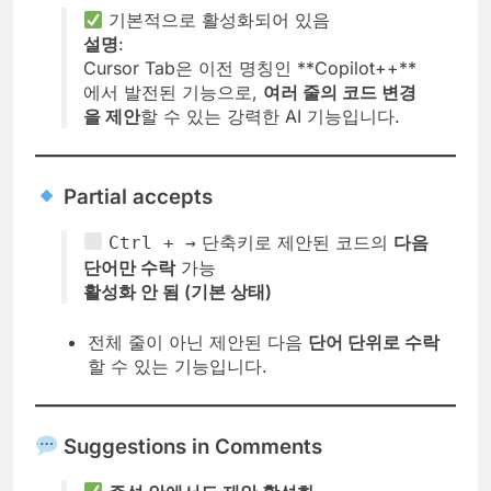
기본적으로 활성화되어 있음
설명
:
Cursor Tab은 이전 명칭인 **Copilot++**
에서 발전된 기능으로,
여러 줄의 코드 변경
을 제안
할 수 있는 강력한 AI 기능입니다.
Partial accepts
단축키로 제안된 코드의
다음
Ctrl + →
단어만 수락
가능
활성화 안 됨 (기본 상태)
전체 줄이 아닌 제안된 다음
단어 단위로 수락
할 수 있는 기능입니다.
Suggestions in Comments