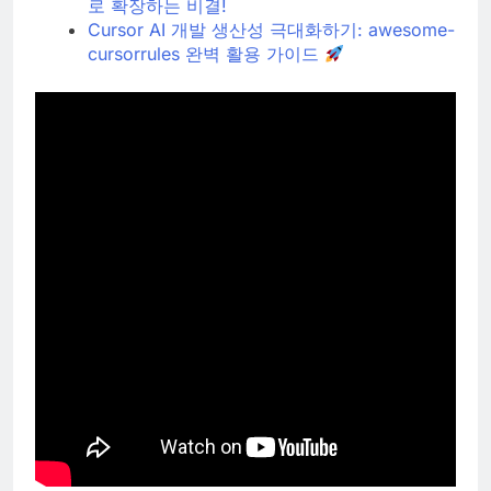
로 확장하는 비결!
Cursor AI 개발 생산성 극대화하기: awesome-
cursorrules 완벽 활용 가이드