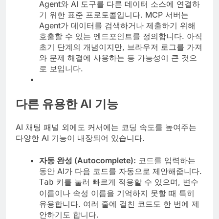
Agent와 AI 도구를 다른 데이터 소스에 연결하
기 위한 표준 프로토콜입니다. MCP 서버는
Agent가 데이터를 검색하거나 제출하기 위해
호출할 수 있는 엔드포인트를 정의합니다. 아직
초기 단계의 개념이지만, 브라우저 로그를 가져
와 문제 해결에 사용하는 등 가능성이 큰 것으
로 보입니다.
다른 유용한 AI 기능
AI 채팅 패널 외에도 커서에는 코딩 속도를 높여주는
다양한 AI 기능이 내장되어 있습니다.
자동 완성 (Autocomplete):
코드를 입력하는
동안 AI가 다음 코드를 자동으로 제안해줍니다.
키를 눌러 빠르게 적용할 수 있으며, 변수
Tab
이름이나 속성 이름을 기억하지 못할 때 특히
유용합니다. 여러 줄에 걸친 코드도 한 번에 제
안하기도 합니다.