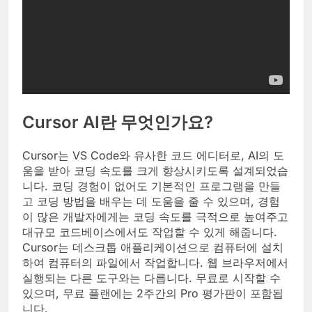
Cursor AI
란 무엇인가요?
Cursor는 VS Code와 유사한 코드 에디터로, AI의 도
움을 받아 코딩 속도를 크게 향상시키도록 설계되었습
니다. 코딩 경험이 없어도 기본적인 프로그램을 만들
고 코딩 방법을 배우는 데 도움을 줄 수 있으며, 경험
이 많은 개발자에게는 코딩 속도를 극적으로 높여주고
대규모 코드베이스에서도 작업할 수 있게 해줍니다.
Cursor는 데스크톱 애플리케이션으로 컴퓨터에 설치
하여 컴퓨터의 파일에서 작업합니다. 웹 브라우저에서
실행되는 다른 도구와는 다릅니다. 무료로 시작할 수
있으며, 무료 플랜에는 2주간의 Pro 평가판이 포함됩
니다.