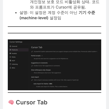
개인정보 보호 모드 비활성화 상태. 코드
와 프롬프트가 Cursor에 공유됨.
설명: 이 설정은 계정 수준이 아닌
기기 수준
(machine-level)
설정임
Cursor Tab