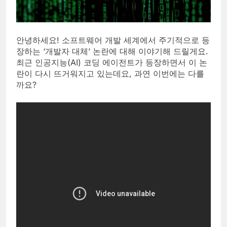
안녕하세요! 소프트웨어 개발 세계에서 주기적으로 등
장하는 ‘개발자 대체’ 논란에 대해 이야기해 드릴게요.
최근 인공지능(AI) 코딩 에이전트가 등장하면서 이 논
란이 다시 뜨거워지고 있는데요, 과연 이번에는 다를
까요?