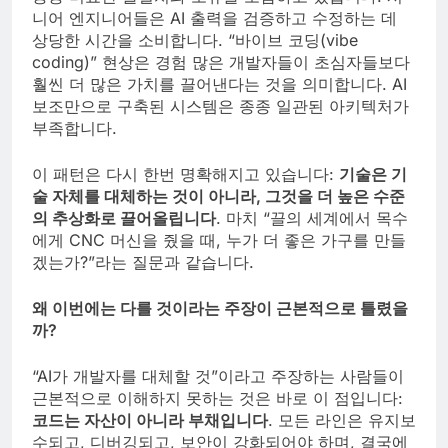
니어 엔지니어들은 AI 출력을 검증하고 수정하는 데
상당한 시간을 소비합니다. “바이브 코딩(vibe
coding)” 현상은 경험 많은 개발자들이 초심자들보다
훨씬 더 많은 가치를 끌어낸다는 것을 의미합니다. AI
보조만으로 구축된 시스템은 종종 일관된 아키텍처가
부족합니다.
이 패턴은 다시 한번 명확해지고 있습니다:
기술은 기
술 자체를 대체하는 것이 아니라, 그것을 더 높은 수준
의 추상화로 끌어올립니다
. 마치 “끌의 세계에서 목수
에게 CNC 머신을 줬을 때, 누가 더 좋은 가구를 만들
겠는가?”라는 질문과 같습니다.
왜 이번에는 다를 것이라는 주장이 근본적으로 틀렸을
까?
“AI가 개발자를 대체할 것”이라고 주장하는 사람들이
근본적으로 이해하지 못하는 것은 바로 이 점입니다:
코드는 자산이 아니라 부채입니다
. 모든 라인은 유지보
수되고, 디버깅되고, 보안이 강화되어야 하며, 결국에