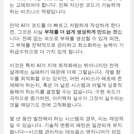
는 교체되어야 합니다. 진짜 자산은 코드가 가능하게
하는 비즈니스 역량입니다.
만약 AI가 코드를 더 빠르고 저렴하게 작성하게 한다
면, 그것은 사실
부채를 더 쉽게 생성하게 만드는 것
입
니다. 전례 없는 속도로 부채를 생성할 수 있게 되면,
그 부채를 전략적으로 관리하고 최소화하는 능력이 기
하급수적으로 더 가치 있게 됩니다.
이것은 특히 AI가 지역 최적화에는 뛰어나지만 전역
설계에는 실패하기 때문에 더욱 그렇습니다. 개별 함
수를 최적화할 수는 있지만, 어떤 서비스가 애초에 존
재해야 하는지, 혹은 더 넓은 시스템과 어떻게 상호작
용해야 하는지를 결정할 수는 없습니다. 구현 속도가
극적으로 증가하면, 아키텍처 실수가 그것이 실수라는
것을 깨닫기도 전에 고착화됩니다.
몇 년 동안 발전해야 하는 시스템의 경우, 이는 재앙적
일 수 있습니다. 기술적 변환의 패턴은 일관되게 유지
됩니다—시스템 관리자는 데브옵스 엔지니어가 되었