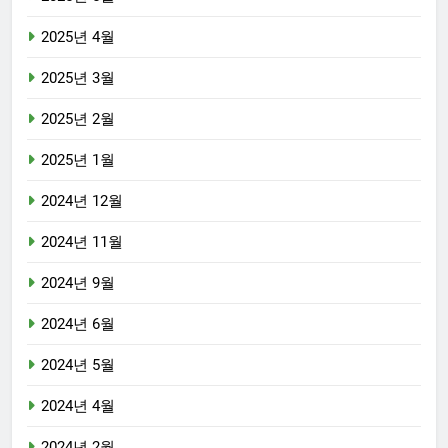
2025년 4월
2025년 3월
2025년 2월
2025년 1월
2024년 12월
2024년 11월
2024년 9월
2024년 6월
2024년 5월
2024년 4월
2024년 2월