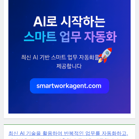
최신 AI 기술을 활용하여 반복적인 업무를 자동화하고,