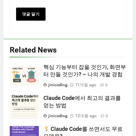
Related News
핵심 기능부터 잡을 것인가, 화면부
터 만들 것인가? – 나의 개발 경험
jinicoding
11개월 ago
0
Claude Code에서 최고의 결과를
얻는 방법
jinicoding
12개월 ago
0
Claude Code를 쓰면서도 무료