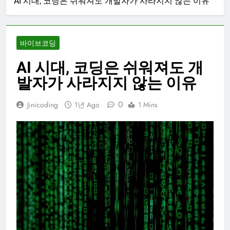
AI 시대, 코딩은 쉬워져도 개발자가 사라지지 않는 이유
바이브코딩
AI 시대, 코딩은 쉬워져도 개
발자가 사라지지 않는 이유
0
Jinicoding
1년 Ago
1 Mins