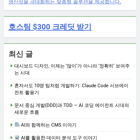
생산성을 극대화하는 맞춤형 솔루션을 제공합니다.
호스팅 $300 크레딧 받기
최신 글
대시보드 디자인, 이제는 ‘많이’가 아니라 ‘정확히’ 보여주
는 시대
혼자서도 10명 팀처럼 개발하기: Claude Code 서브에이
전트 활용기
문서 중심 개발(DDD)과 TDD — AI 코딩 에이전트 시대의
새로운 흐름
AI와 함께하는 CMS 이야기
AI를 활용한 데이터 분석 도구 이야기