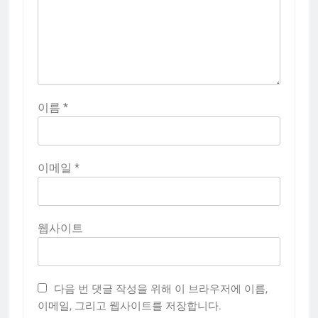
이름
*
이메일
*
웹사이트
다음 번 댓글 작성을 위해 이 브라우저에 이름,
이메일, 그리고 웹사이트를 저장합니다.