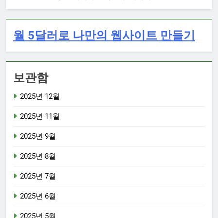
월 5달러로 나만의 웹사이트 만들기
보관함
2025년 12월
2025년 11월
2025년 9월
2025년 8월
2025년 7월
2025년 6월
2025년 5월