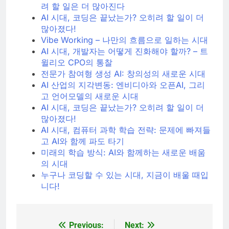
려 할 일은 더 많아진다
AI 시대, 코딩은 끝났는가? 오히려 할 일이 더
많아졌다!
Vibe Working – 나만의 흐름으로 일하는 시대
AI 시대, 개발자는 어떻게 진화해야 할까? – 트
윌리오 CPO의 통찰
전문가 참여형 생성 AI: 창의성의 새로운 시대
AI 산업의 지각변동: 엔비디아와 오픈AI, 그리
고 언어모델의 새로운 시대
AI 시대, 코딩은 끝났는가? 오히려 할 일이 더
많아졌다!
AI 시대, 컴퓨터 과학 학습 전략: 문제에 빠져들
고 AI와 함께 파도 타기
미래의 학습 방식: AI와 함께하는 새로운 배움
의 시대
누구나 코딩할 수 있는 시대, 지금이 배울 때입
니다!
Previous:
Next:
글