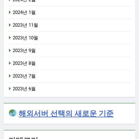
2024년 1월
2023년 11월
2023년 10월
2023년 9월
2023년 8월
2023년 7월
2023년 6월
해외서버 선택의 새로운 기준