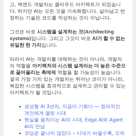
고, 백엔드 개발자는 클라우드 아키텍트가 되었습니
다. 하지만 AI는 모든 것을 가속화합니다. 살아남고 번
창하는 기술은 코드를 작성하는 것이 아닙니다.
그것은 바로
시스템을 설계하는 것(Architecting
systems)
입니다. 그리고 그것이 바로
AI가 할 수 없는
유일한 한 가지
입니다.
따라서 AI는 개발자를 대체하는 것이 아니라, 개발자
의 역할을
아키텍처와 시스템 설계라는 더 높은 수준으
로 끌어올리는 촉매제
역할을 할 가능성이 높습니다.
결국 가장 가치 있는 개발자는 뛰어난 코더가 아니라,
복잡한 시스템을 효과적으로 설계하고 관리할 수 있는
아키텍트가 될 것입니다.
생성형 AI 3년차, 지금이 기회다 — 창의적인
개인에게 열린 시대
현실을 움직이는 AI의 시대, Edge AI와 Agent
AI의 만남
코딩은 끝나지 않았다 – 시대가 바뀔수록, 오히