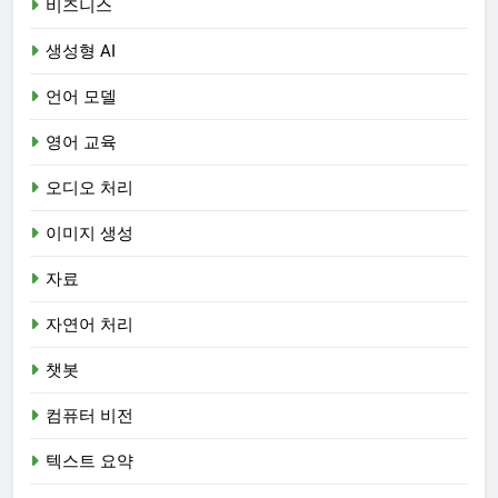
비즈니스
생성형 AI
언어 모델
영어 교육
오디오 처리
이미지 생성
자료
자연어 처리
챗봇
컴퓨터 비전
텍스트 요약