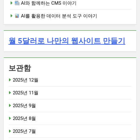
AI와 함께하는 CMS 이야기
AI를 활용한 데이터 분석 도구 이야기
월 5달러로 나만의 웹사이트 만들기
보관함
2025년 12월
2025년 11월
2025년 9월
2025년 8월
2025년 7월