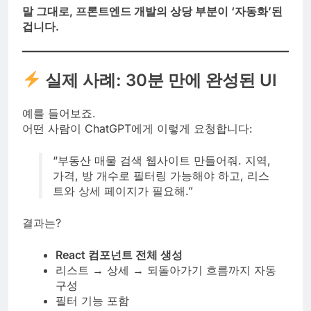
말 그대로, 프론트엔드 개발의 상당 부분이 ‘자동화’된
겁니다.
실제 사례: 30분 만에 완성된 UI
예를 들어보죠.
어떤 사람이 ChatGPT에게 이렇게 요청합니다:
“부동산 매물 검색 웹사이트 만들어줘. 지역,
가격, 방 개수로 필터링 가능해야 하고, 리스
트와 상세 페이지가 필요해.”
결과는?
React 컴포넌트 전체 생성
리스트 → 상세 → 되돌아가기 흐름까지 자동
구성
필터 기능 포함