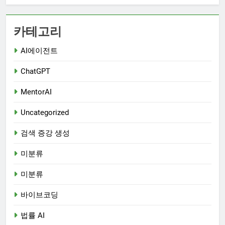
카테고리
AI에이전트
ChatGPT
MentorAI
Uncategorized
검색 증강 생성
미분류
미분류
바이브코딩
법률 AI