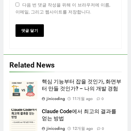
다음 번 댓글 작성을 위해 이 브라우저에 이름,
이메일, 그리고 웹사이트를 저장합니다.
Related News
핵심 기능부터 잡을 것인가, 화면부
터 만들 것인가? – 나의 개발 경험
jinicoding
11개월 ago
0
Claude Code에서 최고의 결과를
얻는 방법
jinicoding
12개월 ago
0