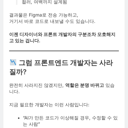
컬러, 여백까지 설계됨
결과물은 Figma로 전송 가능하고,
거기서 바로 코드로 내보낼 수도 있습니다.
이젠 디자이너와 프론트 개발자의 구분조차 모호해지
고 있는 겁니다.
그럼 프론트엔드 개발자는 사라
질까?
완전히 사라지진 않겠지만,
역할은 분명 바뀌고
있습
니다.
지금 필요한 개발자는 이런 사람입니다:
“AI가 만든 코드가 이상해질 경우, 수정할 수 있
는 사람”