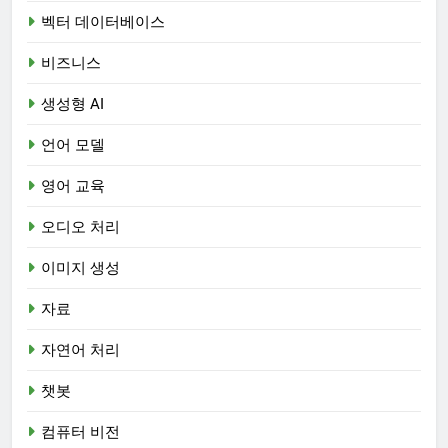
벡터 데이터베이스
비즈니스
생성형 AI
언어 모델
영어 교육
오디오 처리
이미지 생성
자료
자연어 처리
챗봇
컴퓨터 비전