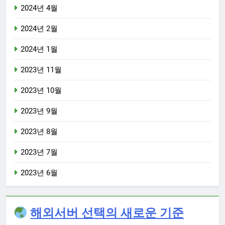
2024년 4월
2024년 2월
2024년 1월
2023년 11월
2023년 10월
2023년 9월
2023년 8월
2023년 7월
2023년 6월
해외서버 선택의 새로운 기준