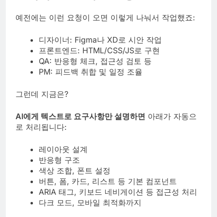
예전에는 이런 요청이 오면 이렇게 나눠서 작업했죠:
디자이너: Figma나 XD로 시안 작업
프론트엔드: HTML/CSS/JS로 구현
QA: 반응형 체크, 접근성 검토 등
PM: 피드백 취합 및 일정 조율
그런데 지금은?
AI에게 텍스트로 요구사항만 설명하면
아래가 자동으
로 처리됩니다:
레이아웃 설계
반응형 구조
색상 조합, 폰트 설정
버튼, 폼, 카드, 리스트 등 기본 컴포넌트
ARIA 태그, 키보드 네비게이션 등 접근성 처리
다크 모드, 모바일 최적화까지