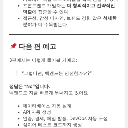
프론트엔드 개발자는
더 창의적이고 전략적인
역할
에 집중할 수 있다
접근성, 감성 디자인, 브랜드 경험 같은
섬세한
분야
가 더 주목받는다
다음 편 예고
3편에서는 이렇게 물어볼 거예요:
“그렇다면, 백엔드는 안전한가요?”
정답은 “No”입니다.
백엔드도 지금 빠르게 무너지고 있어요.
데이터베이스 자동 설계
API 자동 생성
인증, 결제, 메일 발송, DevOps 자동 구성
심지어 테스트 코드까지 생성