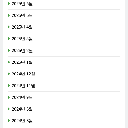
2025년 6월
2025년 5월
2025년 4월
2025년 3월
2025년 2월
2025년 1월
2024년 12월
2024년 11월
2024년 9월
2024년 6월
2024년 5월