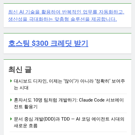
최신 AI 기술을 활용하여 반복적인 업무를 자동화하고,
생산성을 극대화하는 맞춤형 솔루션을 제공합니다.
호스팅 $300 크레딧 받기
최신 글
대시보드 디자인, 이제는 ‘많이’가 아니라 ‘정확히’ 보여주
는 시대
혼자서도 10명 팀처럼 개발하기: Claude Code 서브에이
전트 활용기
문서 중심 개발(DDD)과 TDD — AI 코딩 에이전트 시대의
새로운 흐름