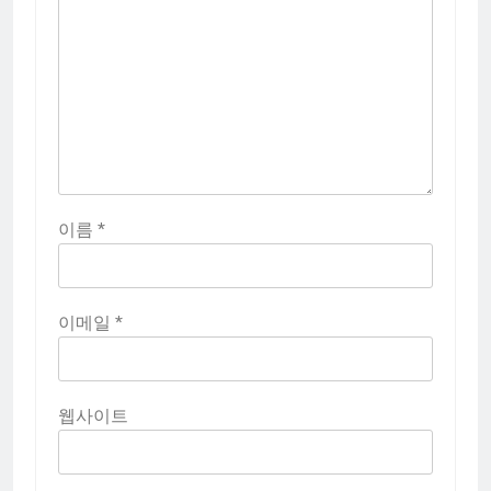
이름
*
이메일
*
웹사이트