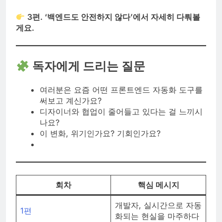
3편. ‘백엔드도 안전하지 않다’에서 자세히 다뤄볼
게요.
독자에게 드리는 질문
여러분은 요즘 어떤 프론트엔드 자동화 도구를
써보고 계신가요?
디자이너와 협업이 줄어들고 있다는 걸 느끼시
나요?
이 변화, 위기인가요? 기회인가요?
회차
핵심 메시지
개발자, 실시간으로 자동
1편
화되는 현실을 마주하다