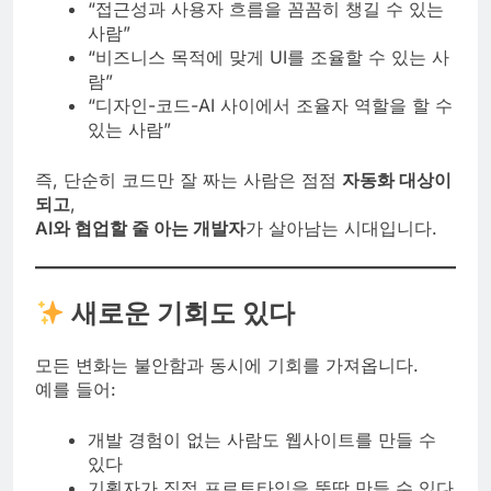
“접근성과 사용자 흐름을 꼼꼼히 챙길 수 있는
사람”
“비즈니스 목적에 맞게 UI를 조율할 수 있는 사
람”
“디자인-코드-AI 사이에서 조율자 역할을 할 수
있는 사람”
즉, 단순히 코드만 잘 짜는 사람은 점점
자동화 대상이
되고
,
AI와 협업할 줄 아는 개발자
가 살아남는 시대입니다.
새로운 기회도 있다
모든 변화는 불안함과 동시에 기회를 가져옵니다.
예를 들어:
개발 경험이 없는 사람도 웹사이트를 만들 수
있다
기획자가 직접 프로토타입을 뚝딱 만들 수 있다