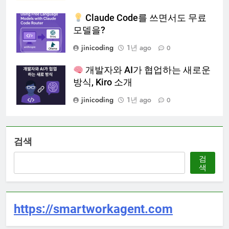
Claude Code를 쓰면서도 무료
모델을?
jinicoding
1년 ago
0
개발자와 AI가 협업하는 새로운
방식, Kiro 소개
jinicoding
1년 ago
0
검색
검
색
https://smartworkagent.com