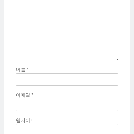
이름
*
이메일
*
웹사이트