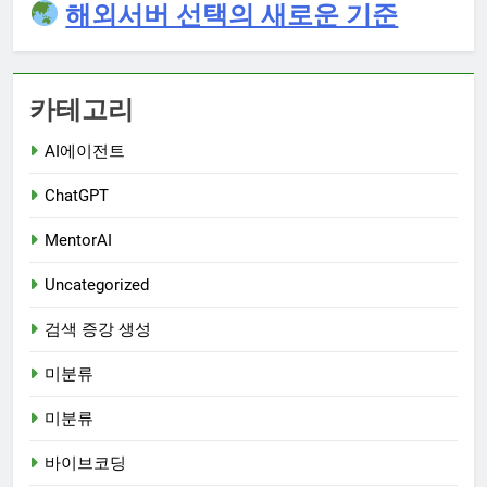
해외서버 선택의 새로운 기준
카테고리
AI에이전트
ChatGPT
MentorAI
Uncategorized
검색 증강 생성
미분류
미분류
바이브코딩