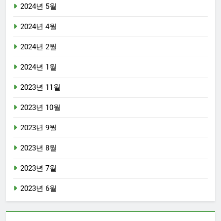
2024년 5월
2024년 4월
2024년 2월
2024년 1월
2023년 11월
2023년 10월
2023년 9월
2023년 8월
2023년 7월
2023년 6월