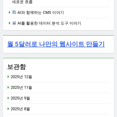
새로운 흐름
AI와 함께하는 CMS 이야기
AI를 활용한 데이터 분석 도구 이야기
월 5달러로 나만의 웹사이트 만들기
보관함
2025년 12월
2025년 11월
2025년 9월
2025년 8월