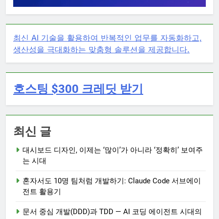
최신 AI 기술을 활용하여 반복적인 업무를 자동화하고,
생산성을 극대화하는 맞춤형 솔루션을 제공합니다.
호스팅 $300 크레딧 받기
최신 글
대시보드 디자인, 이제는 ‘많이’가 아니라 ‘정확히’ 보여주
는 시대
혼자서도 10명 팀처럼 개발하기: Claude Code 서브에이
전트 활용기
문서 중심 개발(DDD)과 TDD — AI 코딩 에이전트 시대의