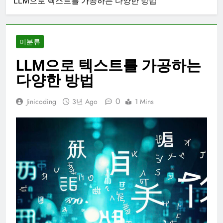
LLM으로 텍스트를 가공하는 다양한 방법
미분류
LLM으로 텍스트를 가공하는
다양한 방법
0
Jinicoding
3년 Ago
1 Mins