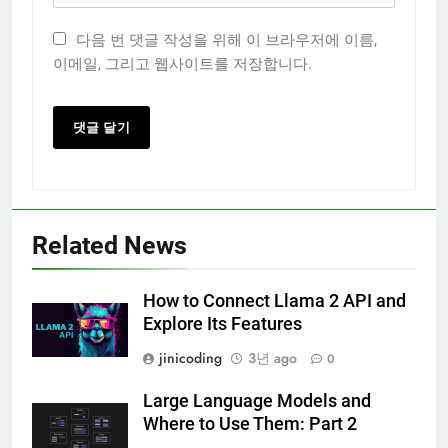
다음 번 댓글 작성을 위해 이 브라우저에 이름,
이메일, 그리고 웹사이트를 저장합니다.
Related News
How to Connect Llama 2 API and
Explore Its Features
jinicoding
3년 ago
0
Large Language Models and
Where to Use Them: Part 2