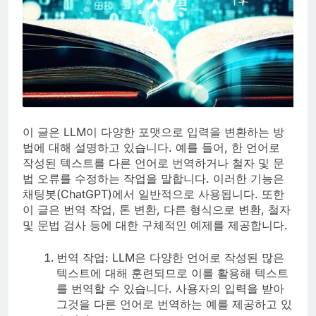
이 글은 LLM이 다양한 포맷으로 입력을 변환하는 방
법에 대해 설명하고 있습니다. 예를 들어, 한 언어로
작성된 텍스트를 다른 언어로 번역하거나 철자 및 문
법 오류를 수정하는 작업을 말합니다. 이러한 기능은
채팅봇(ChatGPT)에서 일반적으로 사용됩니다. 또한
이 글은 번역 작업, 톤 변환, 다른 형식으로 변환, 철자
및 문법 검사 등에 대한 구체적인 예제를 제공합니다.
번역 작업: LLM은 다양한 언어로 작성된 많은
텍스트에 대해 훈련되므로 이를 활용해 텍스트
를 번역할 수 있습니다. 사용자의 입력을 받아
그것을 다른 언어로 번역하는 예를 제공하고 있