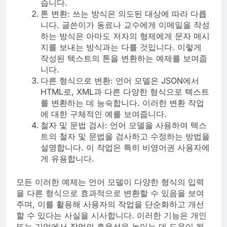
습니다.
톤 변환: 쓰는 방식은 의도된 대상에 따라 다릅
니다. 글쓴이가 동료나 교수에게 이메일을 작성
하는 방식은 아마도 저자의 형제에게 문자 메시
지를 보내는 방식과는 다를 것입니다. 이렇게
작성된 텍스트의 톤을 변환하는 예제를 보여줍
니다.
다른 형식으로 변환: 언어 모델은 JSON에서
HTML로, XML과 다른 다양한 형식으로 텍스트
를 변환하는 데 능숙합니다. 이러한 변환 작업
에 대한 구체적인 예를 보여줍니다.
철자 및 문법 검사: 언어 모델을 사용하여 텍스
트의 철자 및 문법을 검사하고 수정하는 방법을
설명합니다. 이 작업은 특히 비영어권 사용자에
게 유용합니다.
모든 이러한 예제는 언어 모델이 다양한 형식의 입력
을 다른 형식으로 효과적으로 변환할 수 있음을 보여
주며, 이를 활용해 사용자의 작업을 단순화하고 개선
할 수 있다는 사실을 시사합니다. 이러한 기능은 개인
또는 기업에서 작업의 효율성을 높이는 데 도움이 될