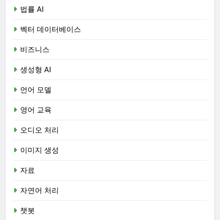
법률 AI
벡터 데이터베이스
비즈니스
생성형 AI
언어 모델
영어 교육
오디오 처리
이미지 생성
자료
자연어 처리
챗봇