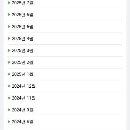
2025년 7월
2025년 6월
2025년 5월
2025년 4월
2025년 3월
2025년 2월
2025년 1월
2024년 12월
2024년 11월
2024년 9월
2024년 6월