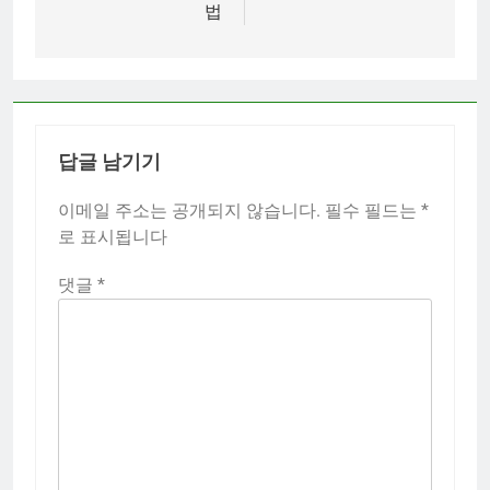
색
법
답글 남기기
이메일 주소는 공개되지 않습니다.
필수 필드는
*
로 표시됩니다
댓글
*