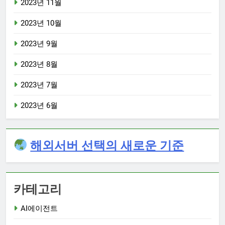
2023년 11월
2023년 10월
2023년 9월
2023년 8월
2023년 7월
2023년 6월
해외서버 선택의 새로운 기준
카테고리
AI에이전트