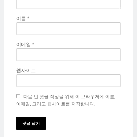
이름
*
이메일
*
웹사이트
다음 번 댓글 작성을 위해 이 브라우저에 이름,
이메일, 그리고 웹사이트를 저장합니다.