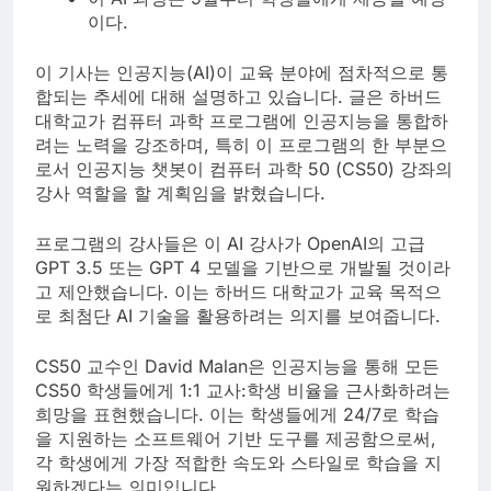
이다.
이 기사는 인공지능(AI)이 교육 분야에 점차적으로 통
합되는 추세에 대해 설명하고 있습니다. 글은 하버드
대학교가 컴퓨터 과학 프로그램에 인공지능을 통합하
려는 노력을 강조하며, 특히 이 프로그램의 한 부분으
로서 인공지능 챗봇이 컴퓨터 과학 50 (CS50) 강좌의
강사 역할을 할 계획임을 밝혔습니다.
프로그램의 강사들은 이 AI 강사가 OpenAI의 고급
GPT 3.5 또는 GPT 4 모델을 기반으로 개발될 것이라
고 제안했습니다. 이는 하버드 대학교가 교육 목적으
로 최첨단 AI 기술을 활용하려는 의지를 보여줍니다.
CS50 교수인 David Malan은 인공지능을 통해 모든
CS50 학생들에게 1:1 교사:학생 비율을 근사화하려는
희망을 표현했습니다. 이는 학생들에게 24/7로 학습
을 지원하는 소프트웨어 기반 도구를 제공함으로써,
각 학생에게 가장 적합한 속도와 스타일로 학습을 지
원하겠다는 의미입니다.