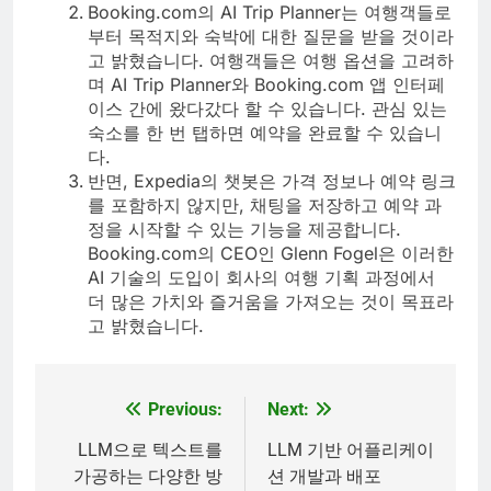
Booking.com의 AI Trip Planner는 여행객들로
부터 목적지와 숙박에 대한 질문을 받을 것이라
고 밝혔습니다. 여행객들은 여행 옵션을 고려하
며 AI Trip Planner와 Booking.com 앱 인터페
이스 간에 왔다갔다 할 수 있습니다. 관심 있는
숙소를 한 번 탭하면 예약을 완료할 수 있습니
다.
반면, Expedia의 챗봇은 가격 정보나 예약 링크
를 포함하지 않지만, 채팅을 저장하고 예약 과
정을 시작할 수 있는 기능을 제공합니다.
Booking.com의 CEO인 Glenn Fogel은 이러한
AI 기술의 도입이 회사의 여행 기획 과정에서
더 많은 가치와 즐거움을 가져오는 것이 목표라
고 밝혔습니다.
Previous:
Next:
글
탐
LLM으로 텍스트를
LLM 기반 어플리케이
가공하는 다양한 방
션 개발과 배포