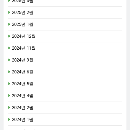
2025년 3월
2025년 2월
2025년 1월
2024년 12월
2024년 11월
2024년 9월
2024년 6월
2024년 5월
2024년 4월
2024년 2월
2024년 1월