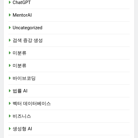
ChatGPT
MentorAI
Uncategorized
검색 증강 생성
미분류
미분류
바이브코딩
법률 AI
벡터 데이터베이스
비즈니스
생성형 AI