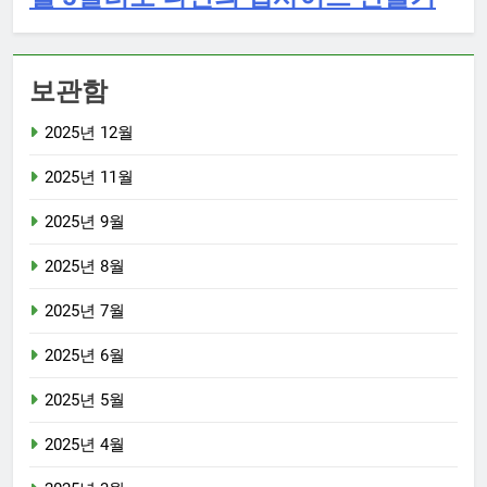
보관함
2025년 12월
2025년 11월
2025년 9월
2025년 8월
2025년 7월
2025년 6월
2025년 5월
2025년 4월