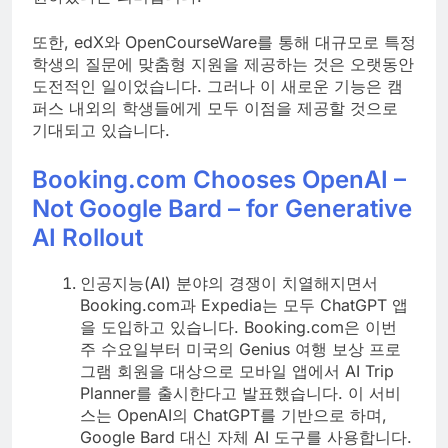
또한, edX와 OpenCourseWare를 통해 대규모로 특정
학생의 질문에 맞춤형 지원을 제공하는 것은 오랫동안
도전적인 일이었습니다. 그러나 이 새로운 기능은 캠
퍼스 내외의 학생들에게 모두 이점을 제공할 것으로
기대되고 있습니다.
Booking.com Chooses OpenAI –
Not Google Bard – for Generative
AI Rollout
인공지능(AI) 분야의 경쟁이 치열해지면서
Booking.com과 Expedia는 모두 ChatGPT 앱
을 도입하고 있습니다. Booking.com은 이번
주 수요일부터 미국의 Genius 여행 보상 프로
그램 회원을 대상으로 모바일 앱에서 AI Trip
Planner를 출시한다고 발표했습니다. 이 서비
스는 OpenAI의 ChatGPT를 기반으로 하며,
Google Bard 대신 자체 AI 도구를 사용합니다.