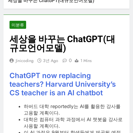
세상을 바꾸는 ChatGPT(대규모언어모델)
미분류
세상을 바꾸는 ChatGPT(대
규모언어모델)
0
Jinicoding
3년 Ago
1 Mins
ChatGPT now replacing
teachers? Harvard University’s
CS teacher is an AI chatbot
하버드 대학 reportedly는 AI를 활용한 강사를
고용할 계획이다.
대학은 컴퓨터 과학 과정에서 AI 챗봇을 강사로
사용할 계획이다.
이 AI 과정은 9월부터 학생들에게 제공될 예정