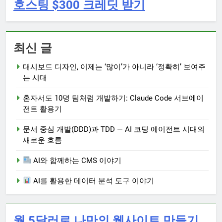
호스팅 $300 크레딧 받기
최신 글
대시보드 디자인, 이제는 ‘많이’가 아니라 ‘정확히’ 보여주
는 시대
혼자서도 10명 팀처럼 개발하기: Claude Code 서브에이
전트 활용기
문서 중심 개발(DDD)과 TDD — AI 코딩 에이전트 시대의
새로운 흐름
AI와 함께하는 CMS 이야기
AI를 활용한 데이터 분석 도구 이야기
월 5달러로 나만의 웹사이트 만들기