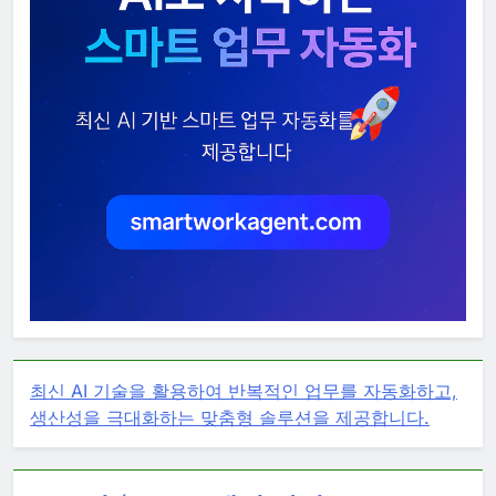
최신 AI 기술을 활용하여 반복적인 업무를 자동화하고,
생산성을 극대화하는 맞춤형 솔루션을 제공합니다.