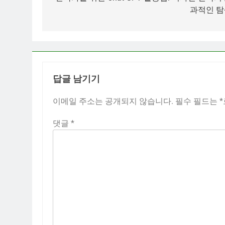
과적인 탐
색
답글 남기기
이메일 주소는 공개되지 않습니다.
필수 필드는
*
댓글
*