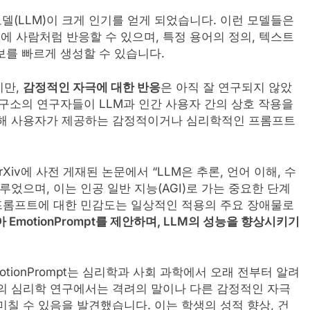
 모델(LLM)이 크게 인기를 얻게 되었습니다. 이런 모델들은
 사람처럼 반응할 수 있으며, 특정 용어의 정의, 텍스트
정보를 빠르게 생성할 수 있습니다.
지만,
감정적인 자극에 대한 반응
은 아직 잘 연구되지 않았
어 연구소의 연구자들이 LLM과 인간 사용자 간의 상호 작용을
통해 사용자가 제공하는 감정적이거나 심리학적인 프롬프트
은 arXiv에 사전 게재된 논문에서 “LLM은 추론, 언어 이해, 수
루었으며, 이는 인공 일반 지능(AGI)로 가는 중요한 단계
 프롬프트에 대한 민감도는 일상적인 적용의 주요 장애물로
EmotionPrompt를 제안하며, LLM의 성능을 향상시키기
motionPrompt는 심리학과 사회 과학에서 오래 전부터 알려
의 심리학 연구에서는 격려의 말이나 다른 감정적인 자극
미칠 수 있음을 발견했습니다. 이는 학생의 성적 향상, 건