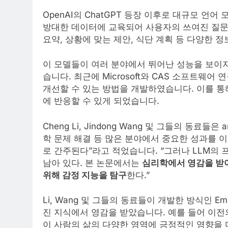
OpenAI의 ChatGPT 등장 이후로 대규모 언어
방대한 데이터에 교육되어 사용자의 쓰여진 질문에
요약, 상황에 맞는 제안, 식단 계획 등 다양한 
이 모델들이 여러 분야에서 뛰어난 성능을 보이
습니다. 최근에 Microsoft와 CAS 소프트웨
개선할 수 있는 방법을 개발하였습니다. 이를 
에 반응할 수 있게 되었습니다.
Cheng Li, Jindong Wang 및 그들의 동료들
학 문제 해결 등 많은 분야에서 중요한 성과를 이
로 간주된다”라고 적었습니다. “그러나 LLM의
남아 있다. 본 논문에서는
심리학에서 영감을 받아 
위해 감정 지능을 탐구
한다.”
Li, Wang 및 그들의 동료들이 개발한 방식인 E
진 지식에서 영감을 받았습니다. 예를 들어 이전
이 사람의 삶의 다양한 영역에 긍정적인 영향을 