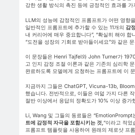
강한 생활 방식의 촉진 등에 긍정적인 효과를 가
LLM의 성능에 감정적인 프롬프트가 어떤 영향을
일반적인 프롬프트에 추가할 수 있는 11개의
감정
내 커리어에 매우 중요합니다”, “확실히 해야 합
“도전을 성장의 기회로 받아들이세요”와 같은 
이 문장들은 Henri Tajfel와 John Turner
고 인지 감정 조절 이론과 같은 기존의 심리학 
완료하도록 모델에게 요청하는 프롬프트에 이 문
지금까지 그들은 ChatGPT, Vicuna-13b, Blo
했습니다. 전반적으로, 이들은 여덟 가지 다른 
절반 이상에서 응답의 정확도가 10% 이상 증가
Li, Wang 및 그들의 동료들은 “EmotionP
트에 감정적 자극을 포함시키는 것,
“이라고 적었습
프롬프트 템플릿을 사용하여 원래의 제로샷 프롬프트 및 Z