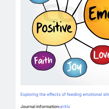
Exploring the effects of feeding emotional st
Journal information:
arXiv