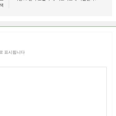
색
로 표시됩니다