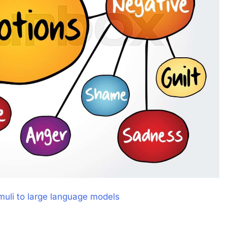
imuli to large language models