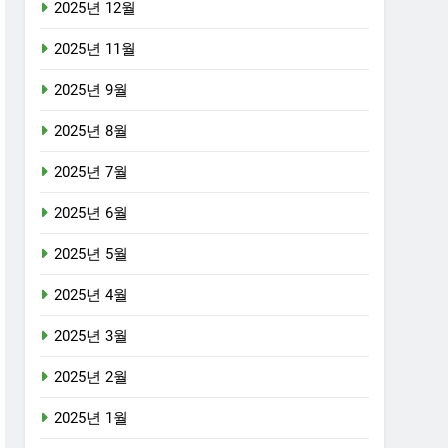
2025년 12월
2025년 11월
2025년 9월
2025년 8월
2025년 7월
2025년 6월
2025년 5월
2025년 4월
2025년 3월
2025년 2월
2025년 1월