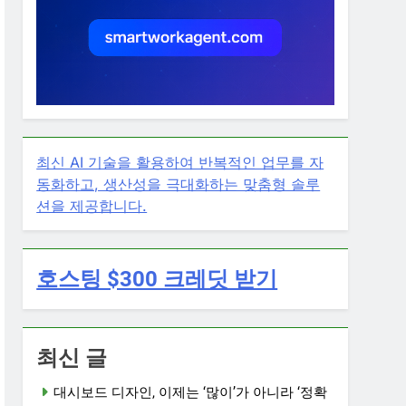
최신 AI 기술을 활용하여 반복적인 업무를 자
동화하고, 생산성을 극대화하는 맞춤형 솔루
션을 제공합니다.
호스팅 $300 크레딧 받기
최신 글
대시보드 디자인, 이제는 ‘많이’가 아니라 ‘정확