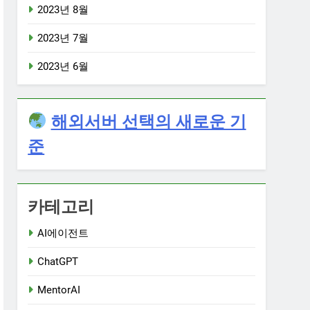
2023년 8월
2023년 7월
2023년 6월
해외서버 선택의 새로운 기
준
카테고리
AI에이전트
ChatGPT
MentorAI