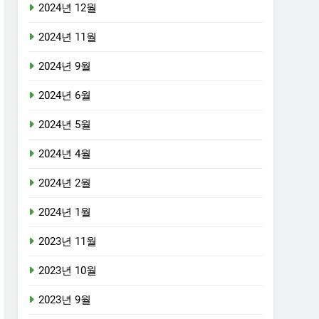
2024년 12월
2024년 11월
2024년 9월
2024년 6월
2024년 5월
2024년 4월
2024년 2월
2024년 1월
2023년 11월
2023년 10월
2023년 9월