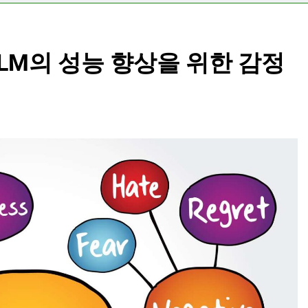
t: LLM의 성능 향상을 위한 감정