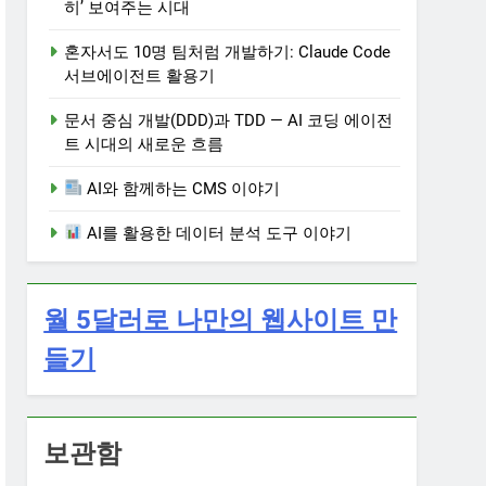
히’ 보여주는 시대
혼자서도 10명 팀처럼 개발하기: Claude Code
서브에이전트 활용기
문서 중심 개발(DDD)과 TDD — AI 코딩 에이전
트 시대의 새로운 흐름
AI와 함께하는 CMS 이야기
AI를 활용한 데이터 분석 도구 이야기
월 5달러로 나만의 웹사이트 만
들기
보관함